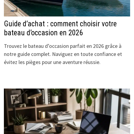
Guide d’achat : comment choisir votre
bateau d’occasion en 2026
Trouvez le bateau d’occasion parfait en 2026 grâce à
notre guide complet. Naviguez en toute confiance et
évitez les pièges pour une aventure réussie.