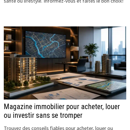
santé ou lifestyle. Informez-vous et faites le bon choix!
Magazine immobilier pour acheter, louer
ou investir sans se tromper
Trouvez des conseils fiables pour acheter, louer ou