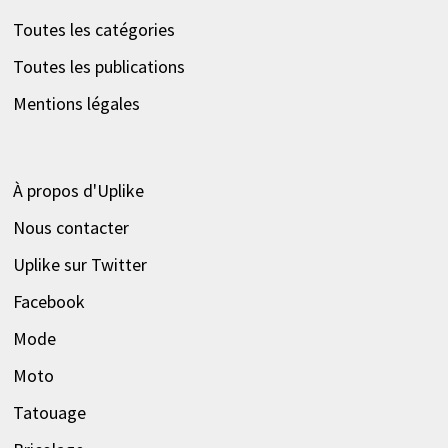
Toutes les catégories
Toutes les publications
Mentions légales
À propos d'Uplike
Nous contacter
Uplike sur Twitter
Facebook
Mode
Moto
Tatouage