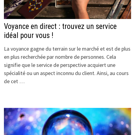
Voyance en direct : trouvez un service
idéal pour vous !
La voyance gagne du terrain sur le marché et est de plus
en plus recherchée par nombre de personnes. Cela
signifie que le service de perspective acquiert une
spécialité ou un aspect inconnu du client. Ainsi, au cours
de cet …