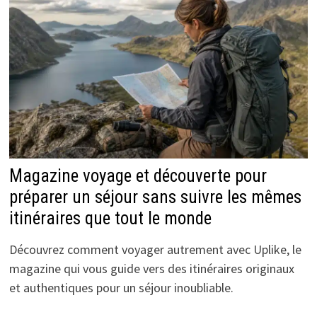
Magazine voyage et découverte pour
préparer un séjour sans suivre les mêmes
itinéraires que tout le monde
Découvrez comment voyager autrement avec Uplike, le
magazine qui vous guide vers des itinéraires originaux
et authentiques pour un séjour inoubliable.