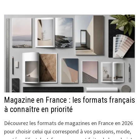
Magazine en France : les formats français
à connaître en priorité
Découvrez les formats de magazines en France en 2026
pour choisir celui qui correspond à vos passions, mode,