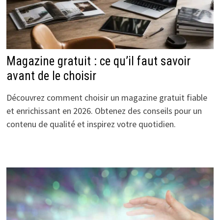
Magazine gratuit : ce qu’il faut savoir
avant de le choisir
Découvrez comment choisir un magazine gratuit fiable
et enrichissant en 2026. Obtenez des conseils pour un
contenu de qualité et inspirez votre quotidien.