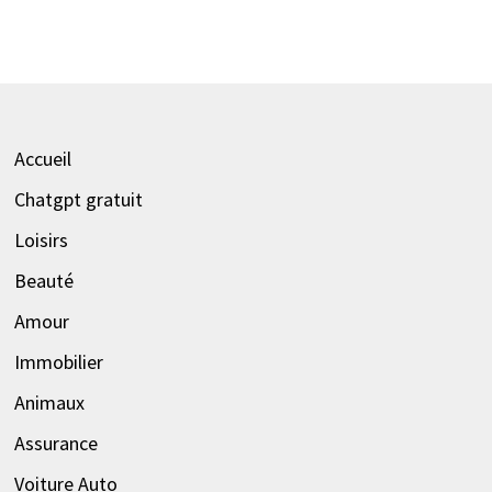
Accueil
Chatgpt gratuit
Loisirs
Beauté
Amour
Immobilier
Animaux
Assurance
Voiture Auto