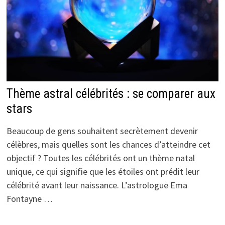
Thème astral célébrités : se comparer aux
stars
Beaucoup de gens souhaitent secrètement devenir
célèbres, mais quelles sont les chances d’atteindre cet
objectif ? Toutes les célébrités ont un thème natal
unique, ce qui signifie que les étoiles ont prédit leur
célébrité avant leur naissance. L’astrologue Ema
Fontayne …