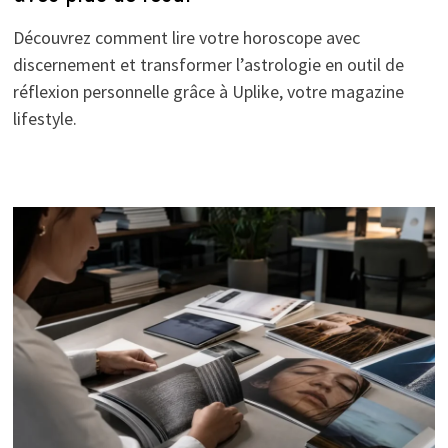
Découvrez comment lire votre horoscope avec
discernement et transformer l’astrologie en outil de
réflexion personnelle grâce à Uplike, votre magazine
lifestyle.