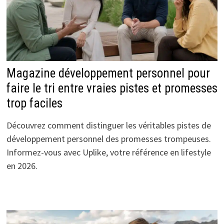
Magazine développement personnel pour
faire le tri entre vraies pistes et promesses
trop faciles
Découvrez comment distinguer les véritables pistes de
développement personnel des promesses trompeuses.
Informez-vous avec Uplike, votre référence en lifestyle
en 2026.