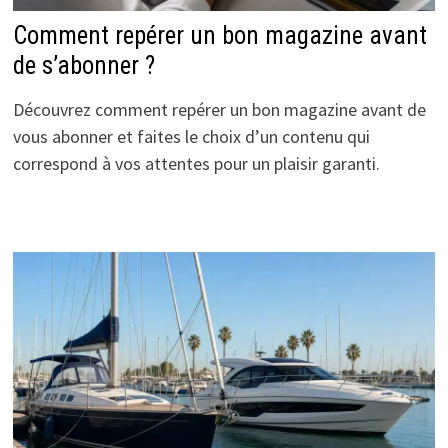
Comment repérer un bon magazine avant
de s’abonner ?
Découvrez comment repérer un bon magazine avant de
vous abonner et faites le choix d’un contenu qui
correspond à vos attentes pour un plaisir garanti.