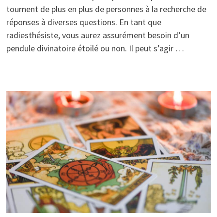
tournent de plus en plus de personnes à la recherche de
réponses à diverses questions. En tant que
radiesthésiste, vous aurez assurément besoin d’un
pendule divinatoire étoilé ou non. Il peut s’agir …