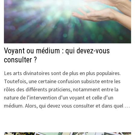
Voyant ou médium : qui devez-vous
consulter ?
Les arts divinatoires sont de plus en plus populaires.
Toutefois, une certaine confusion subsiste entre les
rôles des différents praticiens, notamment entre la
nature de l’intervention d’un voyant et celle d’un
médium. Alors, qui devez vous consulter et dans quel …