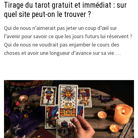
Tirage du tarot gratuit et immédiat : sur
quel site peut-on le trouver ?
Qui de nous n’aimerait pas jeter un coup d’œil sur
l’avenir pour savoir ce que les jours futurs lui réservent ?
Qui de nous ne voudrait pas enjamber le cours des
choses et avoir une longueur d’avance sur sa vie …