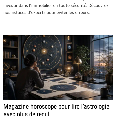
investir dans l’immobilier en toute sécurité. Découvrez
nos astuces d’experts pour éviter les erreurs.
Magazine horoscope pour lire l’astrologie
avec plus de recul