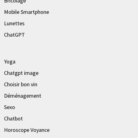
Bricolage
Mobile Smartphone
Lunettes
ChatGPT
Yoga
Chatgpt image
Choisir bon vin
Déménagement
Sexo
Chatbot
Horoscope Voyance