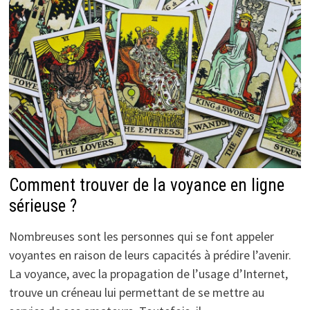
Comment trouver de la voyance en ligne
sérieuse ?
Nombreuses sont les personnes qui se font appeler
voyantes en raison de leurs capacités à prédire l’avenir.
La voyance, avec la propagation de l’usage d’Internet,
trouve un créneau lui permettant de se mettre au