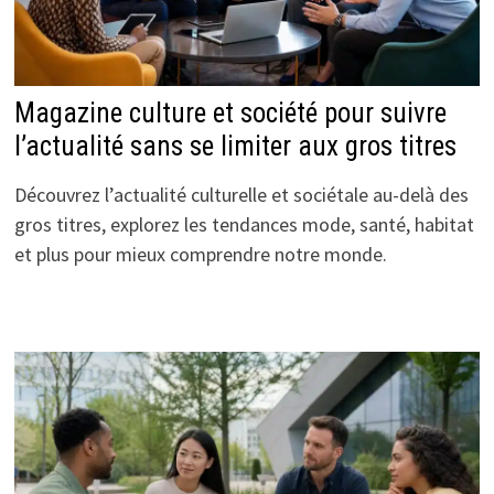
Magazine culture et société pour suivre
l’actualité sans se limiter aux gros titres
Découvrez l’actualité culturelle et sociétale au-delà des
gros titres, explorez les tendances mode, santé, habitat
et plus pour mieux comprendre notre monde.