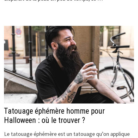
Tatouage éphémère homme pour
Halloween : où le trouver ?
Le tatouage éphémère est un tatouage qu’on applique