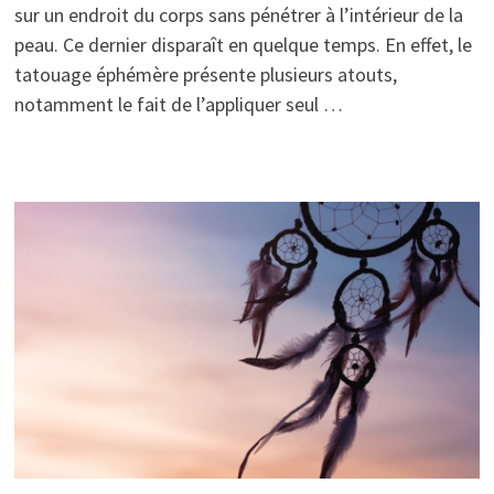
sur un endroit du corps sans pénétrer à l’intérieur de la
peau. Ce dernier disparaît en quelque temps. En effet, le
tatouage éphémère présente plusieurs atouts,
notamment le fait de l’appliquer seul …