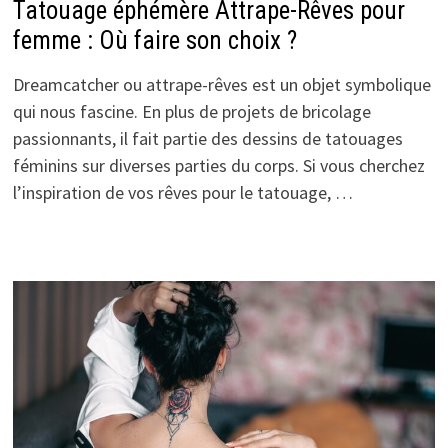
Tatouage éphémère Attrape-Rêves pour
femme : Où faire son choix ?
Dreamcatcher ou attrape-rêves est un objet symbolique
qui nous fascine. En plus de projets de bricolage
passionnants, il fait partie des dessins de tatouages
féminins sur diverses parties du corps. Si vous cherchez
l’inspiration de vos rêves pour le tatouage, …