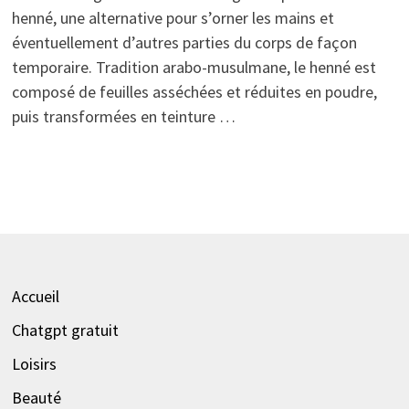
henné, une alternative pour s’orner les mains et
éventuellement d’autres parties du corps de façon
temporaire. Tradition arabo-musulmane, le henné est
composé de feuilles asséchées et réduites en poudre,
puis transformées en teinture …
Accueil
Chatgpt gratuit
Loisirs
Beauté