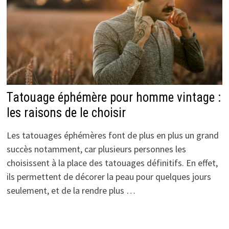
Tatouage éphémère pour homme vintage :
les raisons de le choisir
Les tatouages éphémères font de plus en plus un grand
succès notamment, car plusieurs personnes les
choisissent à la place des tatouages définitifs. En effet,
ils permettent de décorer la peau pour quelques jours
seulement, et de la rendre plus …