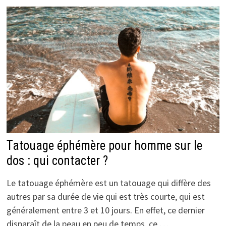
Tatouage éphémère pour homme sur le
dos : qui contacter ?
Le tatouage éphémère est un tatouage qui diffère des
autres par sa durée de vie qui est très courte, qui est
généralement entre 3 et 10 jours. En effet, ce dernier
disparaît de la peau en peu de temps, ce …