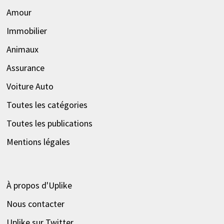
Amour
Immobilier
Animaux
Assurance
Voiture Auto
Toutes les catégories
Toutes les publications
Mentions légales
À propos d'Uplike
Nous contacter
Uplike sur Twitter