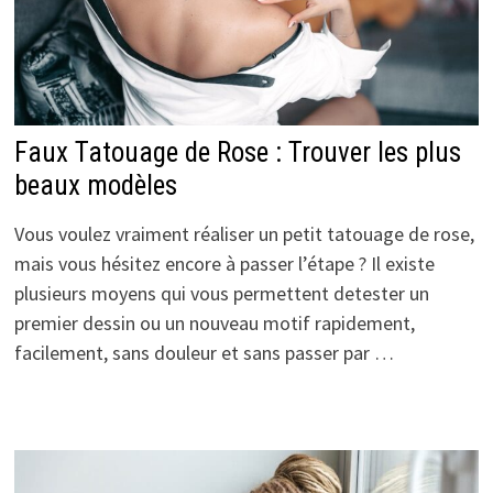
Faux Tatouage de Rose : Trouver les plus
beaux modèles
Vous voulez vraiment réaliser un petit tatouage de rose,
mais vous hésitez encore à passer l’étape ? Il existe
plusieurs moyens qui vous permettent detester un
premier dessin ou un nouveau motif rapidement,
facilement, sans douleur et sans passer par …