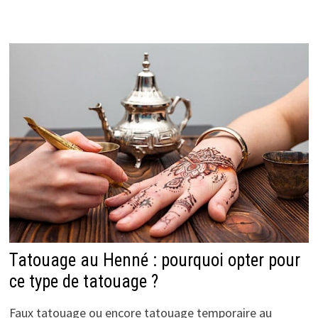
Tatouage au Henné : pourquoi opter pour
ce type de tatouage ?
Faux tatouage ou encore tatouage temporaire au