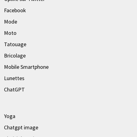
Facebook
Mode
Moto
Tatouage
Bricolage
Mobile Smartphone
Lunettes
ChatGPT
Yoga
Chatgpt image