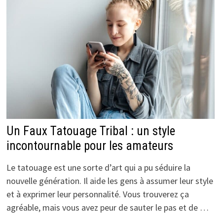
Un Faux Tatouage Tribal : un style
incontournable pour les amateurs
Le tatouage est une sorte d’art qui a pu séduire la
nouvelle génération. Il aide les gens à assumer leur style
et à exprimer leur personnalité. Vous trouverez ça
agréable, mais vous avez peur de sauter le pas et de …