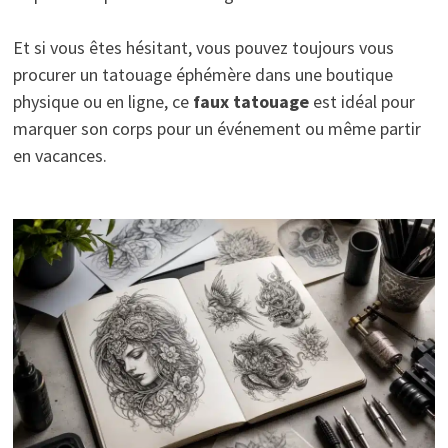
Et si vous êtes hésitant, vous pouvez toujours vous
procurer un tatouage éphémère dans une boutique
physique ou en ligne, ce
faux tatouage
est idéal pour
marquer son corps pour un événement ou même partir
en vacances.