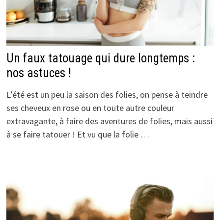
Un faux tatouage qui dure longtemps :
nos astuces !
L’été est un peu la saison des folies, on pense à teindre
ses cheveux en rose ou en toute autre couleur
extravagante, à faire des aventures de folies, mais aussi
à se faire tatouer ! Et vu que la folie …