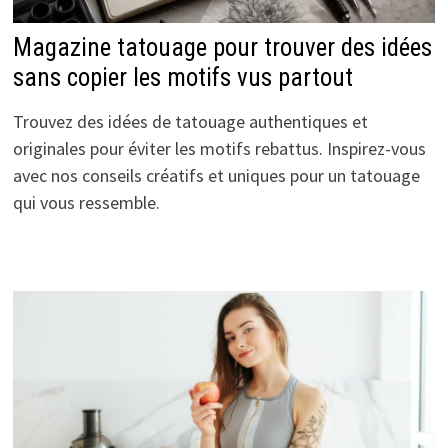
Magazine tatouage pour trouver des idées
sans copier les motifs vus partout
Trouvez des idées de tatouage authentiques et
originales pour éviter les motifs rebattus. Inspirez-vous
avec nos conseils créatifs et uniques pour un tatouage
qui vous ressemble.