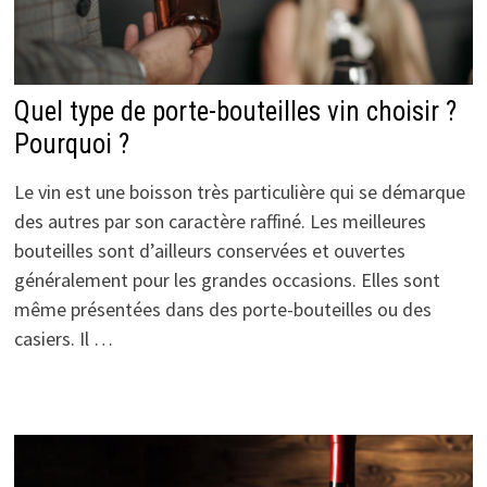
Quel type de porte-bouteilles vin choisir ?
Pourquoi ?
Le vin est une boisson très particulière qui se démarque
des autres par son caractère raffiné. Les meilleures
bouteilles sont d’ailleurs conservées et ouvertes
généralement pour les grandes occasions. Elles sont
même présentées dans des porte-bouteilles ou des
casiers. Il …