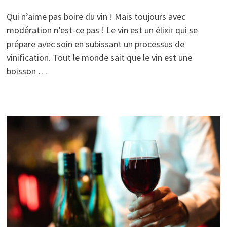
Qui n’aime pas boire du vin ! Mais toujours avec
modération n’est-ce pas ! Le vin est un élixir qui se
prépare avec soin en subissant un processus de
vinification. Tout le monde sait que le vin est une
boisson …