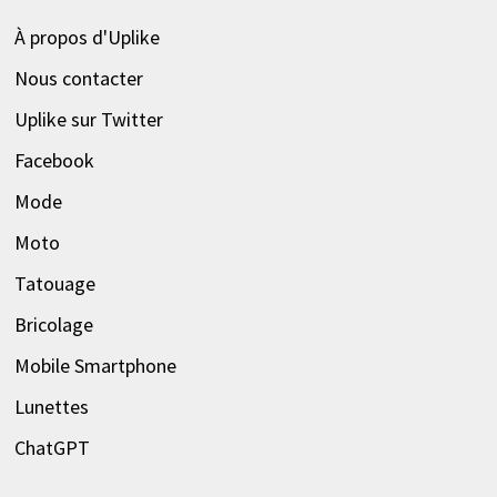
À propos d'Uplike
Nous contacter
Uplike sur Twitter
Facebook
Mode
Moto
Tatouage
Bricolage
Mobile Smartphone
Lunettes
ChatGPT