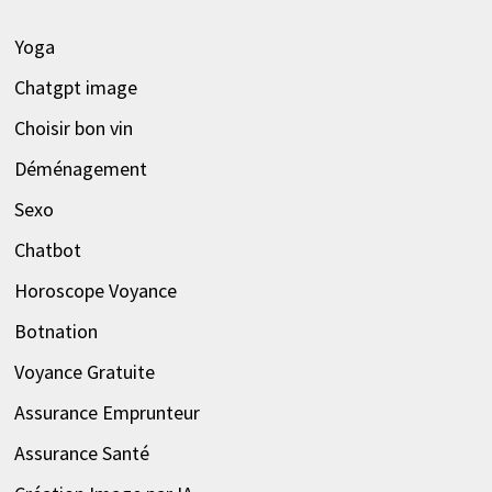
Yoga
Chatgpt image
Choisir bon vin
Déménagement
Sexo
Chatbot
Horoscope Voyance
Botnation
Voyance Gratuite
Assurance Emprunteur
Assurance Santé