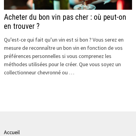
Acheter du bon vin pas cher : où peut-on
en trouver ?
Qu’est-ce qui fait qu’un vin est si bon ? Vous serez en
mesure de reconnaître un bon vin en fonction de vos
préférences personnelles si vous comprenez les
méthodes utilisées pour le créer. Que vous soyez un
collectionneur chevronné ou …
Accueil