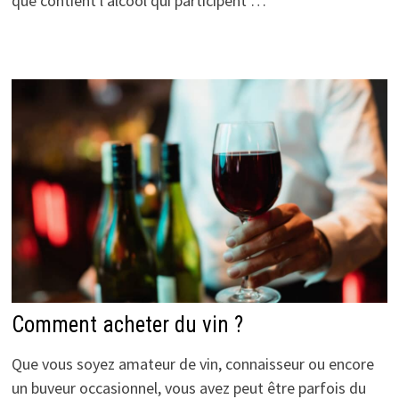
que contient l’alcool qui participent …
Comment acheter du vin ?
Que vous soyez amateur de vin, connaisseur ou encore
un buveur occasionnel, vous avez peut être parfois du