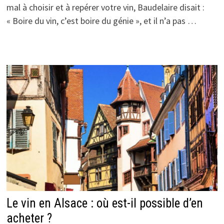
mal à choisir et à repérer votre vin, Baudelaire disait :
« Boire du vin, c’est boire du génie », et il n’a pas …
Le vin en Alsace : où est-il possible d’en
acheter ?