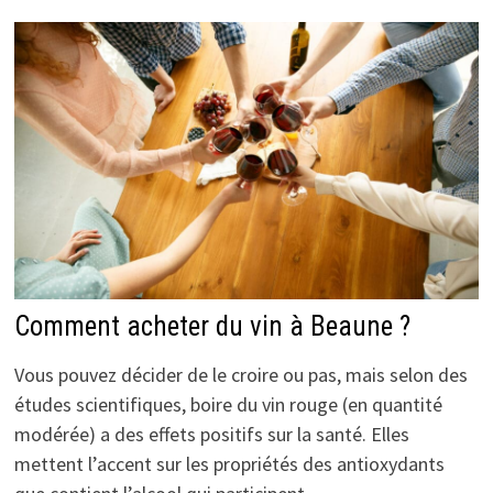
Comment acheter du vin à Beaune ?
Vous pouvez décider de le croire ou pas, mais selon des
études scientifiques, boire du vin rouge (en quantité
modérée) a des effets positifs sur la santé. Elles
mettent l’accent sur les propriétés des antioxydants