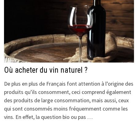
Où acheter du vin naturel ?
De plus en plus de Français font attention à l’origine des
produits qu’ils consomment, ceci comprend également
des produits de large consommation, mais aussi, ceux
qui sont consommés moins fréquemment comme les
vins. En effet, la question bio ou pas …