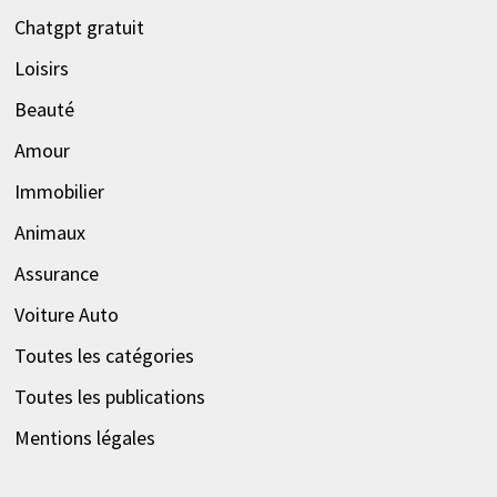
Chatgpt gratuit
Loisirs
Beauté
Amour
Immobilier
Animaux
Assurance
Voiture Auto
Toutes les catégories
Toutes les publications
Mentions légales