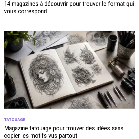
14 magazines à découvrir pour trouver le format qui
vous correspond
TATOUAGE
Magazine tatouage pour trouver des idées sans
copier les motifs vus partout