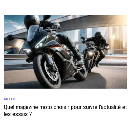
MOTO
Quel magazine moto choisir pour suivre l’actualité et
les essais ?