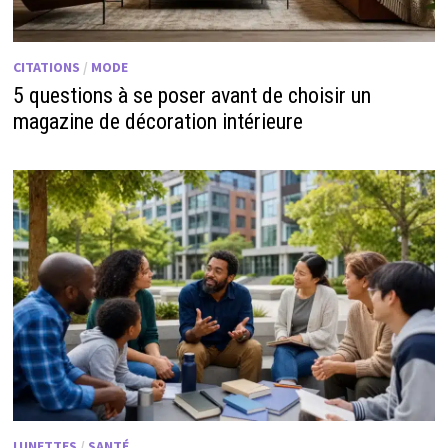
CITATIONS
/
MODE
5 questions à se poser avant de choisir un
magazine de décoration intérieure
LUNETTES
/
SANTÉ