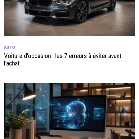
AUTO
Voiture d’occasion : les 7 erreurs à éviter avant
l’achat