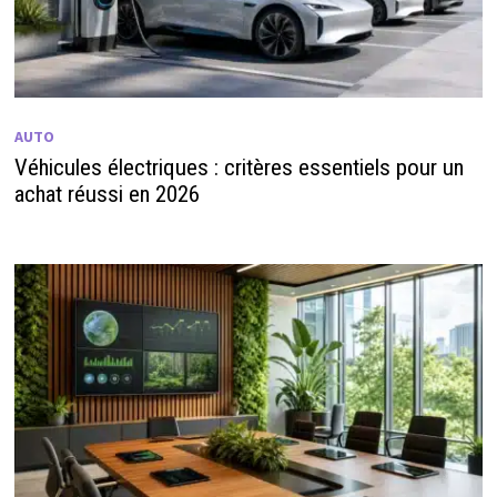
AUTO
Véhicules électriques : critères essentiels pour un
achat réussi en 2026