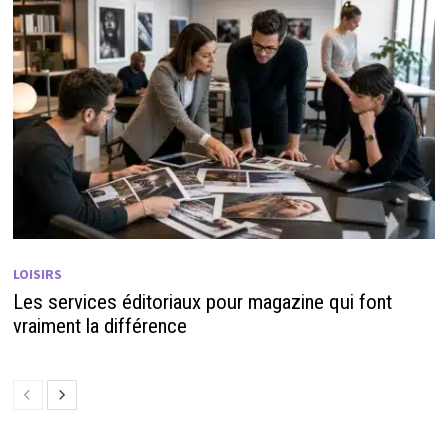
LOISIRS
Les services éditoriaux pour magazine qui font
vraiment la différence