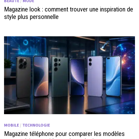
BEAUTÉ
/
MODE
Magazine look : comment trouver une inspiration de
style plus personnelle
MOBILE
/
TECHNOLOGIE
Magazine téléphone pour comparer les modèles