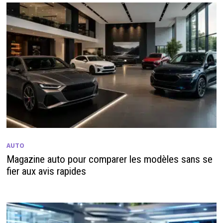
AUTO
Magazine auto pour comparer les modèles sans se
fier aux avis rapides