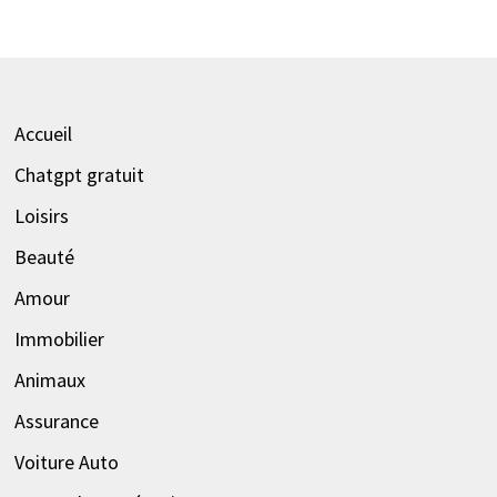
Accueil
Chatgpt gratuit
Loisirs
Beauté
Amour
Immobilier
Animaux
Assurance
Voiture Auto