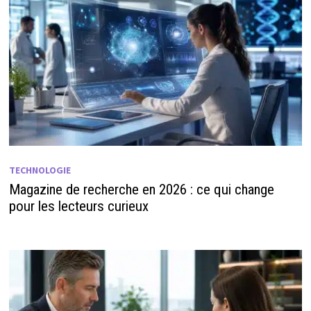
TECHNOLOGIE
Magazine de recherche en 2026 : ce qui change
pour les lecteurs curieux