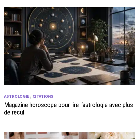
ASTROLOGIE
/
CITATIONS
Magazine horoscope pour lire l’astrologie avec plus
de recul