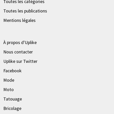
Toutes les catégories
Toutes les publications
Mentions légales
À propos d'Uplike
Nous contacter
Uplike sur Twitter
Facebook
Mode
Moto
Tatouage
Bricolage