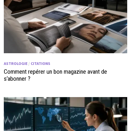
ASTROLOGIE
/
CITATIONS
Comment repérer un bon magazine avant de
s’abonner ?