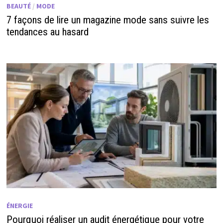
BEAUTÉ
/
MODE
7 façons de lire un magazine mode sans suivre les
tendances au hasard
ÉNERGIE
Pourquoi réaliser un audit énergétique pour votre