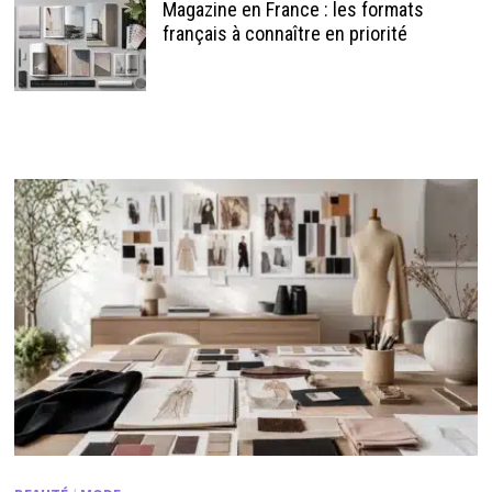
Magazine en France : les formats
français à connaître en priorité