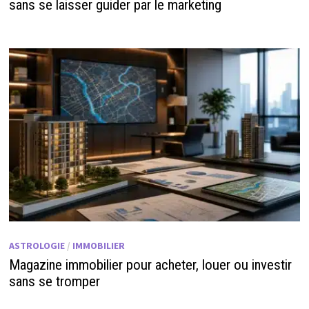
sans se laisser guider par le marketing
ASTROLOGIE
/
IMMOBILIER
Magazine immobilier pour acheter, louer ou investir
sans se tromper