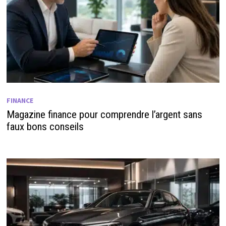
FINANCE
Magazine finance pour comprendre l’argent sans
faux bons conseils