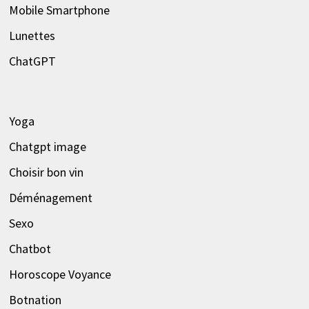
Mobile Smartphone
Lunettes
ChatGPT
Yoga
Chatgpt image
Choisir bon vin
Déménagement
Sexo
Chatbot
Horoscope Voyance
Botnation