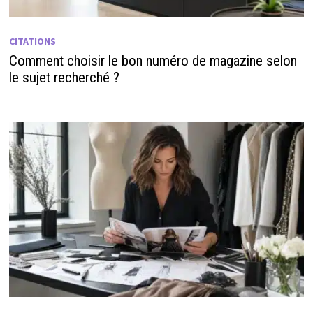
CITATIONS
Comment choisir le bon numéro de magazine selon
le sujet recherché ?