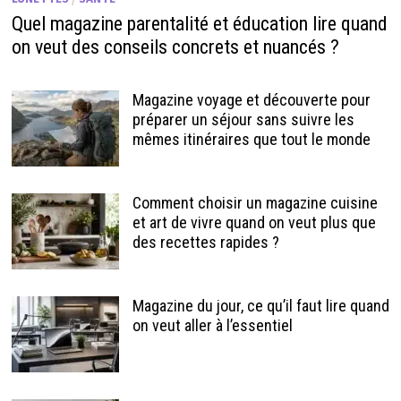
Quel magazine parentalité et éducation lire quand
on veut des conseils concrets et nuancés ?
Magazine voyage et découverte pour
préparer un séjour sans suivre les
mêmes itinéraires que tout le monde
Comment choisir un magazine cuisine
et art de vivre quand on veut plus que
des recettes rapides ?
Magazine du jour, ce qu’il faut lire quand
on veut aller à l’essentiel