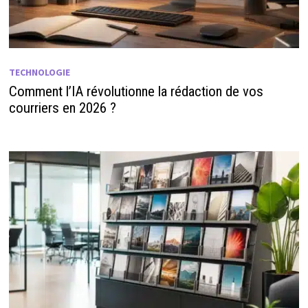
TECHNOLOGIE
Comment l’IA révolutionne la rédaction de vos
courriers en 2026 ?