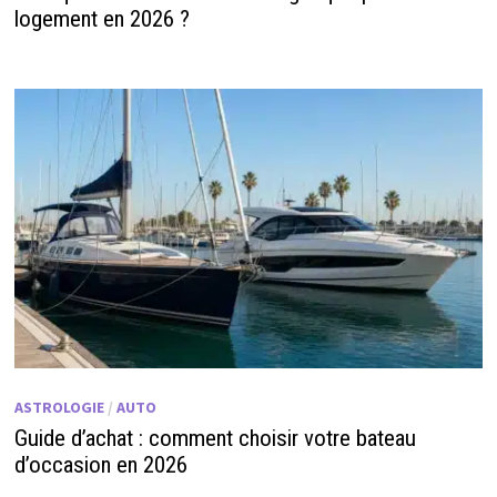
logement en 2026 ?
ASTROLOGIE
/
AUTO
Guide d’achat : comment choisir votre bateau
d’occasion en 2026