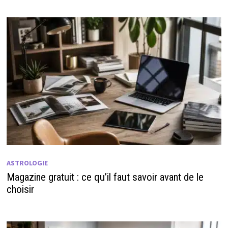
ASTROLOGIE
Magazine gratuit : ce qu’il faut savoir avant de le
choisir