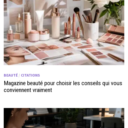
BEAUTÉ
/
CITATIONS
Magazine beauté pour choisir les conseils qui vous
conviennent vraiment