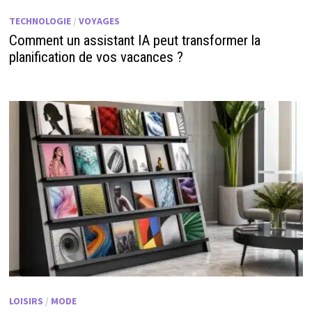
TECHNOLOGIE
/
VOYAGES
Comment un assistant IA peut transformer la
planification de vos vacances ?
LOISIRS
/
MODE