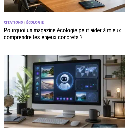
CITATIONS
/
ÉCOLOGIE
Pourquoi un magazine écologie peut aider à mieux
comprendre les enjeux concrets ?