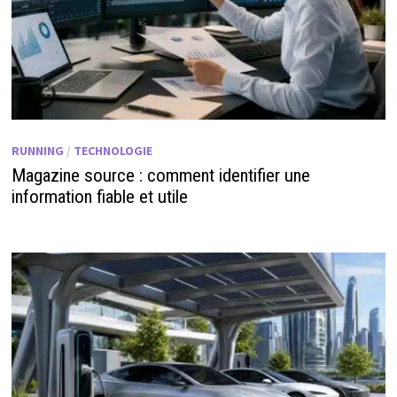
RUNNING
/
TECHNOLOGIE
Magazine source : comment identifier une
information fiable et utile