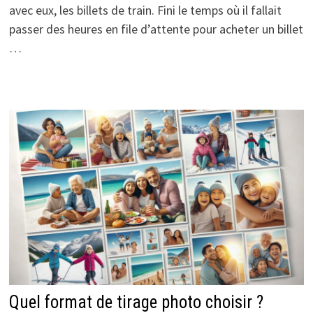
avec eux, les billets de train. Fini le temps où il fallait
passer des heures en file d’attente pour acheter un billet
…
Quel format de tirage photo choisir ?