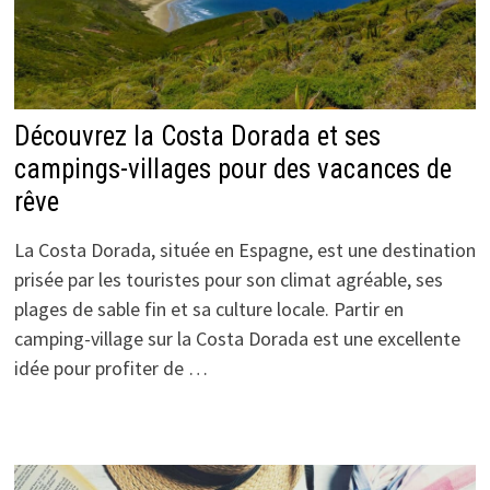
Découvrez la Costa Dorada et ses
campings-villages pour des vacances de
rêve
La Costa Dorada, située en Espagne, est une destination
prisée par les touristes pour son climat agréable, ses
plages de sable fin et sa culture locale. Partir en
camping-village sur la Costa Dorada est une excellente
idée pour profiter de …