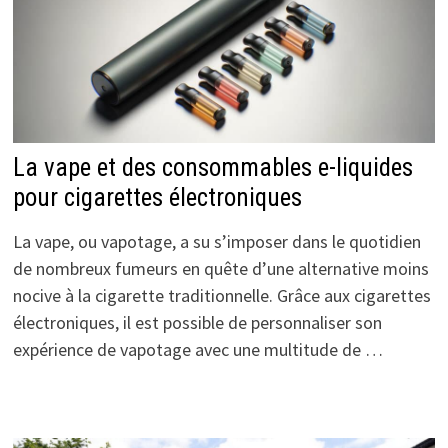
La vape et des consommables e-liquides
pour cigarettes électroniques
La vape, ou vapotage, a su s’imposer dans le quotidien
de nombreux fumeurs en quête d’une alternative moins
nocive à la cigarette traditionnelle. Grâce aux cigarettes
électroniques, il est possible de personnaliser son
expérience de vapotage avec une multitude de …