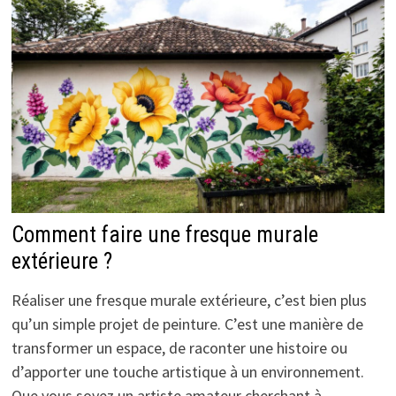
Comment faire une fresque murale
extérieure ?
Réaliser une fresque murale extérieure, c’est bien plus
qu’un simple projet de peinture. C’est une manière de
transformer un espace, de raconter une histoire ou
d’apporter une touche artistique à un environnement.
Que vous soyez un artiste amateur cherchant à …