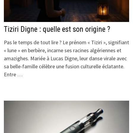
Tiziri Digne : quelle est son origine ?
Pas le temps de tout lire ? Le prénom « Tiziri », signifiant
« lune » en berbère, incarne ses racines algériennes et
amazighes. Mariée à Lucas Digne, leur danse virale avec
sa belle-famille célèbre une fusion culturelle éclatante.
Entre …