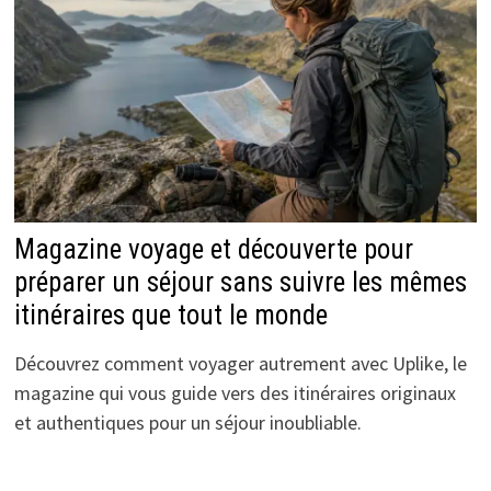
Magazine voyage et découverte pour
préparer un séjour sans suivre les mêmes
itinéraires que tout le monde
Découvrez comment voyager autrement avec Uplike, le
magazine qui vous guide vers des itinéraires originaux
et authentiques pour un séjour inoubliable.