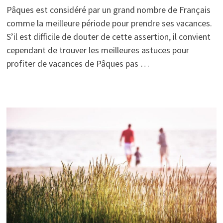
Pâques est considéré par un grand nombre de Français
comme la meilleure période pour prendre ses vacances.
S’il est difficile de douter de cette assertion, il convient
cependant de trouver les meilleures astuces pour
profiter de vacances de Pâques pas …