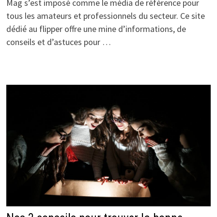
Mag s’est imposé comme le média de référence pour
tous les amateurs et professionnels du secteur. Ce site
dédié au flipper offre une mine d’informations, de
conseils et d’astuces pour …