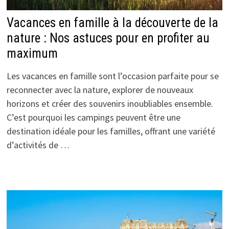
Vacances en famille à la découverte de la
nature : Nos astuces pour en profiter au
maximum
Les vacances en famille sont l’occasion parfaite pour se
reconnecter avec la nature, explorer de nouveaux
horizons et créer des souvenirs inoubliables ensemble.
C’est pourquoi les campings peuvent être une
destination idéale pour les familles, offrant une variété
d’activités de …