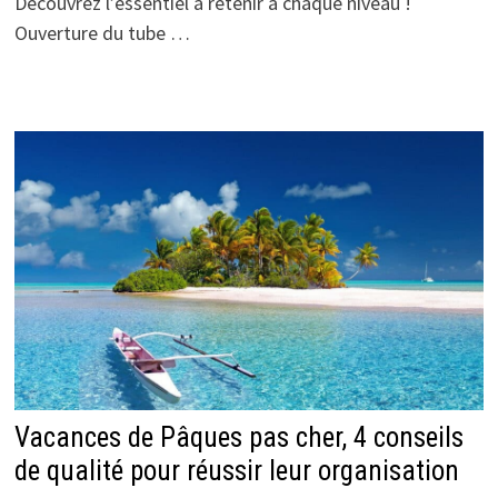
Découvrez l’essentiel à retenir à chaque niveau !
Ouverture du tube …
Vacances de Pâques pas cher, 4 conseils
de qualité pour réussir leur organisation