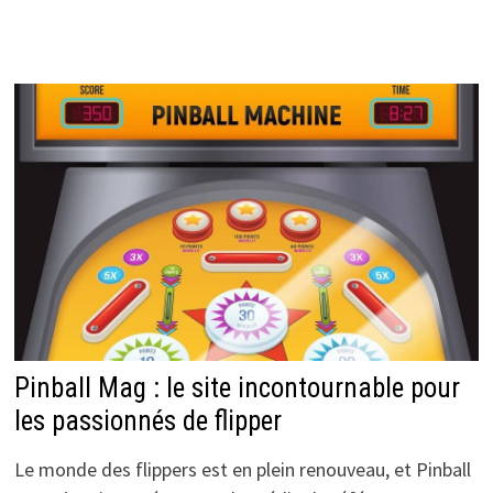
Pinball Mag : le site incontournable pour
les passionnés de flipper
Le monde des flippers est en plein renouveau, et Pinball