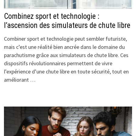
Combinez sport et technologie :
l’ascension des simulateurs de chute libre
Combiner sport et technologie peut sembler futuriste,
mais c’est une réalité bien ancrée dans le domaine du
parachutisme grâce aux simulateurs de chute libre. Ces
dispositifs révolutionnaires permettent de vivre
l’expérience d’une chute libre en toute sécurité, tout en
améliorant …