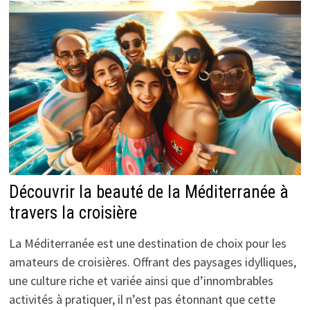
Découvrir la beauté de la Méditerranée à
travers la croisière
La Méditerranée est une destination de choix pour les
amateurs de croisières. Offrant des paysages idylliques,
une culture riche et variée ainsi que d’innombrables
activités à pratiquer, il n’est pas étonnant que cette