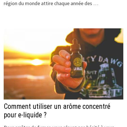
région du monde attire chaque année des …
Comment utiliser un arôme concentré
pour e-liquide ?