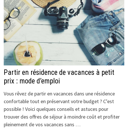
Partir en résidence de vacances à petit
prix : mode d’emploi
Vous rêvez de partir en vacances dans une résidence
confortable tout en préservant votre budget ? C’est
possible ! Voici quelques conseils et astuces pour
trouver des offres de séjour à moindre coût et profiter
pleinement de vos vacances sans …