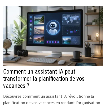
Comment un assistant IA peut
transformer la planification de vos
vacances ?
Découvrez comment un assistant IA révolutionne la
planification de vos vacances en rendant l’organisation