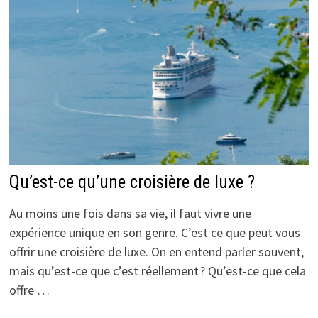
Qu’est-ce qu’une croisière de luxe ?
Au moins une fois dans sa vie, il faut vivre une
expérience unique en son genre. C’est ce que peut vous
offrir une croisière de luxe. On en entend parler souvent,
mais qu’est-ce que c’est réellement ? Qu’est-ce que cela
offre …