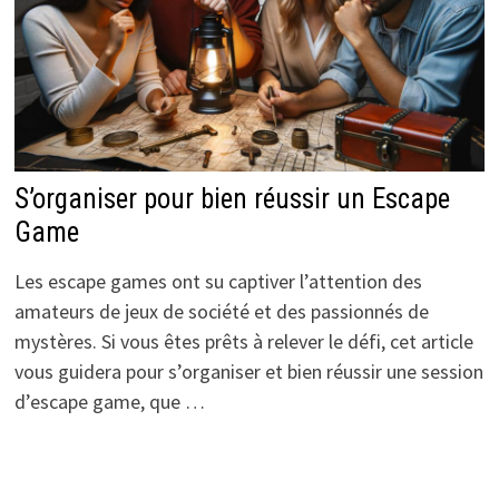
S’organiser pour bien réussir un Escape
Game
Les escape games ont su captiver l’attention des
amateurs de jeux de société et des passionnés de
mystères. Si vous êtes prêts à relever le défi, cet article
vous guidera pour s’organiser et bien réussir une session
d’escape game, que …