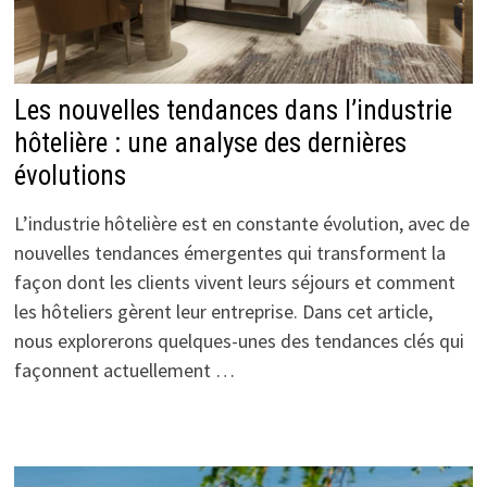
Les nouvelles tendances dans l’industrie
hôtelière : une analyse des dernières
évolutions
L’industrie hôtelière est en constante évolution, avec de
nouvelles tendances émergentes qui transforment la
façon dont les clients vivent leurs séjours et comment
les hôteliers gèrent leur entreprise. Dans cet article,
nous explorerons quelques-unes des tendances clés qui
façonnent actuellement …