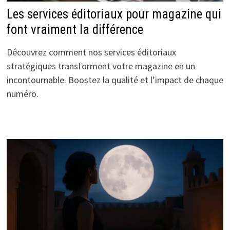
Les services éditoriaux pour magazine qui
font vraiment la différence
Découvrez comment nos services éditoriaux
stratégiques transforment votre magazine en un
incontournable. Boostez la qualité et l’impact de chaque
numéro.