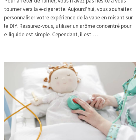
Pour arrêter de fumer, vous n’avez pas hésité à vous
tourner vers la e-cigarette. Aujourd’hui, vous souhaitez
personnaliser votre expérience de la vape en misant sur
le DIY. Rassurez-vous, utiliser un arôme concentré pour
e-liquide est simple. Cependant, il est …