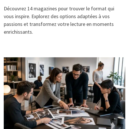
Découvrez 14 magazines pour trouver le format qui
vous inspire. Explorez des options adaptées à vos
passions et transformez votre lecture en moments
enrichissants.