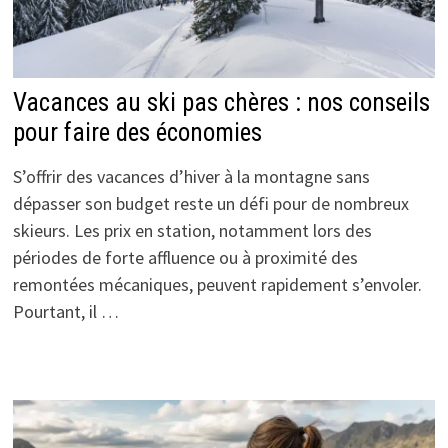
Vacances au ski pas chères : nos conseils
pour faire des économies
S’offrir des vacances d’hiver à la montagne sans
dépasser son budget reste un défi pour de nombreux
skieurs. Les prix en station, notamment lors des
périodes de forte affluence ou à proximité des
remontées mécaniques, peuvent rapidement s’envoler.
Pourtant, il …