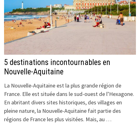
5 destinations incontournables en
Nouvelle-Aquitaine
La Nouvelle-Aquitaine est la plus grande région de
France. Elle est située dans le sud-ouest de l’Hexagone.
En abritant divers sites historiques, des villages en
pleine nature, la Nouvelle-Aquitaine fait partie des
régions de France les plus visitées. Mais, au …