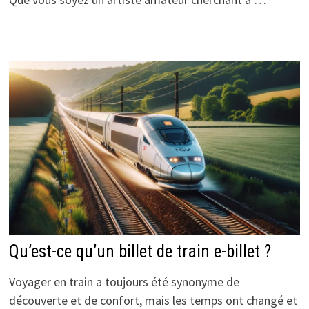
Qu’est-ce qu’un billet de train e-billet ?
Voyager en train a toujours été synonyme de
découverte et de confort, mais les temps ont changé et