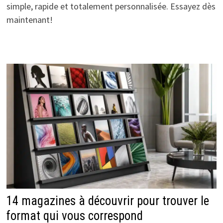
simple, rapide et totalement personnalisée. Essayez dès
maintenant!
14 magazines à découvrir pour trouver le
format qui vous correspond