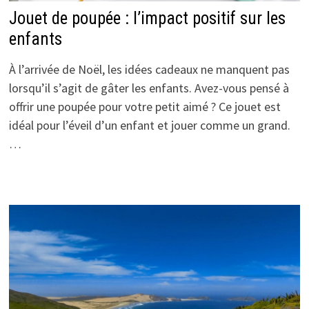
Jouet de poupée : l’impact positif sur les
enfants
À l’arrivée de Noël, les idées cadeaux ne manquent pas
lorsqu’il s’agit de gâter les enfants. Avez-vous pensé à
offrir une poupée pour votre petit aimé ? Ce jouet est
idéal pour l’éveil d’un enfant et jouer comme un grand.
…