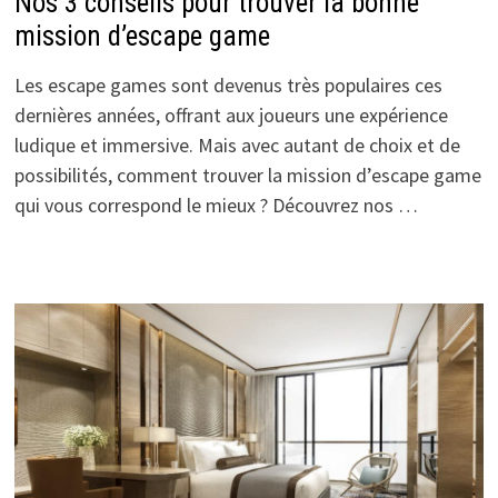
Nos 3 conseils pour trouver la bonne
mission d’escape game
Les escape games sont devenus très populaires ces
dernières années, offrant aux joueurs une expérience
ludique et immersive. Mais avec autant de choix et de
possibilités, comment trouver la mission d’escape game
qui vous correspond le mieux ? Découvrez nos …