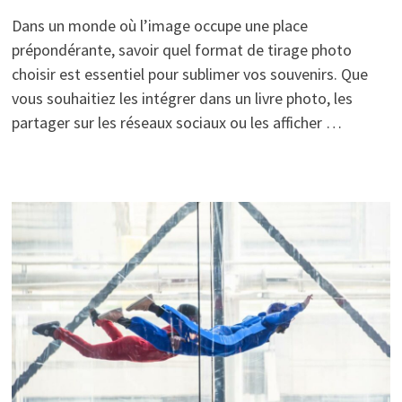
Dans un monde où l’image occupe une place
prépondérante, savoir quel format de tirage photo
choisir est essentiel pour sublimer vos souvenirs. Que
vous souhaitiez les intégrer dans un livre photo, les
partager sur les réseaux sociaux ou les afficher …