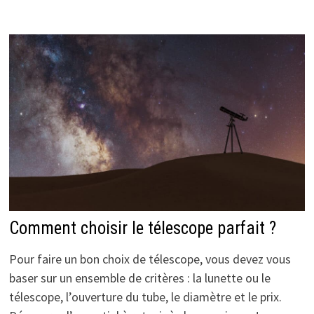
Comment choisir le télescope parfait ?
Pour faire un bon choix de télescope, vous devez vous
baser sur un ensemble de critères : la lunette ou le
télescope, l’ouverture du tube, le diamètre et le prix.