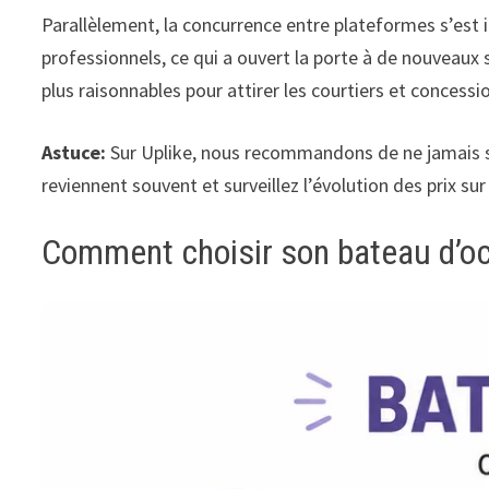
Parallèlement, la concurrence entre plateformes s’est i
professionnels, ce qui a ouvert la porte à de nouveaux
plus raisonnables pour attirer les courtiers et concessi
Astuce:
Sur Uplike, nous recommandons de ne jamais se 
reviennent souvent et surveillez l’évolution des prix 
Comment choisir son bateau d’occ