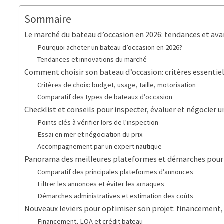
Sommaire
Le marché du bateau d’occasion en 2026: tendances et av
Pourquoi acheter un bateau d’occasion en 2026?
Tendances et innovations du marché
Comment choisir son bateau d’occasion: critères essentie
Critères de choix: budget, usage, taille, motorisation
Comparatif des types de bateaux d’occasion
Checklist et conseils pour inspecter, évaluer et négocier 
Points clés à vérifier lors de l’inspection
Essai en mer et négociation du prix
Accompagnement par un expert nautique
Panorama des meilleures plateformes et démarches pour 
Comparatif des principales plateformes d’annonces
Filtrer les annonces et éviter les arnaques
Démarches administratives et estimation des coûts
Nouveaux leviers pour optimiser son projet: financement,
Financement, LOA et crédit bateau