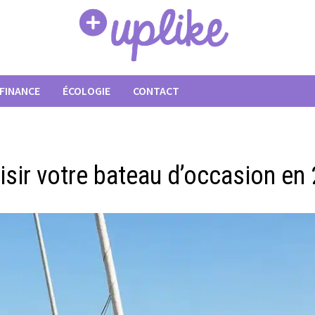
FINANCE
ÉCOLOGIE
CONTACT
isir votre bateau d’occasion en