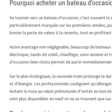
Pourquoi acheter un bateau d’occasi
Se tourner vers un bateau d’occasion, c’est souvent la 
particulièrement marquée sur les premières années, pu
limiter la perte de valeur à la revente, tout en profitant
Autre avantage non négligeable, beaucoup de bateaux d
électrique, tauds de soleil, chauffage, voire annexe et
d’occasion bien choisi permet de partir immédiatement
Sur le plan écologique, la seconde main prolonge la du
et d’énergie. Les professionnels soulignent qu’allonger
évitant la mise au rebut prématurée d’unités en bon ét
sont plus disponibles en neuf et ne se trouvent que sur