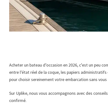
Acheter un bateau d’occasion en 2026, c’est un peu co
entre l’état réel de la coque, les papiers administratif
pour choisir sereinement votre embarcation sans vous
Sur Uplike, nous vous accompagnons avec des conseils 
confirmé.