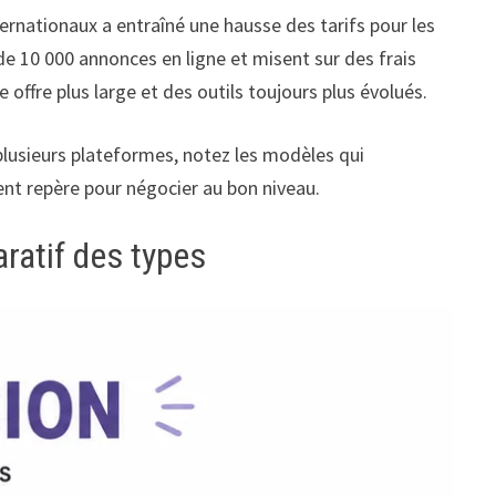
ternationaux a entraîné une hausse des tarifs pour les
de 10 000 annonces en ligne et misent sur des frais
 offre plus large et des outils toujours plus évolués.
plusieurs plateformes, notez les modèles qui
ent repère pour négocier au bon niveau.
ratif des types