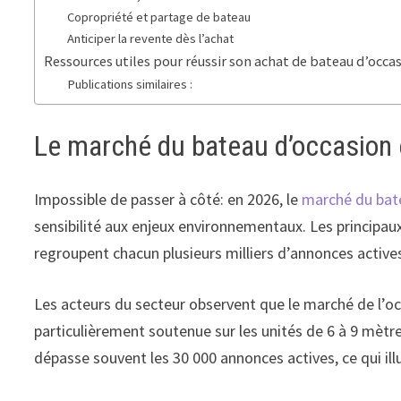
Copropriété et partage de bateau
Anticiper la revente dès l’achat
Ressources utiles pour réussir son achat de bateau d’occa
Publications similaires :
Le marché du bateau d’occasion
Impossible de passer à côté: en 2026, le
marché du bat
sensibilité aux enjeux environnementaux. Les principa
regroupent chacun plusieurs milliers d’annonces actives
Les acteurs du secteur observent que le marché de l’o
particulièrement soutenue sur les unités de 6 à 9 mètre
dépasse souvent les 30 000 annonces actives, ce qui illu