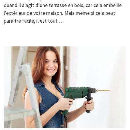
quand il s’agit d’une terrasse en bois, car cela embellie
l’extérieur de votre maison. Mais même si cela peut
paraitre facile, il est tout …