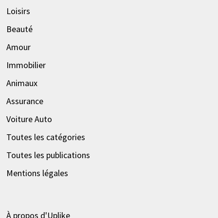
Loisirs
Beauté
Amour
Immobilier
Animaux
Assurance
Voiture Auto
Toutes les catégories
Toutes les publications
Mentions légales
À propos d'Uplike