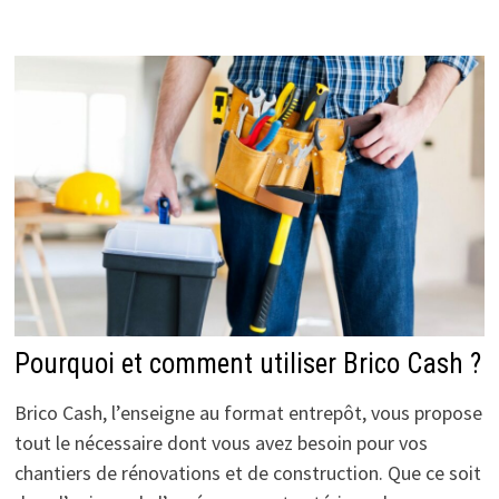
Pourquoi et comment utiliser Brico Cash ?
Brico Cash, l’enseigne au format entrepôt, vous propose
tout le nécessaire dont vous avez besoin pour vos
chantiers de rénovations et de construction. Que ce soit