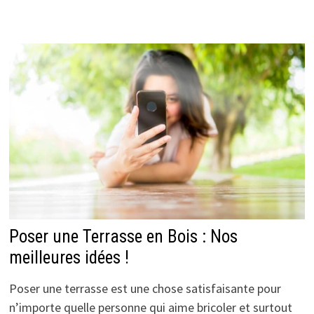
Poser une Terrasse en Bois : Nos
meilleures idées !
Poser une terrasse est une chose satisfaisante pour
n’importe quelle personne qui aime bricoler et surtout