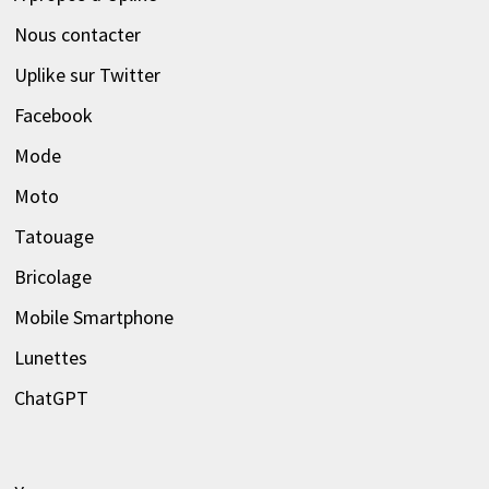
Nous contacter
Uplike sur Twitter
Facebook
Mode
Moto
Tatouage
Bricolage
Mobile Smartphone
Lunettes
ChatGPT