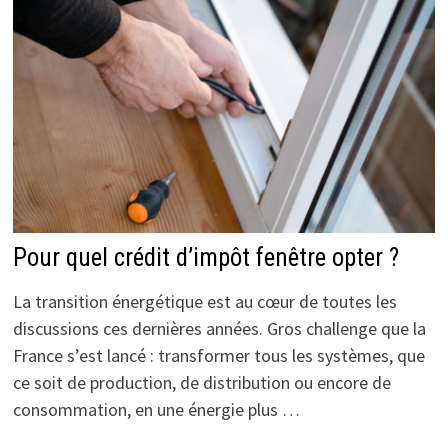
Pour quel crédit d’impôt fenêtre opter ?
La transition énergétique est au cœur de toutes les
discussions ces dernières années. Gros challenge que la
France s’est lancé : transformer tous les systèmes, que
ce soit de production, de distribution ou encore de
consommation, en une énergie plus …