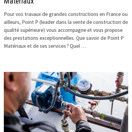
Matériaux
Pour vos travaux de grandes constructions en France ou
ailleurs, Point P (leader dans la vente de construction de
qualité supérieure) vous accompagne et vous propose
des prestations exceptionnelles. Que savoir de Point P
Matériaux et de ses services ? Quel …