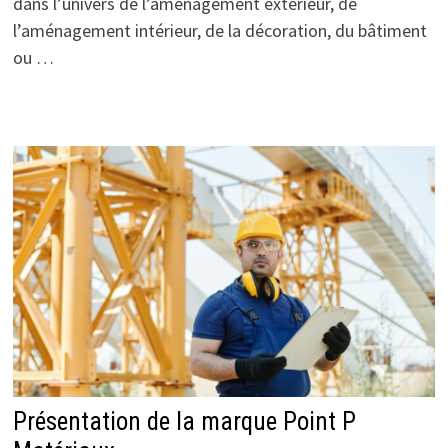
dans l’univers de l’aménagement extérieur, de
l’aménagement intérieur, de la décoration, du bâtiment
ou …
Présentation de la marque Point P