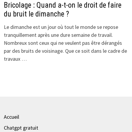
Bricolage : Quand a-t-on le droit de faire
du bruit le dimanche ?
Le dimanche est un jour où tout le monde se repose
tranquillement après une dure semaine de travail.
Nombreux sont ceux qui ne veulent pas être dérangés
par des bruits de voisinage. Que ce soit dans le cadre de
travaux …
Accueil
Chatgpt gratuit