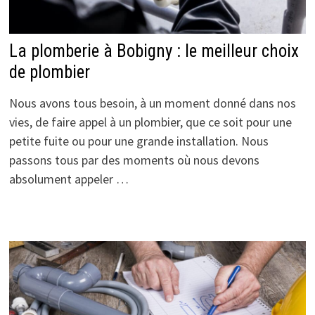
La plomberie à Bobigny : le meilleur choix
de plombier
Nous avons tous besoin, à un moment donné dans nos
vies, de faire appel à un plombier, que ce soit pour une
petite fuite ou pour une grande installation. Nous
passons tous par des moments où nous devons
absolument appeler …