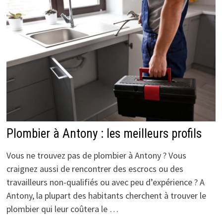
Plombier à Antony : les meilleurs profils
Vous ne trouvez pas de plombier à Antony ? Vous
craignez aussi de rencontrer des escrocs ou des
travailleurs non-qualifiés ou avec peu d’expérience ? A
Antony, la plupart des habitants cherchent à trouver le
plombier qui leur coûtera le …