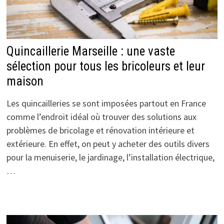
Quincaillerie Marseille : une vaste
sélection pour tous les bricoleurs et leur
maison
Les quincailleries se sont imposées partout en France
comme l’endroit idéal où trouver des solutions aux
problèmes de bricolage et rénovation intérieure et
extérieure. En effet, on peut y acheter des outils divers
pour la menuiserie, le jardinage, l’installation électrique,
…