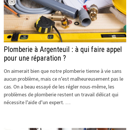
Plomberie à Argenteuil : à qui faire appel
pour une réparation ?
On aimerait bien que notre plomberie tienne à vie sans
aucun problème, mais ce n’est malheureusement pas le
cas. On a beau essayé de les régler nous-même, les
problèmes de plomberie restent un travail délicat qui
nécessite l’aide d’un expert. …