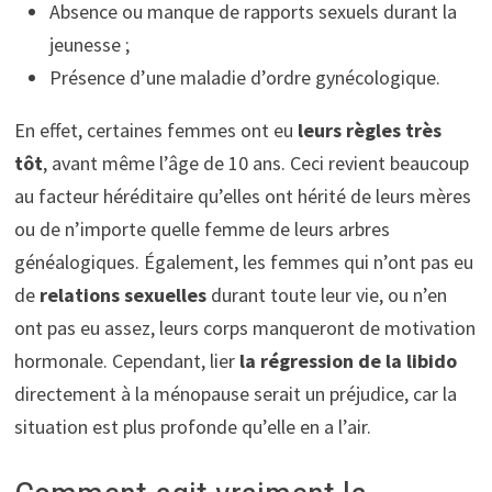
Absence ou manque de rapports sexuels durant la
jeunesse ;
Présence d’une maladie d’ordre gynécologique.
En effet, certaines femmes ont eu
leurs règles très
tôt
, avant même l’âge de 10 ans. Ceci revient beaucoup
au facteur héréditaire qu’elles ont hérité de leurs mères
ou de n’importe quelle femme de leurs arbres
généalogiques. Également, les femmes qui n’ont pas eu
de
relations sexuelles
durant toute leur vie, ou n’en
ont pas eu assez, leurs corps manqueront de motivation
hormonale. Cependant, lier
la régression de la libido
directement à la ménopause serait un préjudice, car la
situation est plus profonde qu’elle en a l’air.