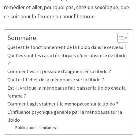
remédier et aller, pourquoi pas, chez un sexologue, que
ce soit pour la femme ou pour l’homme.
Sommaire
Quel est le fonctionnement de la libido dans le cerveau ?
Quelles sont les caractéristiques d’une absence de libido
?
Comment est-il possible d’augmenter sa libido ?
Quel est l’effet de la ménopause sur la libido ?
Est-il vrai que la ménopause fait baisser la libido chez la
femme ?
Comment agit vraiment la ménopause sur la libido ?
L’influence psychique générée par la ménopause sur la
libido
Publications similaires :