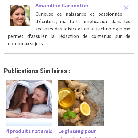
Amandine Carpentier
Curieuse de naissance et passionnée
d'écriture, ma forte implication dans les
secteurs des loisirs et de la technologie me
permet d'assurer la rédaction de contenus sur de
nombreux sujets.
Publications Similaires :
4 produits naturels
Le ginseng pour