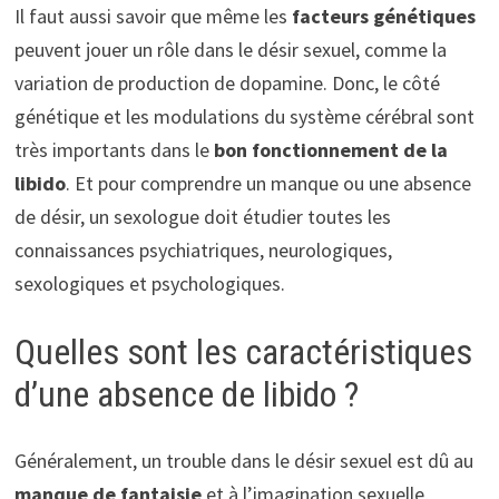
Il faut aussi savoir que même les
facteurs génétiques
peuvent jouer un rôle dans le désir sexuel, comme la
variation de production de dopamine. Donc, le côté
génétique et les modulations du système cérébral sont
très importants dans le
bon fonctionnement de la
libido
. Et pour comprendre un manque ou une absence
de désir, un sexologue doit étudier toutes les
connaissances psychiatriques, neurologiques,
sexologiques et psychologiques.
Quelles sont les caractéristiques
d’une absence de libido ?
Généralement, un trouble dans le désir sexuel est dû au
manque de fantaisie
et à l’imagination sexuelle,