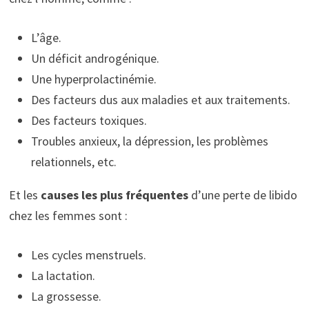
L’âge.
Un déficit androgénique.
Une hyperprolactinémie.
Des facteurs dus aux maladies et aux traitements.
Des facteurs toxiques.
Troubles anxieux, la dépression, les problèmes
relationnels, etc.
Et les
causes les plus fréquentes
d’une perte de libido
chez les femmes sont :
Les cycles menstruels.
La lactation.
La grossesse.