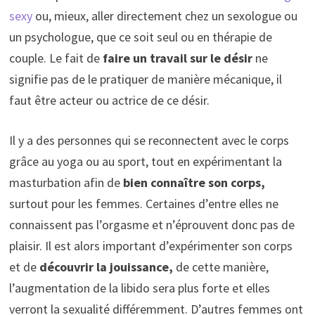
sexy
ou, mieux, aller directement chez un sexologue ou
un psychologue, que ce soit seul ou en thérapie de
couple. Le fait de
faire un travail sur le désir
ne
signifie pas de le pratiquer de manière mécanique, il
faut être acteur ou actrice de ce désir.
Il y a des personnes qui se reconnectent avec le corps
grâce au yoga ou au sport, tout en expérimentant la
masturbation afin de
bien connaître son corps,
surtout pour les femmes. Certaines d’entre elles ne
connaissent pas l’orgasme et n’éprouvent donc pas de
plaisir. Il est alors important d’expérimenter son corps
et de
découvrir la jouissance,
de cette manière,
l’augmentation de la libido sera plus forte et elles
verront la sexualité différemment. D’autres femmes ont