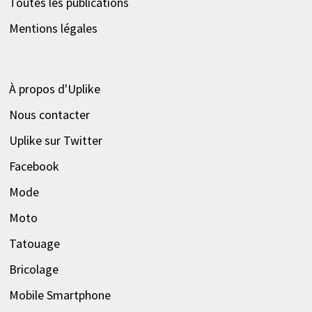
Toutes les publications
Mentions légales
À propos d'Uplike
Nous contacter
Uplike sur Twitter
Facebook
Mode
Moto
Tatouage
Bricolage
Mobile Smartphone