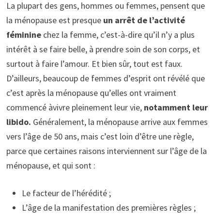
La plupart des gens, hommes ou femmes, pensent que
la ménopause est presque
un arrêt de
l’activité
féminine
chez la femme, c’est-à-dire qu’il n’y a plus
intérêt à se faire belle, à prendre soin de son corps, et
surtout à faire l’amour. Et bien sûr, tout est faux.
D’ailleurs, beaucoup de femmes d’esprit ont révélé que
c’est après la ménopause qu’elles ont vraiment
commencé àvivre pleinement leur vie,
notamment leur
libido.
Généralement, la ménopause arrive aux femmes
vers l’âge de 50 ans, mais c’est loin d’être une règle,
parce que certaines raisons interviennent sur l’âge de la
ménopause, et qui sont :
Le facteur de l’hérédité ;
L’âge de la manifestation des premières règles ;