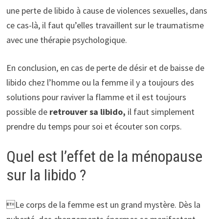
une perte de libido à cause de violences sexuelles, dans
ce cas-là, il faut qu’elles travaillent sur le traumatisme
avec une thérapie psychologique.
En conclusion, en cas de perte de désir et de baisse de
libido chez l’homme ou la femme il y a toujours des
solutions pour raviver la flamme et il est toujours
possible de
retrouver sa libido,
il faut simplement
prendre du temps pour soi et écouter son corps.
Quel est l’effet de la ménopause
sur la libido ?
Le corps de la femme est un grand mystère. Dès la