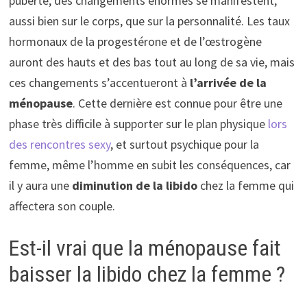
puberté, des changements énormes se manifestent,
aussi bien sur le corps, que sur la personnalité. Les taux
hormonaux de la progestérone et de l’œstrogène
auront des hauts et des bas tout au long de sa vie, mais
ces changements s’accentueront à
l’arrivée de la
ménopause
. Cette dernière est connue pour être une
phase très difficile à supporter sur le plan physique
lors
des rencontres sexy
, et surtout psychique pour la
femme, même l’homme en subit les conséquences, car
il y aura une
diminution de la libido
chez la femme qui
affectera son couple.
Est-il vrai que la ménopause fait
baisser la libido chez la femme ?