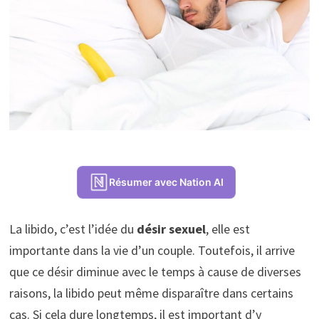
Résumer avec Nation AI
La libido, c’est l’idée du
désir sexuel
, elle est
importante dans la vie d’un couple. Toutefois, il arrive
que ce désir diminue avec le temps à cause de diverses
raisons, la libido peut même disparaître dans certains
cas. Si cela dure longtemps, il est important d’y