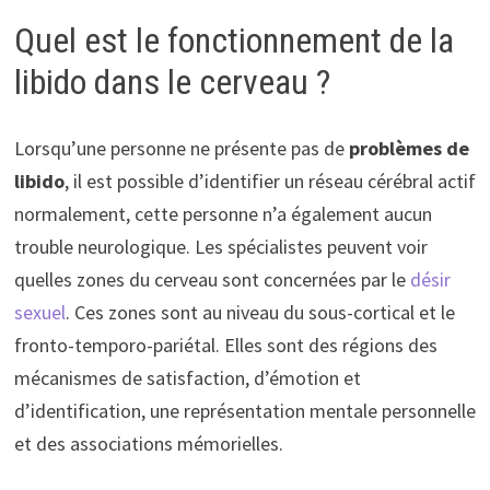
Quel est le fonctionnement de la
libido dans le cerveau ?
Lorsqu’une personne ne présente pas de
problèmes de
libido
, il est possible d’identifier un réseau cérébral actif
normalement, cette personne n’a également aucun
trouble neurologique. Les spécialistes peuvent voir
quelles zones du cerveau sont concernées par le
désir
sexuel
. Ces zones sont au niveau du sous-cortical et le
fronto-temporo-pariétal. Elles sont des régions des
mécanismes de satisfaction, d’émotion et
d’identification, une représentation mentale personnelle
et des associations mémorielles.