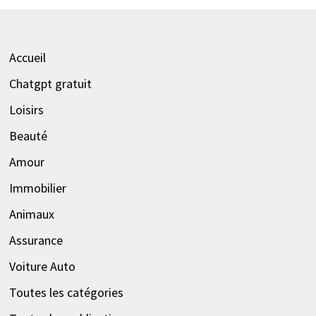
Accueil
Chatgpt gratuit
Loisirs
Beauté
Amour
Immobilier
Animaux
Assurance
Voiture Auto
Toutes les catégories