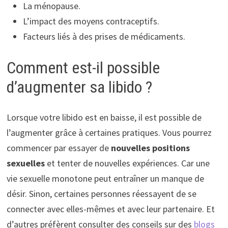
La ménopause.
L’impact des moyens contraceptifs.
Facteurs liés à des prises de médicaments.
Comment est-il possible
d’augmenter sa libido ?
Lorsque votre libido est en baisse, il est possible de
l’augmenter grâce à certaines pratiques. Vous pourrez
commencer par essayer de
nouvelles positions
sexuelles
et tenter de nouvelles expériences. Car une
vie sexuelle monotone peut entraîner un manque de
désir. Sinon, certaines personnes réessayent de se
connecter avec elles-mêmes et avec leur partenaire. Et
d’autres préfèrent consulter des conseils sur des
blogs