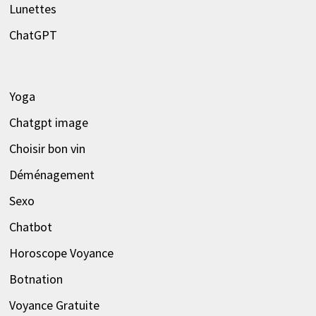
Lunettes
ChatGPT
Yoga
Chatgpt image
Choisir bon vin
Déménagement
Sexo
Chatbot
Horoscope Voyance
Botnation
Voyance Gratuite