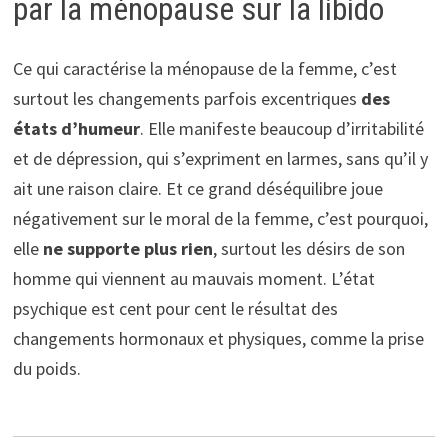
par la ménopause sur la libido
Ce qui caractérise la ménopause de la femme, c’est
surtout les changements parfois excentriques
des
états d’humeur
. Elle manifeste beaucoup d’irritabilité
et de dépression, qui s’expriment en larmes, sans qu’il y
ait une raison claire. Et ce grand déséquilibre joue
négativement sur le moral de la femme, c’est pourquoi,
elle
ne supporte plus rien
, surtout les désirs de son
homme qui viennent au mauvais moment. L’état
psychique est cent pour cent le résultat des
changements hormonaux et physiques, comme la prise
du poids.