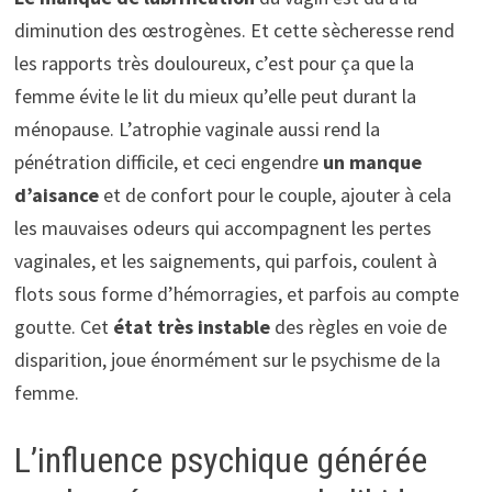
diminution des œstrogènes. Et cette sècheresse rend
les rapports très douloureux, c’est pour ça que la
femme évite le lit du mieux qu’elle peut durant la
ménopause. L’atrophie vaginale aussi rend la
pénétration difficile, et ceci engendre
un manque
d’aisance
et de confort pour le couple, ajouter à cela
les mauvaises odeurs qui accompagnent les pertes
vaginales, et les saignements, qui parfois, coulent à
flots sous forme d’hémorragies, et parfois au compte
goutte. Cet
état très instable
des règles en voie de
disparition, joue énormément sur le psychisme de la
femme.
L’influence psychique générée