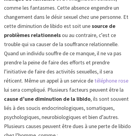
comme les fantasmes. Cette absence engendre un
changement dans le désir sexuel chez une personne. Et
cette diminution de libido est soit une
source de
problèmes relationnels
ou au contraire, c’est ce
trouble qui va causer de la souffrance relationnelle.
Quand un individu souffre de ce manque, il ne va pas
prendre la peine de faire des efforts et prendre
l’initiative de faire des activités sexuelles, il sera
réticent. Même un appel à un service de
téléphone rose
lui sera compliqué. Plusieurs facteurs peuvent être la
cause d’une diminution de la libido
, ils sont souvent
liés à des soucis endocrinologiques, somatiques,
psychologiques, neurobiologiques et bien d’autres.
Plusieurs causes peuvent être dues à une perte de libido
chez l’homme, comme :