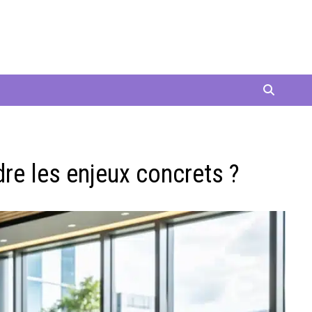
re les enjeux concrets ?