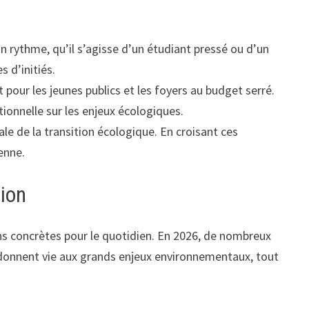
n rythme, qu’il s’agisse d’un étudiant pressé ou d’un
 d’initiés.
 pour les jeunes publics et les foyers au budget serré.
ionnelle sur les enjeux écologiques.
le de la transition écologique. En croisant ces
enne.
tion
ions concrètes pour le quotidien. En 2026, de nombreux
i donnent vie aux grands enjeux environnementaux, tout