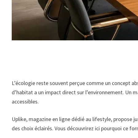
L’écologie reste souvent perçue comme un concept abst
d’habitat a un impact direct sur l’environnement. Un 
accessibles.
Uplike, magazine en ligne dédié au lifestyle, propose j
des choix éclairés. Vous découvrirez ici pourquoi ce fo