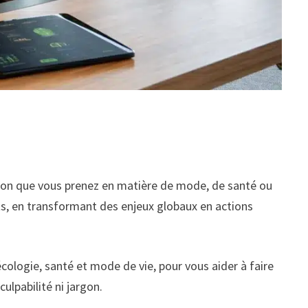
sion que vous prenez en matière de mode, de santé ou
ts, en transformant des enjeux globaux en actions
cologie, santé et mode de vie, pour vous aider à faire
ulpabilité ni jargon.