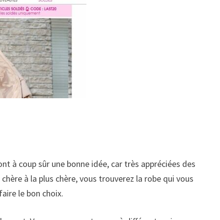
ont à coup sûr une bonne idée, car très appréciées des
 chère à la plus chère, vous trouverez la robe qui vous
aire le bon choix.