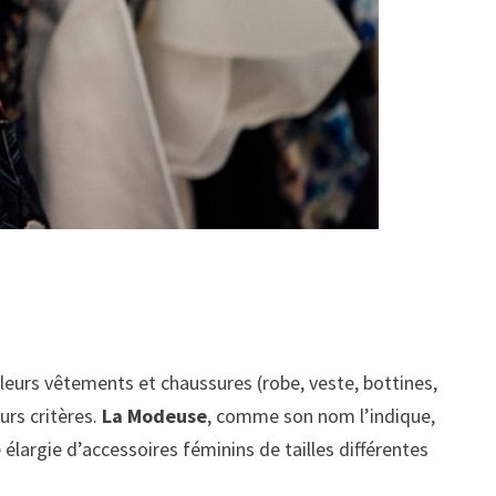
urs vêtements et chaussures (robe, veste, bottines,
urs critères.
La Modeuse
, comme son nom l’indique,
élargie d’accessoires féminins de tailles différentes