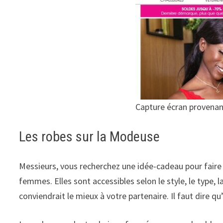
Capture écran provena
Les robes sur la Modeuse
Messieurs, vous recherchez une idée-cadeau pour faire p
femmes. Elles sont accessibles selon le style, le type, l
conviendrait le mieux à votre partenaire. Il faut dire qu