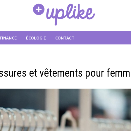
FINANCE
ÉCOLOGIE
CONTACT
ussures et vêtements pour femm