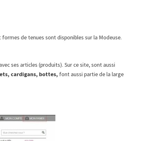
t formes de tenues sont disponibles sur la Modeuse.
ec ses articles (produits). Sur ce site, sont aussi
lets, cardigans, bottes,
font aussi partie de la large