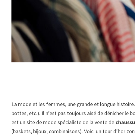
La mode et les femmes, une grande et longue histoir
bottes, etc.). Il n’est pas toujours aisé de dénicher le
est un site de mode spécialiste de la vente de
chaussu
(baskets, bijoux, combinaisons). Voici un tour d’horizon