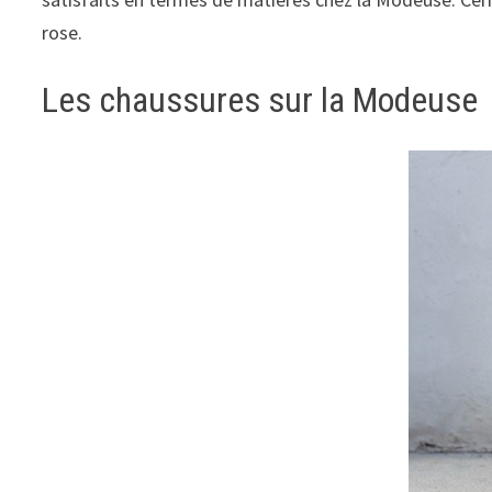
rose.
Les chaussures sur la Modeuse