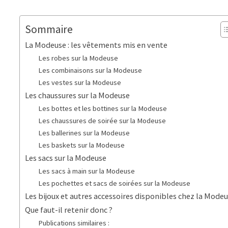
Sommaire
La Modeuse : les vêtements mis en vente
Les robes sur la Modeuse
Les combinaisons sur la Modeuse
Les vestes sur la Modeuse
Les chaussures sur la Modeuse
Les bottes et les bottines sur la Modeuse
Les chaussures de soirée sur la Modeuse
Les ballerines sur la Modeuse
Les baskets sur la Modeuse
Les sacs sur la Modeuse
Les sacs à main sur la Modeuse
Les pochettes et sacs de soirées sur la Modeuse
Les bijoux et autres accessoires disponibles chez la Mode
Que faut-il retenir donc ?
Publications similaires :