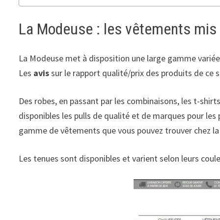
La Modeuse : les vêtements mis
La Modeuse met à disposition une large gamme variée 
Les
avis
sur le rapport qualité/prix des produits de ce 
Des robes, en passant par les combinaisons, les t-shirts
disponibles les pulls de qualité et de marques pour les
gamme de vêtements que vous pouvez trouver chez l
Les tenues sont disponibles et varient selon leurs couleu