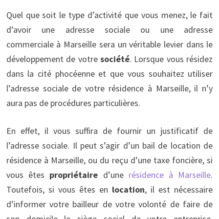
Quel que soit le type d’activité que vous menez, le fait
d’avoir une adresse sociale ou une adresse
commerciale
à Marseille
sera un véritable levier dans le
développement de votre
société
. Lorsque vous résidez
dans la cité phocéenne et que vous souhaitez utiliser
l’adresse sociale de votre résidence à Marseille, il n’y
aura pas de procédures particulières.
En effet, il vous suffira de fournir un justificatif de
l’adresse sociale. Il peut s’agir d’un bail de location de
résidence à Marseille, ou du reçu d’une taxe foncière, si
vous êtes
propriétaire
d’une
résidence à Marseille
.
Toutefois, si vous êtes en
location
, il est nécessaire
d’informer votre bailleur de votre volonté de faire de
son domicile le siège social de votre entreprise.