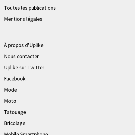
Toutes les publications
Mentions légales
À propos d'Uplike
Nous contacter
Uplike sur Twitter
Facebook
Mode
Moto
Tatouage
Bricolage
Mobile Smartphone