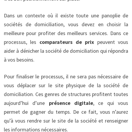
Dans un contexte où il existe toute une panoplie de
sociétés de domiciliation, vous devez en choisir la
meilleure pour profiter des meilleurs services. Dans ce
processus, les
comparateurs de prix
peuvent vous
aider à dénicher la société de domiciliation
qui répondra
à vos besoins.
Pour finaliser le processus, il ne sera pas nécessaire de
vous déplacer sur le site physique de la société de
domiciliation. Ces genres de structures profitent toutes
aujourd’hui d’une
présence digitale
, ce qui vous
permet de gagner du temps. De ce fait, vous n’aurez
qu’à vous rendre sur le site de la société et renseigner
les informations nécessaires.