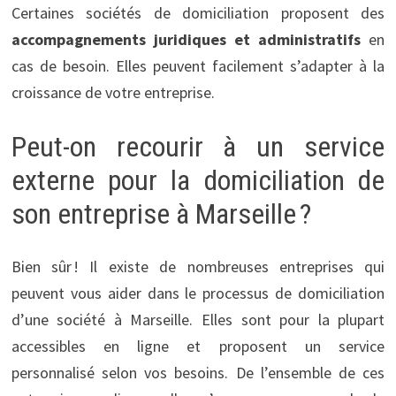
Certaines sociétés de domiciliation proposent des
accompagnements juridiques et administratifs
en
cas de besoin. Elles peuvent facilement s’adapter à la
croissance de votre
entreprise.
Peut-on recourir à un service
externe pour la domiciliation de
son entreprise à Marseille ?
Bien sûr ! Il existe de nombreuses entreprises qui
peuvent vous aider dans le processus de domiciliation
d’une société à Marseille. Elles sont pour la plupart
accessibles en ligne et proposent un service
personnalisé selon vos besoins. De l’ensemble de ces