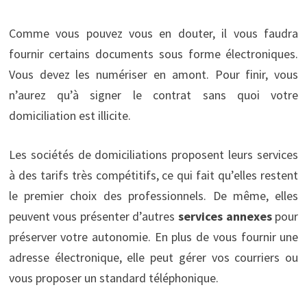
Comme vous pouvez vous en douter, il vous faudra
fournir certains documents sous forme électroniques.
Vous devez les numériser en amont. Pour finir, vous
n’aurez qu’à signer le contrat sans quoi votre
domiciliation est illicite.
Les sociétés de domiciliations proposent leurs services
à des tarifs très compétitifs, ce qui fait qu’elles restent
le premier choix des professionnels. De même, elles
peuvent vous présenter d’autres
services annexes
pour
préserver votre autonomie. En plus de vous fournir une
adresse électronique, elle peut gérer vos courriers ou
vous proposer un standard téléphonique.