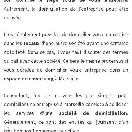
Autrement, la domiciliation de l’entreprise peut être
refusée.
Il est également possible de domicilier votre entreprise
dans les
locaux
d’une autre société ayant une certaine
notoriété. Dans ce cas, il vous faut discuter des termes
du bail avec cette société. Ce sera le même processus si
vous décidez de domicilier votre entreprise dans un
espace de coworking
à Marseille.
Cependant, l’un des moyens les plus simples pour
domicilier une entreprise à Marseille consiste à solliciter
les services d’une
société de domiciliation
.
Généralement, ce sont des entités qui jouissent d’un
très bon positionnement sur place.