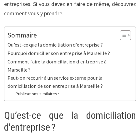
entreprises. Si vous devez en faire de même, découvrez
comment vous y prendre.
Sommaire
Qu’est-ce que la domiciliation d’entreprise ?
Pourquoi domicilier son entreprise à Marseille ?
Comment faire la domiciliation d’entreprise à
Marseille ?
Peut-on recourir à un service externe pour la
domiciliation de son entreprise à Marseille ?
Publications similaires :
Qu’est-ce que la domiciliation
d’entreprise ?