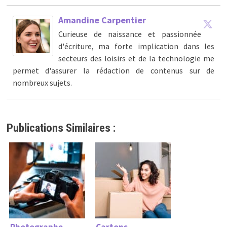
Amandine Carpentier
Curieuse de naissance et passionnée
d'écriture, ma forte implication dans les
secteurs des loisirs et de la technologie me
permet d'assurer la rédaction de contenus sur de
nombreux sujets.
Publications Similaires :