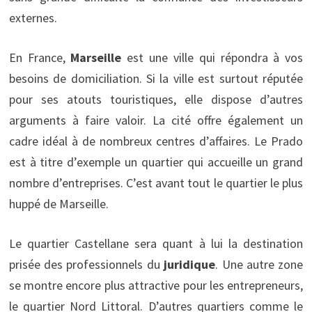
externes.
En France,
Marseille
est une ville qui répondra à vos
besoins de domiciliation. Si la ville est surtout réputée
pour ses atouts touristiques, elle dispose d’autres
arguments à faire valoir. La cité offre également un
cadre idéal à de nombreux centres d’affaires. Le Prado
est à titre d’exemple un quartier qui accueille un grand
nombre d’entreprises. C’est avant tout le quartier le plus
huppé de Marseille.
Le quartier Castellane sera quant à lui la destination
prisée des professionnels du
juridique
. Une autre zone
se montre encore plus attractive pour les entrepreneurs,
le quartier Nord Littoral. D’autres quartiers comme le