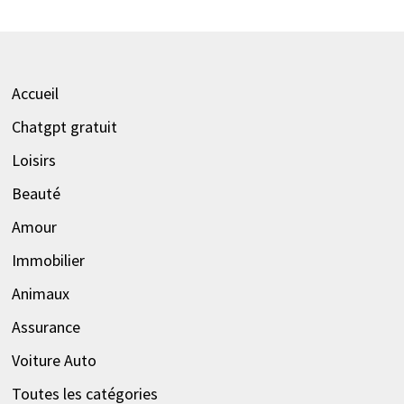
Accueil
Chatgpt gratuit
Loisirs
Beauté
Amour
Immobilier
Animaux
Assurance
Voiture Auto
Toutes les catégories