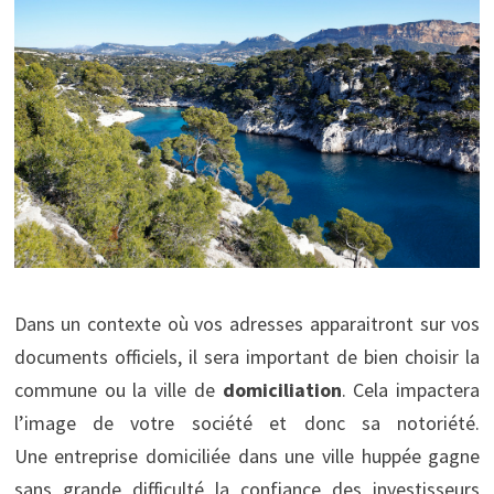
Dans un contexte où vos adresses apparaitront sur vos
documents officiels, il sera important de bien choisir la
commune ou la ville de
domiciliation
. Cela impactera
l’image de votre société et donc sa notoriété.
Une
entreprise domiciliée dans une ville huppée gagne
sans grande difficulté la confiance des investisseurs