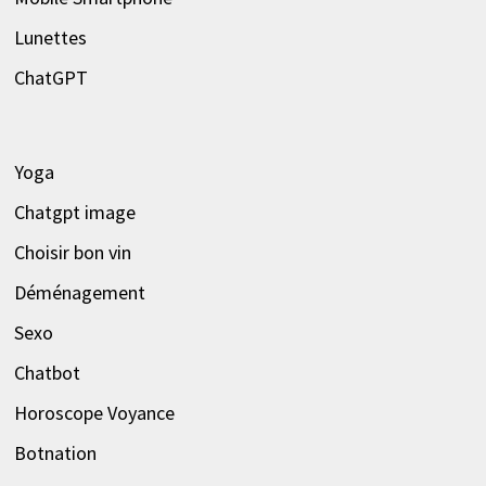
Lunettes
ChatGPT
Yoga
Chatgpt image
Choisir bon vin
Déménagement
Sexo
Chatbot
Horoscope Voyance
Botnation