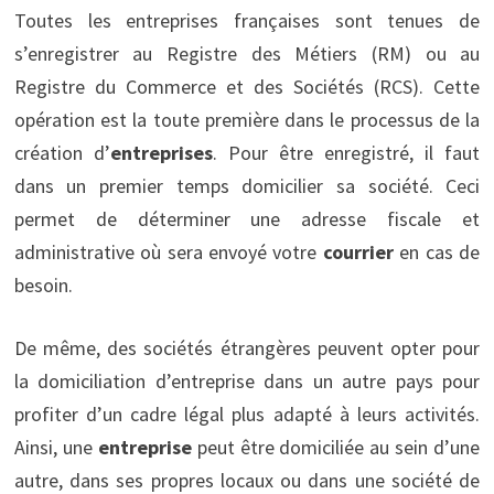
Toutes les entreprises françaises sont tenues de
s’enregistrer au Registre des Métiers (RM) ou au
Registre du Commerce et des Sociétés (RCS). Cette
opération est la toute première dans le processus de la
création d’
entreprises
. Pour être enregistré, il faut
dans un premier temps domicilier sa société. Ceci
permet de déterminer une adresse fiscale et
administrative où sera envoyé votre
courrier
en cas de
besoin.
De même, des sociétés étrangères peuvent opter pour
la domiciliation d’entreprise dans un autre pays pour
profiter d’un cadre légal plus adapté à leurs activités.
Ainsi, une
entreprise
peut être domiciliée au sein d’une
autre, dans ses propres locaux ou dans une société de