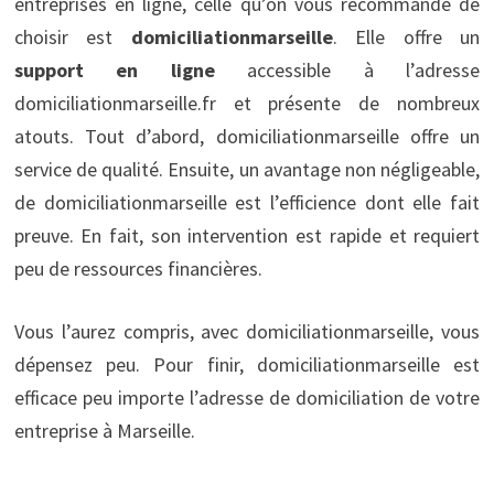
entreprises en ligne, celle qu’on vous recommande de
choisir est
domiciliationmarseille
. Elle offre un
support en ligne
accessible à l’adresse
domiciliationmarseille.fr et présente de nombreux
atouts. Tout d’abord, domiciliationmarseille offre un
service de qualité. Ensuite, un avantage non négligeable,
de domiciliationmarseille est l’efficience dont elle fait
preuve. En fait, son intervention est rapide et requiert
peu de ressources financières.
Vous l’aurez compris, avec domiciliationmarseille, vous
dépensez peu. Pour finir, domiciliationmarseille est
efficace peu importe l’adresse de domiciliation de votre
entreprise à Marseille.