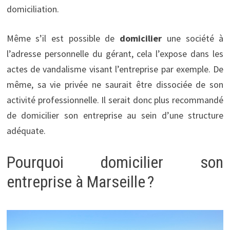
domiciliation.
Même s’il est possible de
domicilier
une société à
l’adresse personnelle du gérant, cela l’expose dans les
actes de vandalisme visant l’entreprise par exemple. De
même, sa vie privée ne saurait être dissociée de son
activité professionnelle. Il serait donc plus recommandé
de domicilier son entreprise au sein d’une structure
adéquate.
Pourquoi domicilier son
entreprise à Marseille ?