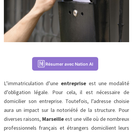
Résumer avec Nation AI
L’immatriculation d’une
entreprise
est une modalité
d’obligation légale. Pour cela, il est nécessaire de
domicilier son entreprise. Toutefois, l’adresse choisie
aura un impact sur la notoriété de la structure. Pour
diverses raisons,
Marseille
est une ville où de nombreux
professionnels français et étrangers domicilient leurs