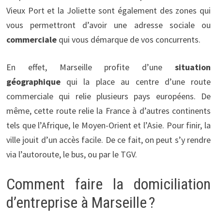
Vieux Port et la Joliette sont également des zones qui
vous permettront d’avoir une adresse sociale ou
commerciale
qui vous démarque de vos concurrents.
En effet, Marseille profite d’une
situation
géographique
qui la place au centre d’une route
commerciale qui relie plusieurs pays européens. De
même, cette route relie la France à d’autres continents
tels que l’Afrique, le Moyen-Orient et l’Asie. Pour finir, la
ville jouit d’un accès facile. De ce fait, on peut s’y rendre
via l’autoroute, le bus, ou par le TGV.
Comment faire la domiciliation
d’entreprise à Marseille ?