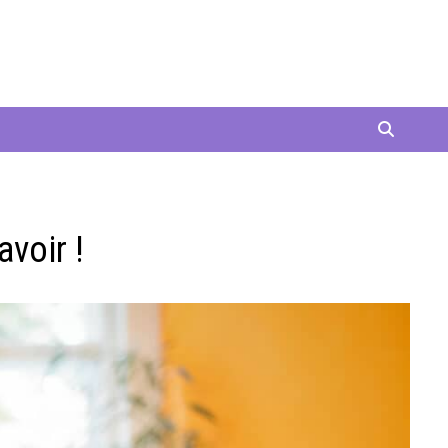
avoir !