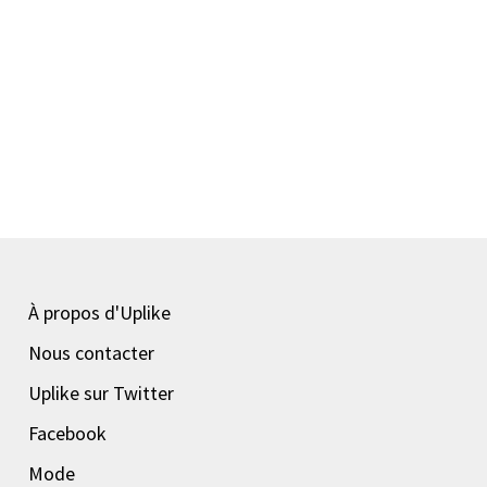
À propos d'Uplike
Nous contacter
Uplike sur Twitter
Facebook
Mode