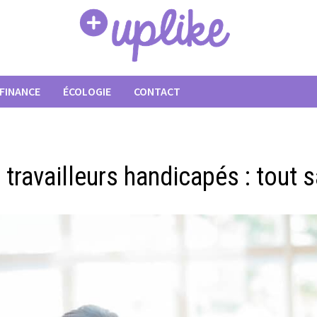
FINANCE
ÉCOLOGIE
CONTACT
travailleurs handicapés : tout s