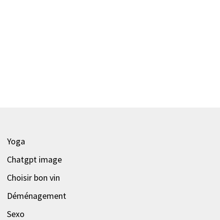
Yoga
Chatgpt image
Choisir bon vin
Déménagement
Sexo