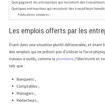
Que gagnent les entreprises qui recrutent des travailleur
Quelques entreprises qui recrutent des travailleurs handi
Publications similaires :
Les emplois offerts par les entre
Étant dans une situation plutôt défavorable, et étant
des emplois qui ne prévoit pas d’utiliser la force phys
travaux à outils, comme la
plomberie
, l’électricité et 
tels que :
Banquiers ;
Comptables ;
Managers ;
Rédacteurs ;