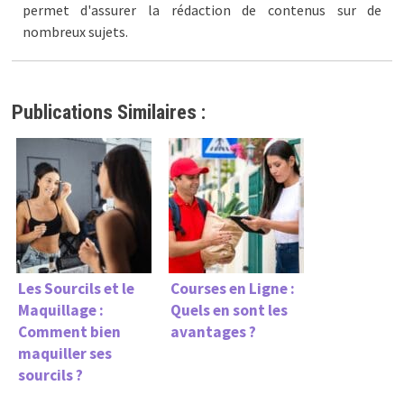
permet d'assurer la rédaction de contenus sur de
nombreux sujets.
Publications Similaires :
Les Sourcils et le
Courses en Ligne :
Maquillage :
Quels en sont les
Comment bien
avantages ?
maquiller ses
sourcils ?