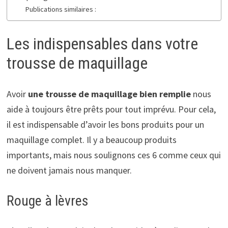
Publications similaires :
Les indispensables dans votre
trousse de maquillage
Avoir
une trousse de maquillage bien remplie
nous
aide à toujours être prêts pour tout imprévu. Pour cela,
il est indispensable d’avoir les bons produits pour un
maquillage complet. Il y a beaucoup produits
importants, mais nous soulignons ces 6 comme ceux qui
ne doivent jamais nous manquer.
Rouge à lèvres