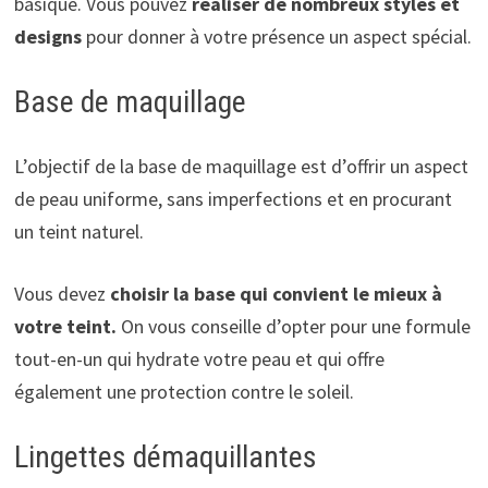
basique. Vous pouvez
réaliser de nombreux styles et
designs
pour donner à votre présence un aspect spécial.
Base de maquillage
L’objectif de la base de maquillage est d’offrir un aspect
de peau uniforme, sans imperfections et en procurant
un teint naturel.
Vous devez
choisir la base qui convient le mieux à
votre teint.
On vous conseille d’opter pour une formule
tout-en-un qui hydrate votre peau et qui offre
également une protection contre le soleil.
Lingettes démaquillantes