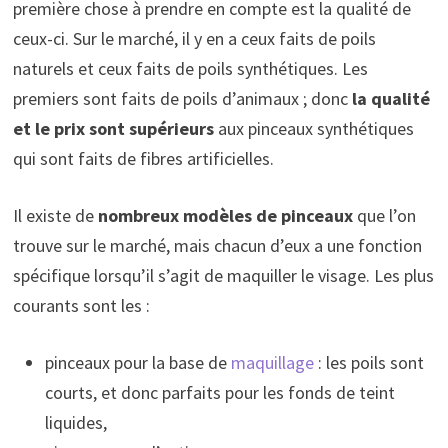
première chose à prendre en compte est la qualité de
ceux-ci. Sur le marché, il y en a ceux faits de poils
naturels et ceux faits de poils synthétiques. Les
premiers sont faits de poils d’animaux ; donc
la qualité
et le prix sont supérieurs
aux pinceaux synthétiques
qui sont faits de fibres artificielles.
Il existe de
nombreux modèles de pinceaux
que l’on
trouve sur le marché, mais chacun d’eux a une fonction
spécifique lorsqu’il s’agit de maquiller le visage. Les plus
courants sont les :
pinceaux pour la base de
maquillage
: les poils sont
courts, et donc parfaits pour les fonds de teint
liquides,