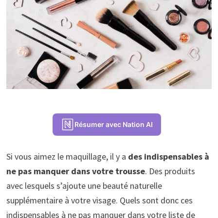
Résumer avec Nation AI
Si vous aimez le maquillage, il y a
des indispensables à
ne pas manquer dans votre trousse
. Des produits
avec lesquels s’ajoute une beauté naturelle
supplémentaire à votre visage. Quels sont donc ces
indispensables à ne pas manquer dans votre liste de