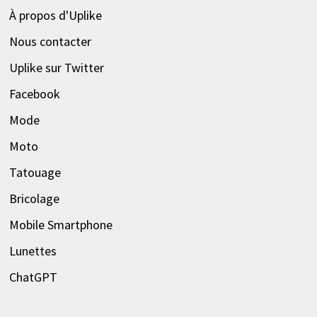
À propos d'Uplike
Nous contacter
Uplike sur Twitter
Facebook
Mode
Moto
Tatouage
Bricolage
Mobile Smartphone
Lunettes
ChatGPT