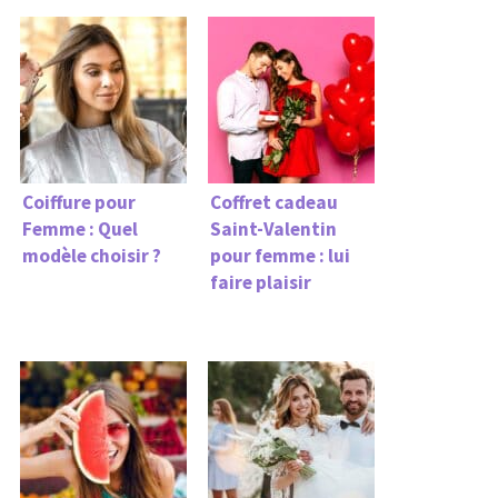
Coiffure pour
Coffret cadeau
Femme : Quel
Saint-Valentin
modèle choisir ?
pour femme : lui
faire plaisir