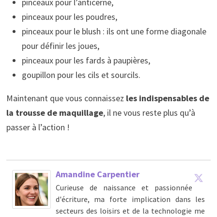
pinceaux pour l’anticerne,
pinceaux pour les poudres,
pinceaux pour le blush : ils ont une forme diagonale
pour définir les joues,
pinceaux pour les fards à paupières,
goupillon pour les cils et sourcils.
Maintenant que vous connaissez
les indispensables de
la trousse de maquillage
, il ne vous reste plus qu’à
passer à l’action !
Amandine Carpentier
Curieuse de naissance et passionnée
d'écriture, ma forte implication dans les
secteurs des loisirs et de la technologie me