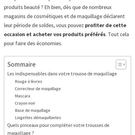
produits beauté ? Eh bien, dès que de nombreux
magasins de cosmétiques et de maquillage déclarent
leur période de soldes, vous pouvez
profiter de cette
occasion et acheter vos produits préférés
. Tout cela
pour faire des économies.
Sommaire
Les indispensables dans votre trousse de maquillage
Rouge à lèvres
Correcteur de maquillage
Mascara
Crayon noir
Base de maquillage
Lingettes démaquillantes
Quels pinceaux pour compléter votre trousses de
maquillage ?