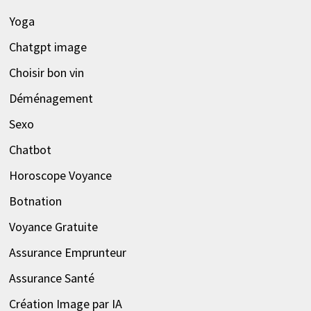
Yoga
Chatgpt image
Choisir bon vin
Déménagement
Sexo
Chatbot
Horoscope Voyance
Botnation
Voyance Gratuite
Assurance Emprunteur
Assurance Santé
Création Image par IA