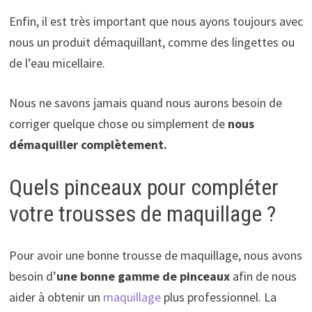
Enfin, il est très important que nous ayons toujours avec
nous un produit démaquillant, comme des lingettes ou
de l’eau micellaire.
Nous ne savons jamais quand nous aurons besoin de
corriger quelque chose ou simplement de
nous
démaquiller complètement.
Quels pinceaux pour compléter
votre trousses de maquillage ?
Pour avoir une bonne trousse de maquillage, nous avons
besoin d’
une bonne gamme de pinceaux
afin de nous
aider à obtenir un
maquillage
plus professionnel. La