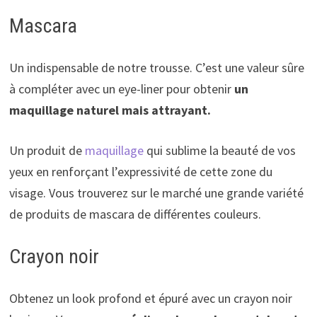
Mascara
Un indispensable de notre trousse. C’est une valeur sûre
à compléter avec un eye-liner pour obtenir
un
maquillage naturel mais attrayant.
Un produit de
maquillage
qui sublime la beauté de vos
yeux en renforçant l’expressivité de cette zone du
visage. Vous trouverez sur le marché une grande variété
de produits de mascara de différentes couleurs.
Crayon noir
Obtenez un look profond et épuré avec un crayon noir