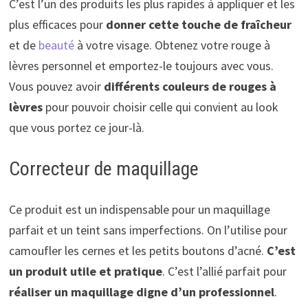
C’est l’un des produits les plus rapides à appliquer et les
plus efficaces pour
donner cette touche de fraîcheur
et de
beauté
à votre visage. Obtenez votre rouge à
lèvres personnel et emportez-le toujours avec vous.
Vous pouvez avoir
différents couleurs de rouges à
lèvres
pour pouvoir choisir celle qui convient au look
que vous portez ce jour-là.
Correcteur de maquillage
Ce produit est un indispensable pour un maquillage
parfait et un teint sans imperfections. On l’utilise pour
camoufler les cernes et les petits boutons d’acné.
C’est
un produit utile et pratique
. C’est l’allié parfait pour
réaliser un maquillage digne d’un professionnel
.