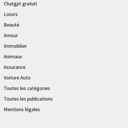
Chatgpt gratuit
Loisirs
Beauté
Amour
Immobilier
Animaux
Assurance
Voiture Auto
Toutes les catégories
Toutes les publications
Mentions légales