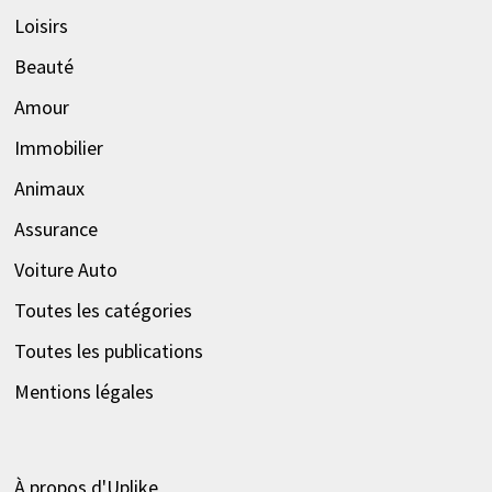
Loisirs
Beauté
Amour
Immobilier
Animaux
Assurance
Voiture Auto
Toutes les catégories
Toutes les publications
Mentions légales
À propos d'Uplike