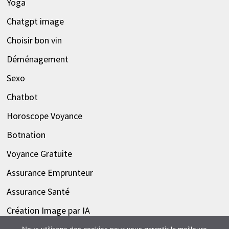
Yoga
Chatgpt image
Choisir bon vin
Déménagement
Sexo
Chatbot
Horoscope Voyance
Botnation
Voyance Gratuite
Assurance Emprunteur
Assurance Santé
Création Image par IA