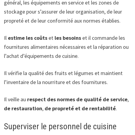
général, les équipements en service et les zones de
stockage pour s’assurer de leur organisation, de leur
propreté et de leur conformité aux normes établies.
Il
estime les coûts
et
les besoins
et il commande les
fournitures alimentaires nécessaires et la réparation ou
l’achat d’équipements de cuisine.
Il vérifie la qualité des fruits et légumes et maintient
l’inventaire de la nourriture et des fournitures.
Il veille au
respect des normes de qualité de service
,
de restauration
,
de propreté et de rentabilité
.
Superviser le personnel de cuisine