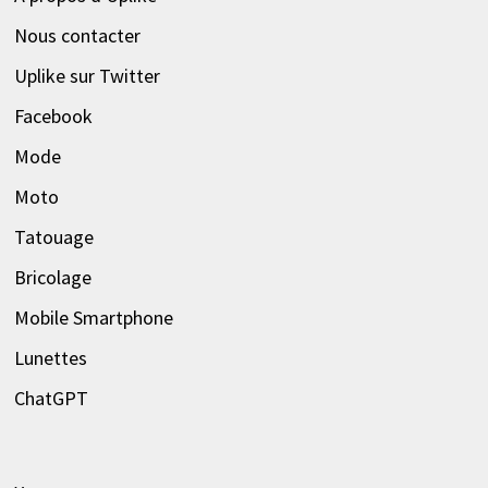
Nous contacter
Uplike sur Twitter
Facebook
Mode
Moto
Tatouage
Bricolage
Mobile Smartphone
Lunettes
ChatGPT