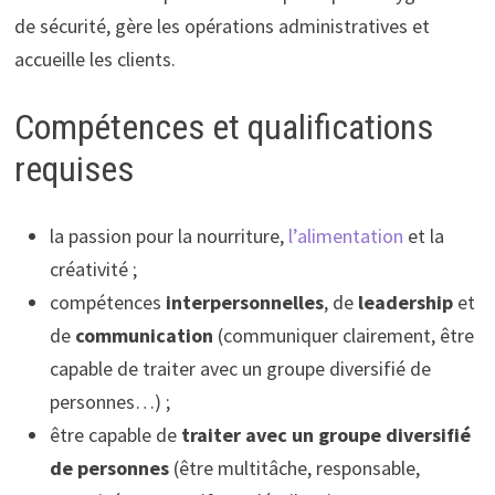
de sécurité, gère les opérations administratives et
accueille les clients.
Compétences et qualifications
requises
la passion pour la nourriture,
l’alimentation
et la
créativité ;
compétences
interpersonnelles
, de
leadership
et
de
communication
(communiquer clairement, être
capable de traiter avec un groupe diversifié de
personnes…) ;
être capable de
traiter avec un groupe diversifié
de personnes
(être multitâche, responsable,