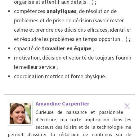
organisé et attentif aux détails…) ;
compétences
analytiques
, de résolution de
problèmes et de prise de décision (savoir rester
calme et prendre des décisions efficaces, identifier
et résoudre les problèmes en temps opportun…) ;
capacité de
travailler en équipe
;
motivation, décision et volonté de toujours fournir
le meilleur service ;
coordination motrice et force physique.
Amandine Carpentier
Curieuse de naissance et passionnée
d'écriture, ma forte implication dans les
secteurs des loisirs et de la technologie me
permet d'assurer la rédaction de contenus sur de