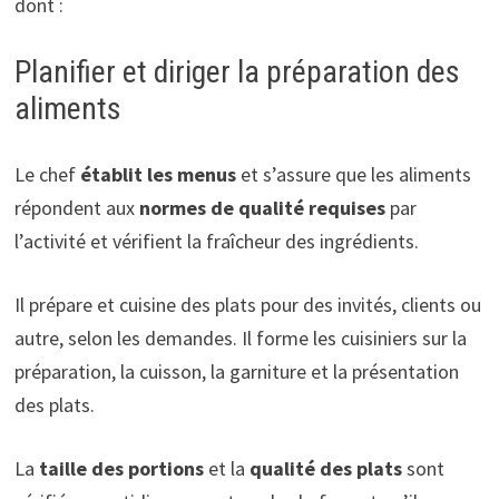
dont :
Planifier et diriger la préparation des
aliments
Le chef
établit les menus
et s’assure que les aliments
répondent aux
normes de qualité requises
par
l’activité et vérifient la fraîcheur des ingrédients.
Il prépare et cuisine des plats pour des invités, clients ou
autre, selon les demandes. Il forme les cuisiniers sur la
préparation, la cuisson, la garniture et la présentation
des plats.
La
taille des portions
et la
qualité des plats
sont