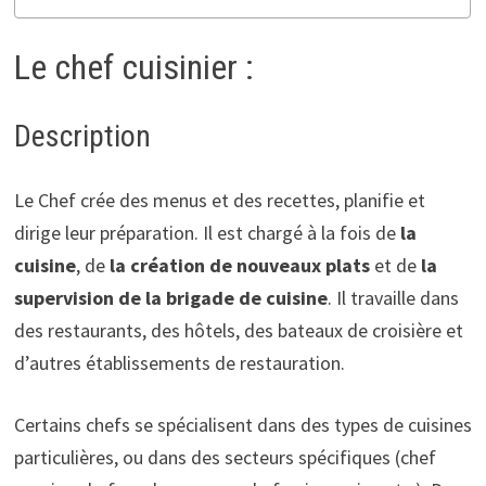
Le chef cuisinier :
Description
Le Chef crée des menus et des recettes, planifie et
dirige leur préparation. Il est chargé à la fois de
la
cuisine
, de
la création de nouveaux plats
et de
la
supervision de la brigade de cuisine
. Il travaille dans
des restaurants, des hôtels, des bateaux de croisière et
d’autres établissements de restauration.
Certains chefs se spécialisent dans des types de cuisines
particulières, ou dans des secteurs spécifiques (chef