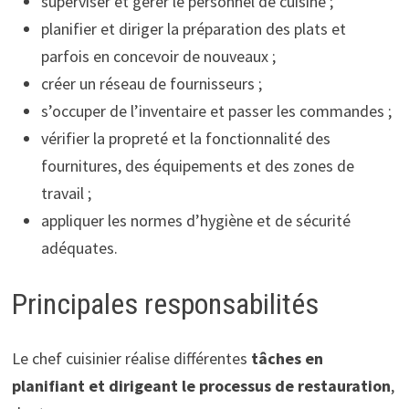
superviser et gérer le personnel de cuisine ;
planifier et diriger la préparation des plats et
parfois en concevoir de nouveaux ;
créer un réseau de fournisseurs ;
s’occuper de l’inventaire et passer les commandes ;
vérifier la propreté et la fonctionnalité des
fournitures, des équipements et des zones de
travail ;
appliquer les normes d’hygiène et de sécurité
adéquates.
Principales responsabilités
Le chef cuisinier réalise différentes
tâches en
planifiant et dirigeant le processus de restauration
,