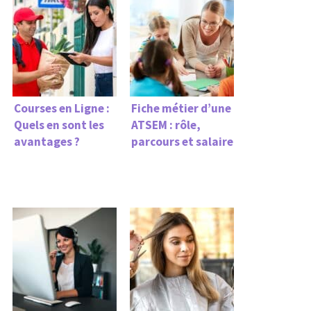
Courses en Ligne :
Fiche métier d’une
Quels en sont les
ATSEM : rôle,
avantages ?
parcours et salaire