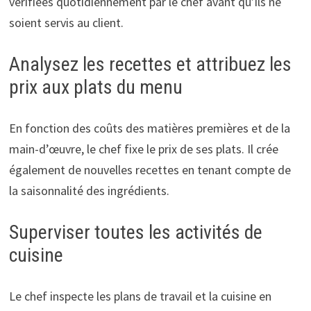
vérifiées quotidiennement par le chef avant qu’ils ne
soient servis au client.
Analysez les recettes et attribuez les
prix aux plats du menu
En fonction des coûts des matières premières et de la
main-d’œuvre, le chef fixe le prix de ses plats. Il crée
également de nouvelles recettes en tenant compte de
la saisonnalité des ingrédients.
Superviser toutes les activités de
cuisine
Le chef inspecte les plans de travail et la cuisine en