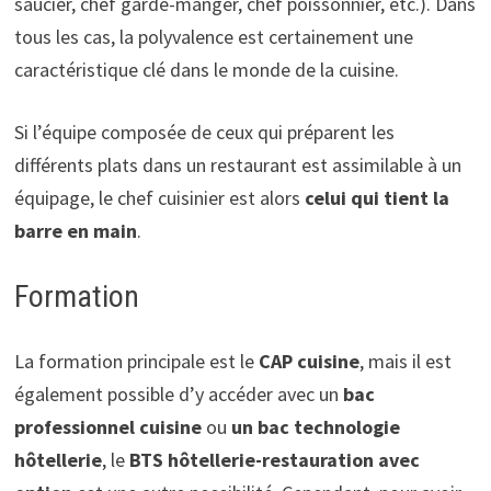
saucier, chef garde-manger, chef poissonnier, etc.). Dans
tous les cas, la polyvalence est certainement une
caractéristique clé dans le monde de la cuisine.
Si l’équipe composée de ceux qui préparent les
différents plats dans un restaurant est assimilable à un
équipage, le chef cuisinier est alors
celui qui tient la
barre en main
.
Formation
La formation principale est le
CAP cuisine
, mais il est
également possible d’y accéder avec un
bac
professionnel cuisine
ou
un bac technologie
hôtellerie
, le
BTS hôtellerie-restauration avec