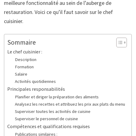
meilleure fonctionnalité au sein de l’auberge de
restauration. Voici ce qu’il faut savoir sur le chef
cuisinier.
Sommaire
Le chef cuisinier :
Description
Formation
Salaire
Activités quotidiennes
Principales responsabilités
Planifier et diriger la préparation des aliments
Analysez les recettes et attribuez les prix aux plats du menu
Superviser toutes les activités de cuisine
Superviser le personnel de cuisine
Compétences et qualifications requises
Publications similaires :