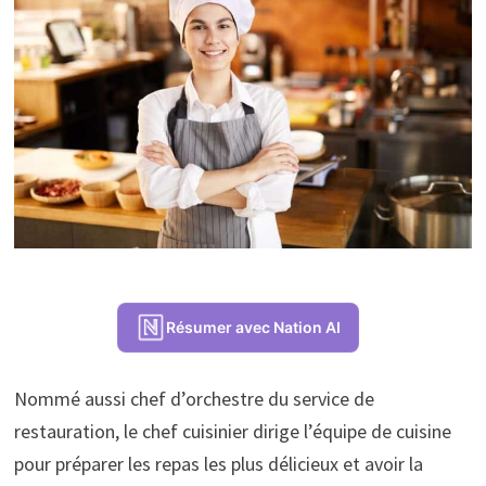
Résumer avec Nation AI
Nommé aussi chef d’orchestre du service de
restauration, le chef cuisinier dirige l’équipe de cuisine
pour préparer les repas les plus délicieux et avoir la