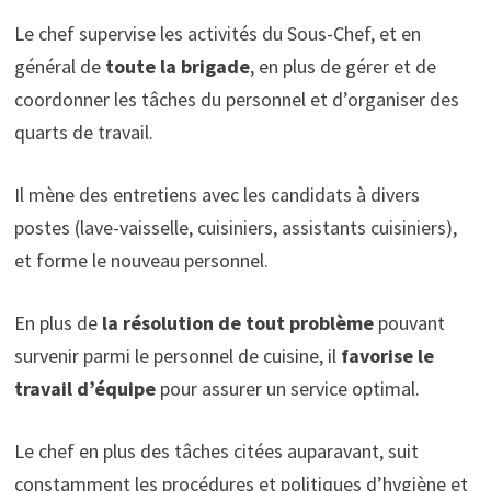
Le chef supervise les activités du Sous-Chef, et en
général de
toute la brigade
, en plus de gérer et de
coordonner les tâches du personnel et d’organiser des
quarts de travail.
Il mène des entretiens avec les candidats à divers
postes (lave-vaisselle, cuisiniers, assistants cuisiniers),
et forme le nouveau personnel.
En plus de
la résolution de tout problème
pouvant
survenir parmi le personnel de cuisine, il
favorise le
travail d’équipe
pour assurer un service optimal.
Le chef en plus des tâches citées auparavant, suit
constamment les procédures et politiques d’hygiène et