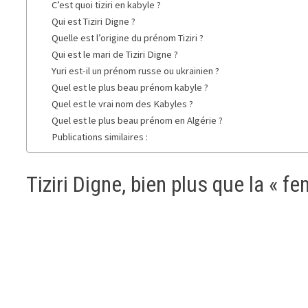
C’est quoi tiziri en kabyle ?
Qui est Tiziri Digne ?
Quelle est l’origine du prénom Tiziri ?
Qui est le mari de Tiziri Digne ?
Yuri est-il un prénom russe ou ukrainien ?
Quel est le plus beau prénom kabyle ?
Quel est le vrai nom des Kabyles ?
Quel est le plus beau prénom en Algérie ?
Publications similaires :
Tiziri Digne, bien plus que la « f