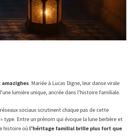
et amazighes
. Mariée à Lucas Digne, leur danse virale
 d’une lumière unique, ancrée dans l’histoire familiale.
 réseaux sociaux scrutinent chaque pas de cette
 » type. Entre un prénom qui évoque la lune berbère et
ne histoire où
l’héritage familial brille plus fort que