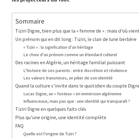
Sommaire
Tiziri Digne, bien plus que la « femme de » : mais d’où vien
Un prénom qui en dit long : Tiziri, le clair de lune berbère
« Tiziri » : la signification d’un héritage
Le choix d’un prénom comme un étendard culturel
Des racines en Algérie, un héritage familial puissant
L’histoire de ses parents : entre discrétion et résilience
Les valeurs transmises, un pilier de son identité
Quand la culture s’invite dans le quotidien du couple Dign
Lucas Digne, un « footeux » en immersion algérienne
Influenceuse, mais pas que : une identité qui transparaît ?
Tiziri Digne en quelques faits clés
Plus qu’une origine, une identité complète
FAQ
Quelle est l’origine de Tiziri ?