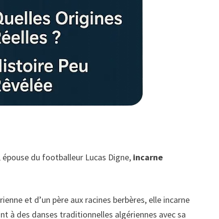
, épouse du footballeur Lucas Digne,
incarne
érienne et d’un père aux racines berbères, elle incarne
ant à des danses traditionnelles algériennes avec sa