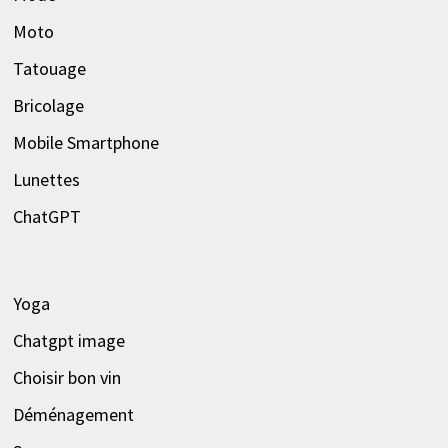
Moto
Tatouage
Bricolage
Mobile Smartphone
Lunettes
ChatGPT
Yoga
Chatgpt image
Choisir bon vin
Déménagement