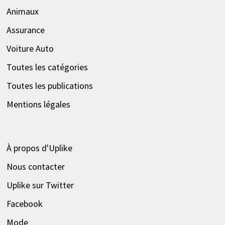
Animaux
Assurance
Voiture Auto
Toutes les catégories
Toutes les publications
Mentions légales
À propos d'Uplike
Nous contacter
Uplike sur Twitter
Facebook
Mode