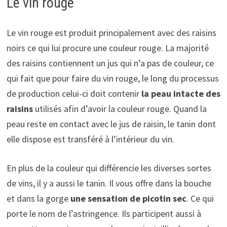
Le vin rouge
Le vin rouge est produit principalement avec des raisins
noirs ce qui lui procure une couleur rouge. La majorité
des raisins contiennent un jus qui n’a pas de couleur, ce
qui fait que pour faire du vin rouge, le long du processus
de production celui-ci doit contenir
la peau intacte des
raisins
utilisés afin d’avoir la couleur rouge. Quand la
peau reste en contact avec le jus de raisin, le tanin dont
elle dispose est transféré à l’intérieur du vin.
En plus de la couleur qui différencie les diverses sortes
de vins, il y a aussi le tanin. Il vous offre dans la bouche
et dans la gorge
une sensation de picotin sec
. Ce qui
porte le nom de l’astringence. Ils participent aussi à