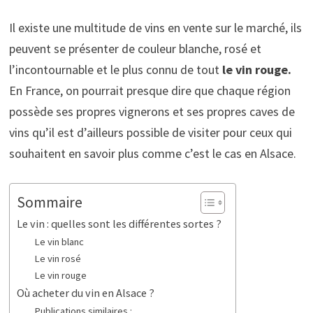
Il existe une multitude de vins en vente sur le marché, ils
peuvent se présenter de couleur blanche, rosé et
l’incontournable et le plus connu de tout
le vin rouge.
En France, on pourrait presque dire que chaque région
possède ses propres vignerons et ses propres caves de
vins qu’il est d’ailleurs possible de visiter pour ceux qui
souhaitent en savoir plus comme c’est le cas en Alsace.
Sommaire
Le vin : quelles sont les différentes sortes ?
Le vin blanc
Le vin rosé
Le vin rouge
Où acheter du vin en Alsace ?
Publications similaires :