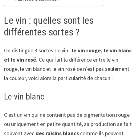
Le vin : quelles sont les
différentes sortes ?
On distingue 3 sortes de vin :
le vin rouge, le vin blanc
et le vin rosé.
Ce qui fait la différence entre le vin
rouge, le vin blanc et le vin rosé ce n’est pas seulement
la couleur, voici alors la particularité de chacun :
Le vin blanc
C’est un vin qui ne contient pas de pigmentation rouge
ou uniquement en petite quantité, sa production se fait
souvent avec
des raisins blancs
comme ils peuvent