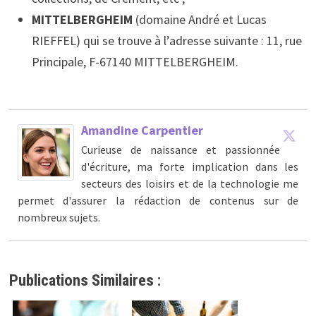
MITTELBERGHEIM
(domaine André et Lucas
RIEFFEL) qui se trouve à l’adresse suivante : 11, rue
Principale, F-67140 MITTELBERGHEIM.
Amandine Carpentier
Curieuse de naissance et passionnée
d'écriture, ma forte implication dans les
secteurs des loisirs et de la technologie me
permet d'assurer la rédaction de contenus sur de
nombreux sujets.
Publications Similaires :