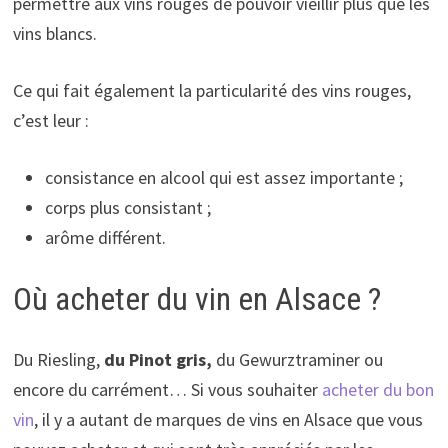
permettre aux vins rouges de pouvoir vieillir plus que les
vins blancs.
Ce qui fait également la particularité des vins rouges,
c’est leur :
consistance en alcool qui est assez importante ;
corps plus consistant ;
arôme différent.
Où acheter du vin en Alsace ?
Du Riesling,
du Pinot gris,
du Gewurztraminer ou
encore du carrément… Si vous souhaiter
acheter du bon
vin
, il y a autant de marques de vins en Alsace que vous