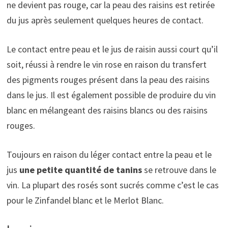
ne devient pas rouge, car la peau des raisins est retirée
du jus après seulement quelques heures de contact.
Le contact entre peau et le jus de raisin aussi court qu’il
soit, réussi à rendre le vin rose en raison du transfert
des pigments rouges présent dans la peau des raisins
dans le jus. Il est également possible de produire du vin
blanc en mélangeant des raisins blancs ou des raisins
rouges.
Toujours en raison du léger contact entre la peau et le
jus
une petite quantité de tanins
se retrouve dans le
vin. La plupart des rosés sont sucrés comme c’est le cas
pour le Zinfandel blanc et le Merlot Blanc.