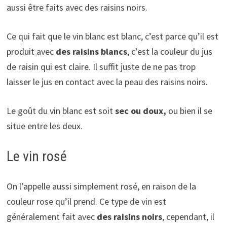
aussi être faits avec des raisins noirs.
Ce qui fait que le vin blanc est blanc, c’est parce qu’il est
produit avec
des raisins blancs
, c’est la couleur du jus
de raisin qui est claire. Il suffit juste de ne pas trop
laisser le jus en contact avec la peau des raisins noirs.
Le goût du vin blanc est soit
sec ou doux,
ou bien il se
situe entre les deux.
Le vin rosé
On l’appelle aussi simplement rosé, en raison de la
couleur rose qu’il prend. Ce type de vin est
généralement fait avec
des raisins noirs
, cependant, il