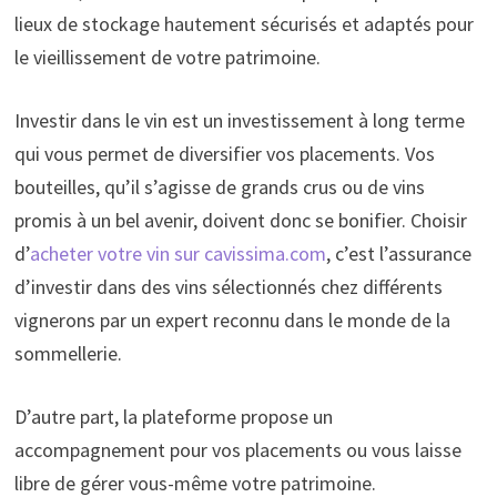
lieux de stockage hautement sécurisés et adaptés pour
le vieillissement de votre patrimoine.
Investir dans le vin est un investissement à long terme
qui vous permet de diversifier vos placements. Vos
bouteilles, qu’il s’agisse de grands crus ou de vins
promis à un bel avenir, doivent donc se bonifier. Choisir
d’
acheter votre vin sur cavissima.com
, c’est l’assurance
d’investir dans des vins sélectionnés chez différents
vignerons par un expert reconnu dans le monde de la
sommellerie.
D’autre part, la plateforme propose un
accompagnement pour vos placements ou vous laisse
libre de gérer vous-même votre patrimoine.