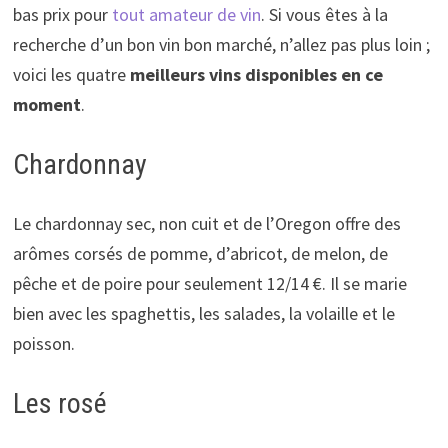
bas prix pour
tout amateur de vin
. Si vous êtes à la
recherche d’un bon vin bon marché, n’allez pas plus loin ;
voici les quatre
meilleurs vins disponibles en ce
moment
.
Chardonnay
Le chardonnay sec, non cuit et de l’Oregon offre des
arômes corsés de pomme, d’abricot, de melon, de
pêche et de poire pour seulement 12/14 €. Il se marie
bien avec les spaghettis, les salades, la volaille et le
poisson.
Les rosé