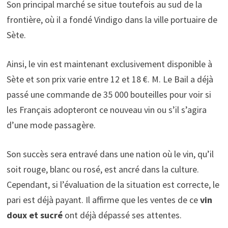
Son principal marché se situe toutefois au sud de la
frontière, où il a fondé Vindigo dans la ville portuaire de
Sète.
Ainsi, le vin est maintenant exclusivement disponible à
Sète et son prix varie entre 12 et 18 €. M. Le Bail a déjà
passé une commande de 35 000 bouteilles pour voir si
les Français adopteront ce nouveau vin ou s’il s’agira
d’une mode passagère.
Son succès sera entravé dans une nation où le vin, qu’il
soit rouge, blanc ou rosé, est ancré dans la culture.
Cependant, si l’évaluation de la situation est correcte, le
pari est déjà payant. Il affirme que les ventes de ce
vin
doux et sucré
ont déjà dépassé ses attentes.