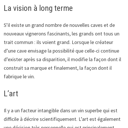
La vision à long terme
S’il existe un grand nombre de nouvelles caves et de
nouveaux vignerons fascinants, les grands ont tous un
trait commun : ils voient grand. Lorsque le créateur
d’une cave envisage la possibilité que celle-ci continue
d’exister après sa disparition, il modifie la façon dont il
construit sa marque et finalement, la façon dont il
fabrique le vin.
L’art
Il y a un facteur intangible dans un vin superbe qui est
difficile à décrire scientifiquement. L’art est également
une décision très personnelle qui est principalement