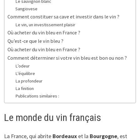
Le sauvignon blanc
Sangiovese
Comment constituer sa cave et investir dans le vin ?
Le vin, un investissement plaisir
Où acheter du vin bleu en France ?
Qu’est-ce que le vin bleu ?
Où acheter du vin bleu en France ?
Comment déterminer si votre vin bleu est bon ou non ?
L’odeur
L’équilibre
La profondeur
La finition
Publications similaires :
Le monde du vin français
La France, qui abrite
Bordeaux
et la
Bourgogne
, est