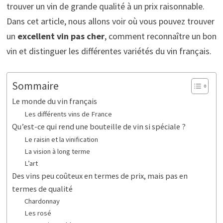
trouver un vin de grande qualité à un prix raisonnable.
Dans cet article, nous allons voir où vous pouvez trouver
un
excellent vin pas cher
, comment reconnaître un bon
vin et distinguer les différentes variétés du vin français.
Sommaire
Le monde du vin français
Les différents vins de France
Qu’est-ce qui rend une bouteille de vin si spéciale ?
Le raisin et la vinification
La vision à long terme
L’art
Des vins peu coûteux en termes de prix, mais pas en
termes de qualité
Chardonnay
Les rosé