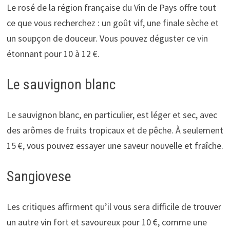
Le rosé de la région française du Vin de Pays offre tout
ce que vous recherchez : un goût vif, une finale sèche et
un soupçon de douceur. Vous pouvez déguster ce vin
étonnant pour 10 à 12 €.
Le sauvignon blanc
Le sauvignon blanc, en particulier, est léger et sec, avec
des arômes de fruits tropicaux et de pêche. À seulement
15 €, vous pouvez essayer une saveur nouvelle et fraîche.
Sangiovese
Les critiques affirment qu’il vous sera difficile de trouver
un autre vin fort et savoureux pour 10 €, comme une