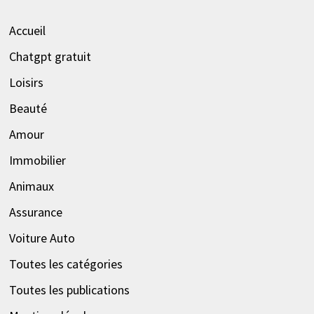
Accueil
Chatgpt gratuit
Loisirs
Beauté
Amour
Immobilier
Animaux
Assurance
Voiture Auto
Toutes les catégories
Toutes les publications