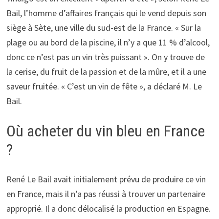
Bail, l’homme d’affaires français qui le vend depuis son
siège à Sète, une ville du sud-est de la France. « Sur la
plage ou au bord de la piscine, il n’y a que 11 % d’alcool,
donc ce n’est pas un vin très puissant ». On y trouve de
la cerise, du fruit de la passion et de la mûre, et il a une
saveur fruitée. « C’est un vin de fête », a déclaré M. Le
Bail.
Où acheter du vin bleu en France
?
René Le Bail avait initialement prévu de produire ce vin
en France, mais il n’a pas réussi à trouver un partenaire
approprié. Il a donc délocalisé la production en Espagne.