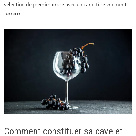
sélection de premier ordre avec un caractère vraiment
terreux.
Comment constituer sa cave et