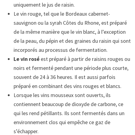
uniquement le jus de raisin.
Le vin rouge, tel que le Bordeaux cabernet-
sauvignon ou la syrah Côtes du Rhone, est préparé
de la même manière que le vin blanc, à l’exception
de la peau, du pépin et des graines du raisin qui sont
incorporés au processus de fermentation.
Le vin rosé
est préparé à partir de raisins rouges ou
noirs et fermenté pendant une période plus courte,
souvent de 24 à 36 heures. Il est aussi parfois
préparé en combinant des vins rouges et blancs.
Lorsque les vins mousseux sont ouverts, ils
contiennent beaucoup de dioxyde de carbone, ce
qui les rend pétillants. Ils sont fermentés dans un
environnement clos qui empêche ce gaz de
s’échapper.