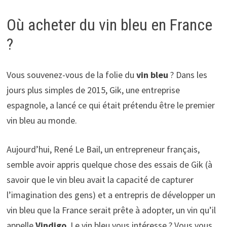
Où acheter du vin bleu en France
?
Vous souvenez-vous de la folie du
vin bleu
? Dans les
jours plus simples de 2015, Gik, une entreprise
espagnole, a lancé ce qui était prétendu être le premier
vin bleu au monde.
Aujourd’hui, René Le Bail, un entrepreneur français,
semble avoir appris quelque chose des essais de Gik (à
savoir que le vin bleu avait la capacité de capturer
l’imagination des gens) et a entrepris de développer un
vin bleu que la France serait prête à adopter, un vin qu’il
appelle
Vindigo
. Le vin bleu vous intéresse ? Vous vous