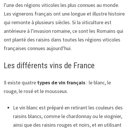
l’une des régions viticoles les plus connues au monde.
Les vignerons français ont une longue et illustre histoire
qui remonte à plusieurs siècles. Si la viticulture est
antérieure à l’invasion romaine, ce sont les Romains qui
ont planté des raisins dans toutes les régions viticoles
françaises connues aujourd’hui.
Les différents vins de France
Il existe quatre
types de vin français
: le blanc, le
rouge, le rosé et le mousseux.
Le vin blanc est préparé en retirant les couleurs des
raisins blancs, comme le chardonnay ou le viognier,
ainsi que des raisins rouges et noirs, et en utilisant