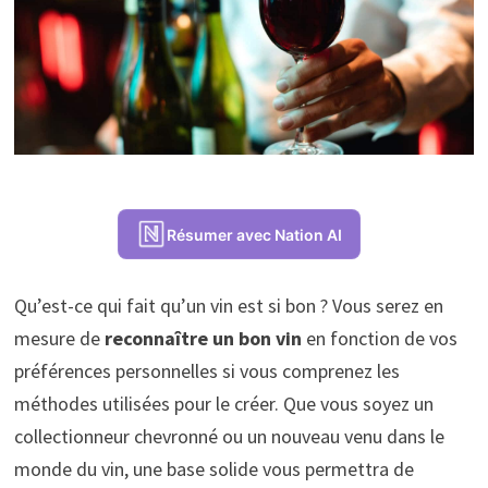
Résumer avec Nation AI
Qu’est-ce qui fait qu’un vin est si bon ? Vous serez en
mesure de
reconnaître un bon vin
en fonction de vos
préférences personnelles si vous comprenez les
méthodes utilisées pour le créer. Que vous soyez un
collectionneur chevronné ou un nouveau venu dans le
monde du vin, une base solide vous permettra de