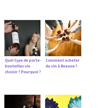
Quel type de porte-
Comment acheter
bouteilles vin
du vin à Beaune ?
choisir ? Pourquoi ?