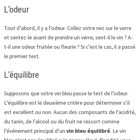
L’odeur
Tout d’abord, il y a l’odeur. Collez votre nez sur le verre
et sentez-le avant de prendre un verre, sent-il le vin ? A-
t-il une odeur fruitée ou fleurie ? Si c’est le cas, il a passé
le premier test.
L’équilibre
Supposons que votre vin bleu passe le test de l’odeur.
L’équilibre est le deuxième critère pour déterminer s’il
est excellent ou non. Aucun des composants de l’acidité,
du tanin, de l’alcool ou du fruit ne ressort comme
l’événement principal d’un
vin bleu équilibré
. Le vin