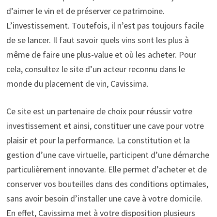
d’aimer le vin et de préserver ce patrimoine.
L’investissement. Toutefois, il n’est pas toujours facile
de se lancer. Il faut savoir quels vins sont les plus à
même de faire une plus-value et où les acheter. Pour
cela, consultez le site d’un acteur reconnu dans le
monde du placement de vin, Cavissima.
Ce site est un partenaire de choix pour réussir votre
investissement et ainsi, constituer une cave pour votre
plaisir et pour la performance. La constitution et la
gestion d’une cave virtuelle, participent d’une démarche
particulièrement innovante. Elle permet d’acheter et de
conserver vos bouteilles dans des conditions optimales,
sans avoir besoin d’installer une cave à votre domicile.
En effet, Cavissima met à votre disposition plusieurs