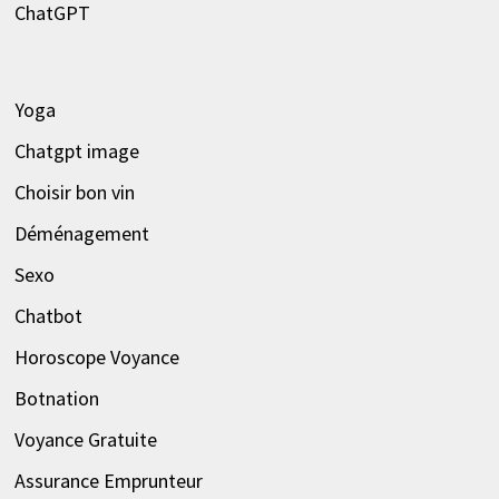
ChatGPT
Yoga
Chatgpt image
Choisir bon vin
Déménagement
Sexo
Chatbot
Horoscope Voyance
Botnation
Voyance Gratuite
Assurance Emprunteur