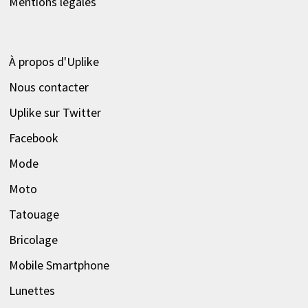
Mentions légales
À propos d'Uplike
Nous contacter
Uplike sur Twitter
Facebook
Mode
Moto
Tatouage
Bricolage
Mobile Smartphone
Lunettes