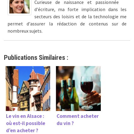
Curieuse de naissance et passionnée
d'écriture, ma forte implication dans les
secteurs des loisirs et de la technologie me
permet d'assurer la rédaction de contenus sur de
nombreux sujets.
Publications Similaires :
Le vin en Alsace :
Comment acheter
où est-il possible
du vin ?
d’en acheter ?