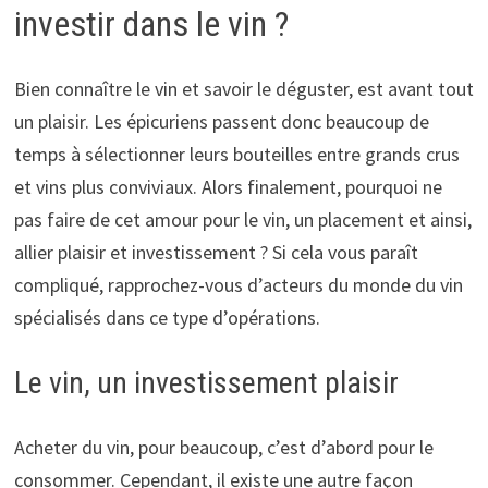
investir dans le vin ?
Bien connaître le vin et savoir le déguster, est avant tout
un plaisir. Les épicuriens passent donc beaucoup de
temps à sélectionner leurs bouteilles entre grands crus
et vins plus conviviaux. Alors finalement, pourquoi ne
pas faire de cet amour pour le vin, un placement et ainsi,
allier plaisir et investissement ? Si cela vous paraît
compliqué, rapprochez-vous d’acteurs du monde du vin
spécialisés dans ce type d’opérations.
Le vin, un investissement plaisir
Acheter du vin, pour beaucoup, c’est d’abord pour le
consommer. Cependant, il existe une autre façon