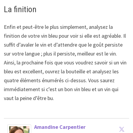
La finition
Enfin et peut-être le plus simplement, analysez la
finition de votre vin bleu pour voir si elle est agréable. Il
suffit d’avaler le vin et d’attendre que le goût persiste
sur votre langue ; plus il persiste, meilleur est le vin.
Ainsi, la prochaine fois que vous voudrez savoir si un vin
bleu est excellent, ouvrez la bouteille et analysez les
quatre éléments énumérés ci-dessus. Vous saurez
immédiatement si c’est un bon vin bleu et un vin qui
vaut la peine d’être bu.
Amandine Carpentier