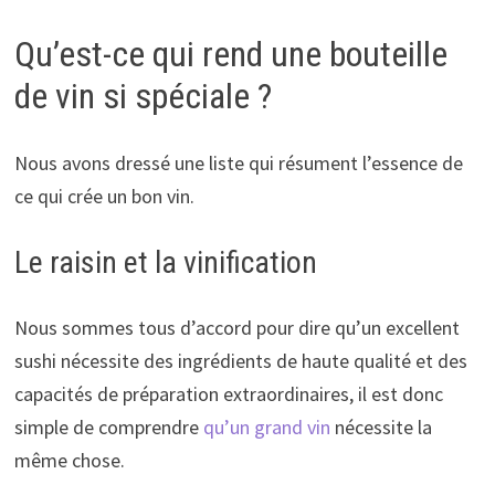
Qu’est-ce qui rend une bouteille
de vin si spéciale ?
Nous avons dressé une liste qui résument l’essence de
ce qui crée un bon vin.
Le raisin et la vinification
Nous sommes tous d’accord pour dire qu’un excellent
sushi nécessite des ingrédients de haute qualité et des
capacités de préparation extraordinaires, il est donc
simple de comprendre
qu’un grand vin
nécessite la
même chose.