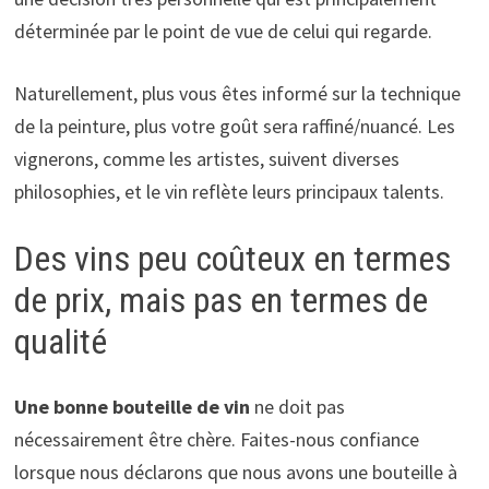
déterminée par le point de vue de celui qui regarde.
Naturellement, plus vous êtes informé sur la technique
de la peinture, plus votre goût sera raffiné/nuancé. Les
vignerons, comme les artistes, suivent diverses
philosophies, et le vin reflète leurs principaux talents.
Des vins peu coûteux en termes
de prix, mais pas en termes de
qualité
Une bonne bouteille de vin
ne doit pas
nécessairement être chère. Faites-nous confiance
lorsque nous déclarons que nous avons une bouteille à