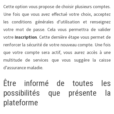
Cette option vous propose de choisir plusieurs comptes.
Une fois que vous avez effectué votre choix, acceptez
les conditions générales d’utilisation et renseignez
votre mot de passe. Cela vous permettra de valider
votre
inscription
. Cette dernière étape vous permet de
renforcer la sécurité de votre nouveau compte. Une fois
que votre compte sera actif, vous aurez accès à une
multitude de services que vous suggère la caisse
d’assurance maladie.
Être informé de toutes les
possibilités que présente la
plateforme