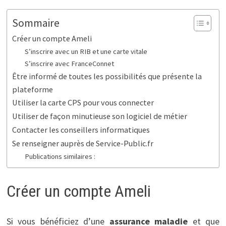
Sommaire
Créer un compte Ameli
S’inscrire avec un RIB et une carte vitale
S’inscrire avec FranceConnet
Être informé de toutes les possibilités que présente la
plateforme
Utiliser la carte CPS pour vous connecter
Utiliser de façon minutieuse son logiciel de métier
Contacter les conseillers informatiques
Se renseigner auprès de Service-Public.fr
Publications similaires :
Créer un compte Ameli
Si vous bénéficiez d’une
assurance maladie
et que