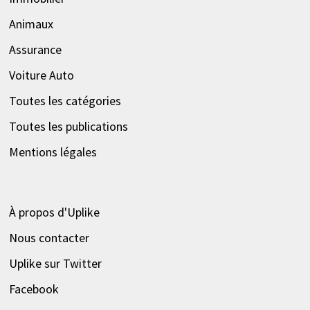
Animaux
Assurance
Voiture Auto
Toutes les catégories
Toutes les publications
Mentions légales
À propos d'Uplike
Nous contacter
Uplike sur Twitter
Facebook