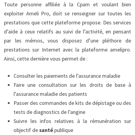
Toute personne affiliée à la Cpam et voulant bien
exploiter Ameli Pro, doit se renseigner sur toutes les
prestations que cette plateforme propose. Des services
d’aide à ceux relatifs au suivi de l’activité, en pensant
par les mémos, vous disposez d’une pléthore de
prestations sur Internet avec la plateforme amelipro.
Ainsi, cette dernière vous permet de :
Consulter les paiements de l’assurance
maladie
Faire une consultation sur les droits de base à
l’assurance maladie des patients
Passer des commandes de kits de dépistage ou des
tests de diagnostics de l’angine
Suivre les infos relatives à la rémunération sur
objectif de
santé
publique