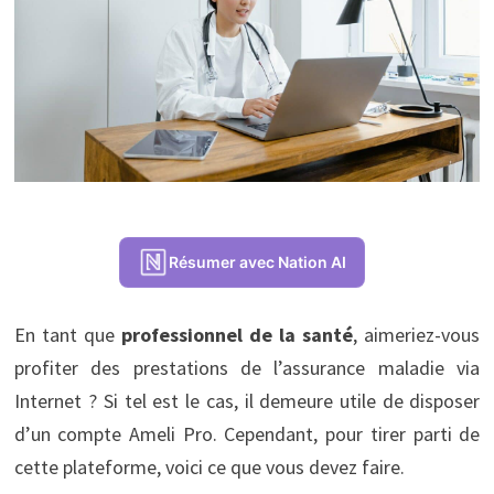
Résumer avec Nation AI
En tant que
professionnel de la santé
, aimeriez-vous
profiter des prestations de l’assurance maladie via
Internet ? Si tel est le cas, il demeure utile de disposer
d’un compte Ameli Pro. Cependant, pour tirer parti de
cette plateforme, voici ce que vous devez faire.