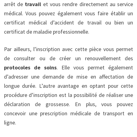
arrêt de
travail
et vous rendre directement au service
médical. Vous pouvez également vous faire établir un
certificat médical d’accident de travail ou bien un
certificat de maladie professionnelle.
Par ailleurs, l’inscription avec cette pièce vous permet
de consulter ou de créer un renouvellement des
protocoles de soins
. Elle vous permet également
d’adresser une demande de mise en affectation de
longue durée. L’autre avantage en optant pour cette
procédure d’inscription est la possibilité de réaliser une
déclaration de grossesse. En plus, vous pouvez
concevoir une prescription médicale de transport en
ligne.