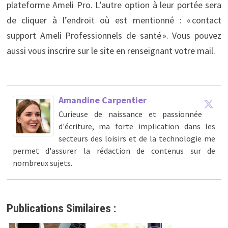
plateforme Ameli Pro. L’autre option à leur portée sera
de cliquer à l’endroit où est mentionné : « contact
support Ameli Professionnels de santé ». Vous pouvez
aussi vous inscrire sur le site en renseignant votre mail.
Amandine Carpentier
Curieuse de naissance et passionnée
d'écriture, ma forte implication dans les
secteurs des loisirs et de la technologie me
permet d'assurer la rédaction de contenus sur de
nombreux sujets.
Publications Similaires :