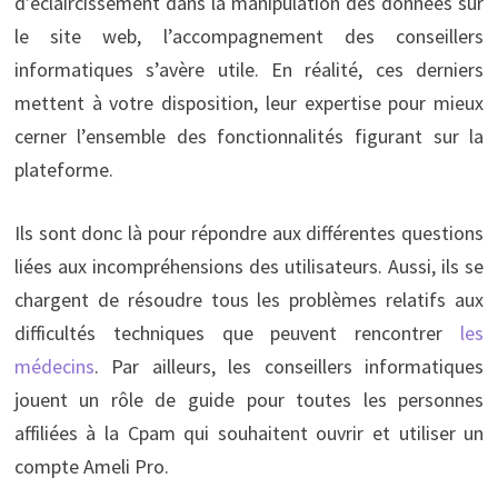
d’éclaircissement dans la manipulation des données sur
le site web, l’accompagnement des conseillers
informatiques s’avère utile. En réalité, ces derniers
mettent à votre disposition, leur expertise pour mieux
cerner l’ensemble des fonctionnalités figurant sur la
plateforme.
Ils sont donc là pour répondre aux différentes questions
liées aux incompréhensions des utilisateurs. Aussi, ils se
chargent de résoudre tous les problèmes relatifs aux
difficultés techniques que peuvent rencontrer
les
médecins
. Par ailleurs, les conseillers informatiques
jouent un rôle de guide pour toutes les personnes
affiliées à la Cpam qui souhaitent ouvrir et utiliser un
compte Ameli Pro.