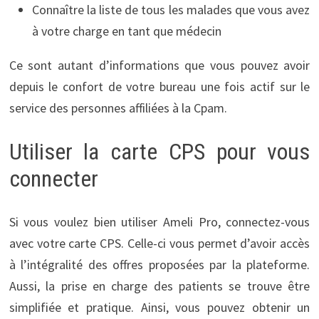
Connaître la liste de tous les malades que vous avez
à votre charge en tant que médecin
Ce sont autant d’informations que vous pouvez avoir
depuis le confort de votre bureau une fois actif sur le
service des personnes affiliées à la Cpam.
Utiliser la carte CPS pour vous
connecter
Si vous voulez bien utiliser Ameli Pro, connectez-vous
avec votre carte
CPS. Celle-ci vous permet d’avoir accès
à l’intégralité des offres proposées par la plateforme.
Aussi, la prise en charge des patients se trouve être
simplifiée et pratique. Ainsi, vous pouvez obtenir un