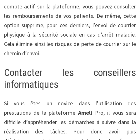
compte actif sur la plateforme, vous pouvez consulter
les remboursements de vos patients. De même, cette
option supprime, pour ces derniers, l’envoi de courrier
physique à la sécurité sociale en cas d’arrêt maladie.
Cela élimine ainsi les risques de perte de courrier sur le
chemin d’envoi.
Contacter les conseillers
informatiques
Si vous êtes un novice dans l’utilisation des
prestations de la plateforme
Ameli
Pro, il vous sera
difficile d’appréhender les démarches à suivre dans la
réalisation des tâches. Pour donc avoir plus