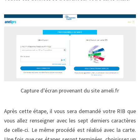
Capture d’écran provenant du site ameli.fr
Après cette étape, il vous sera demandé votre RIB que
vous allez renseigner avec les sept derniers caractères
de celle-ci. Le même procédé est réalisé avec la carte.
Une fois que ces étapes seront terminées, choisissez un