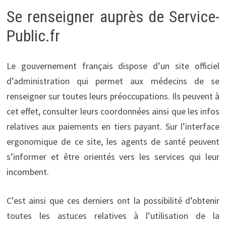
Se renseigner auprès de Service-
Public.fr
Le gouvernement français dispose d’un site officiel
d’administration qui permet aux médecins de se
renseigner sur toutes leurs préoccupations. Ils peuvent à
cet effet, consulter leurs coordonnées ainsi que les infos
relatives aux paiements en tiers payant. Sur l’interface
ergonomique de ce site, les agents de santé peuvent
s’informer et être orientés vers les services qui leur
incombent.
C’est ainsi que ces derniers ont la possibilité d’obtenir
toutes les astuces relatives à l’utilisation de la