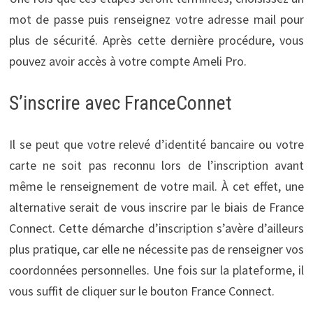
mot de passe puis renseignez votre adresse mail pour
plus de sécurité. Après cette dernière procédure, vous
pouvez avoir accès à votre compte Ameli Pro.
S’inscrire avec FranceConnet
Il se peut que votre relevé d’identité bancaire ou votre
carte ne soit pas reconnu lors de l’inscription avant
même le renseignement de votre mail. À cet effet, une
alternative serait de vous inscrire par le biais de France
Connect. Cette démarche d’inscription s’avère d’ailleurs
plus pratique, car elle ne nécessite pas de renseigner vos
coordonnées personnelles. Une fois sur la plateforme, il
vous suffit de cliquer sur le bouton France Connect.