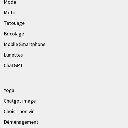
Mode
Moto
Tatouage
Bricolage
Mobile Smartphone
Lunettes
ChatGPT
Yoga
Chatgpt image
Choisir bon vin
Déménagement