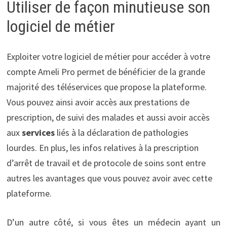
Utiliser de façon minutieuse son
logiciel de métier
Exploiter votre logiciel de métier pour accéder à votre
compte Ameli Pro permet de bénéficier de la grande
majorité des téléservices que propose la plateforme.
Vous pouvez ainsi avoir accès aux prestations de
prescription, de suivi des malades et aussi avoir accès
aux
services
liés à la déclaration de pathologies
lourdes. En plus, les infos relatives à la prescription
d’arrêt de travail et de protocole de soins sont entre
autres les avantages que vous pouvez avoir avec cette
plateforme.
D’un autre côté, si vous êtes un médecin ayant un