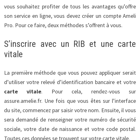
vous souhaitez profiter de tous les avantages qu’offre
son service en ligne, vous devez créer un compte Ameli
Pro. Pour ce faire, deux méthodes s’offrent à vous.
S’inscrire avec un RIB et une carte
vitale
La première méthode que vous pouvez appliquer serait
d’utiliser votre relevé d’identification bancaire et votre
carte vitale
. Pour cela, rendez-vous sur
assure.amelie.fr. Une fois que vous êtes sur l’interface
du site, commencez par saisir votre nom. Ensuite, il vous
sera demandé de renseigner votre numéro de sécurité
sociale, votre date de naissance et votre code postal.
Toutes ces données se trouvent sur votre carte vitale.