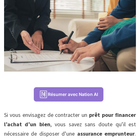
Résumer avec Nation AI
Si vous envisagez de contracter un
prêt pour financer
l’achat d’un bien
, vous savez sans doute qu’il est
nécessaire de disposer d’une
assurance emprunteur
.