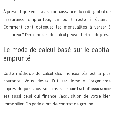
À présent que vous avez connaissance du coût global de
l’assurance emprunteur, un point reste à éclaircir.
Comment sont obtenues les mensualités à verser à
l’assureur ? Deux modes de calcul peuvent être adoptés.
Le mode de calcul basé sur le capital
emprunté
Cette méthode de calcul des mensualités est la plus
courante. Vous devez l’utiliser lorsque l’organisme
auprès duquel vous souscrivez le
contrat
d’assurance
est aussi celui qui finance l’acquisition de votre bien
immobilier. On parle alors de contrat de groupe.