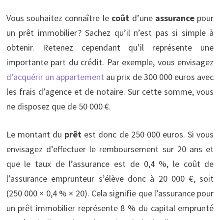
Vous souhaitez connaître le
coût
d’une
assurance
pour
un prêt immobilier ? Sachez qu’il n’est pas si simple à
obtenir. Retenez cependant qu’il représente une
importante part du crédit. Par exemple, vous envisagez
d’acquérir un appartement
au prix de 300 000 euros avec
les frais d’agence et de notaire. Sur cette somme, vous
ne disposez que de 50 000 €.
Le montant du
prêt
est donc de 250 000 euros. Si vous
envisagez d’effectuer le remboursement sur 20 ans et
que le taux de l’assurance est de 0,4 %, le coût de
l’assurance emprunteur s’élève donc à 20 000 €, soit
(250 000 × 0,4 % × 20). Cela signifie que l’assurance pour
un prêt immobilier représente 8 % du capital emprunté