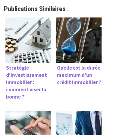
Publications Similaires :
Stratégie
Quelle est la durée
d’investissement
maximum d’un
immobilier :
crédit immobilier ?
comment viser la
bonne ?