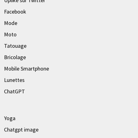
Uplike sur Twitter
Facebook
Mode
Moto
Tatouage
Bricolage
Mobile Smartphone
Lunettes
ChatGPT
Yoga
Chatgpt image