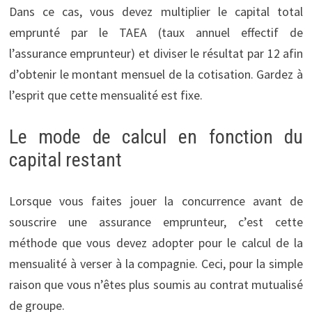
Dans ce cas, vous devez multiplier le capital total
emprunté par le TAEA (taux annuel effectif de
l’assurance emprunteur) et diviser le résultat par 12 afin
d’obtenir le montant mensuel de la cotisation. Gardez à
l’esprit que cette mensualité est fixe.
Le mode de calcul en fonction du
capital restant
Lorsque vous faites jouer la concurrence avant de
souscrire une assurance emprunteur, c’est cette
méthode que vous devez adopter pour le calcul de la
mensualité à verser à la compagnie. Ceci, pour la simple
raison que vous n’êtes plus soumis au contrat mutualisé
de groupe.