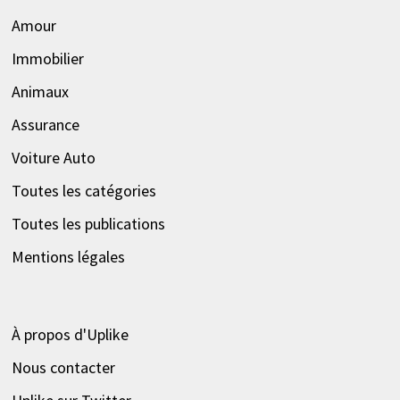
Amour
Immobilier
Animaux
Assurance
Voiture Auto
Toutes les catégories
Toutes les publications
Mentions légales
À propos d'Uplike
Nous contacter