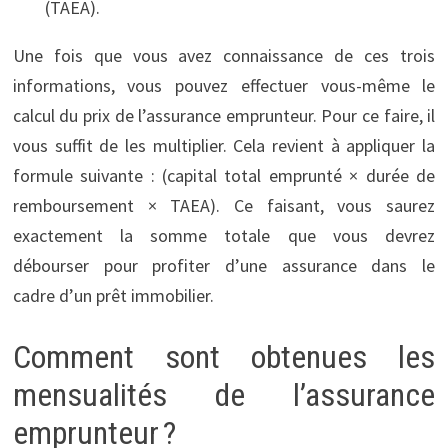
(TAEA).
Une fois que vous avez connaissance de ces trois
informations, vous pouvez effectuer vous-même le
calcul du prix de l’assurance emprunteur. Pour ce faire, il
vous suffit de les multiplier. Cela revient à appliquer la
formule suivante : (capital total emprunté × durée de
remboursement × TAEA). Ce faisant, vous saurez
exactement la somme totale que vous devrez
débourser pour profiter d’une assurance dans le
cadre d’un prêt immobilier.
Comment sont obtenues les
mensualités de l’assurance
emprunteur ?