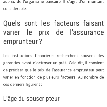
auprès de l’organisme bancaire. Il s’agit d’un montant
considérable.
Quels sont les facteurs faisant
varier le prix de l’assurance
emprunteur ?
Les institutions financières recherchent souvent des
garanties avant d’octroyer un prêt. Cela dit, il convient
de préciser que le prix de l’assurance emprunteur peut
varier en fonction de plusieurs facteurs. Au nombre de
ces derniers figurent :
L’âge du souscripteur