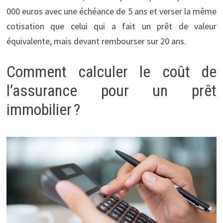
000 euros avec une échéance de 5 ans et verser la même
cotisation que celui qui a fait un prêt de valeur
équivalente, mais devant rembourser sur 20 ans.
Comment calculer le coût de
l’assurance pour un prêt
immobilier ?