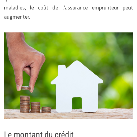
maladies, le coût de l’assurance emprunteur peut
augmenter.
Le montant du crédit