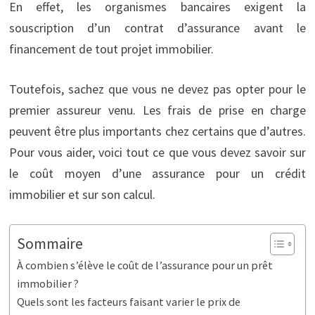
En effet, les organismes bancaires exigent la
souscription d’un contrat d’assurance avant le
financement de tout projet immobilier.
Toutefois, sachez que vous ne devez pas opter pour le
premier assureur venu. Les frais de prise en charge
peuvent être plus importants chez certains que d’autres.
Pour vous aider, voici tout ce que vous devez savoir sur
le coût moyen d’une assurance pour un crédit
immobilier et sur son calcul.
Sommaire
À combien s’élève le coût de l’assurance pour un prêt
immobilier ?
Quels sont les facteurs faisant varier le prix de