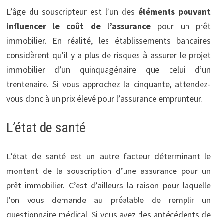
L’âge du souscripteur est l’un des
éléments pouvant
influencer le coût de l’assurance
pour un prêt
immobilier. En réalité, les établissements bancaires
considèrent qu’il y a plus de risques à assurer le projet
immobilier d’un quinquagénaire que celui d’un
trentenaire. Si vous approchez la cinquante, attendez-
vous donc à un prix élevé pour l’assurance emprunteur.
L’état de santé
L’état de santé est un autre facteur déterminant le
montant de la souscription d’une assurance pour un
prêt immobilier. C’est d’ailleurs la raison pour laquelle
l’on vous demande au préalable de remplir un
questionnaire médical. Si vous avez des antécédents de