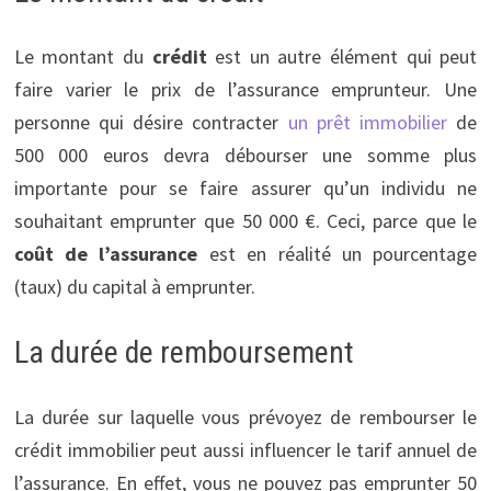
Le montant du
crédit
est un autre élément qui peut
faire varier le prix de l’assurance emprunteur. Une
personne qui désire contracter
un prêt immobilier
de
500 000 euros devra débourser une somme plus
importante pour se faire assurer qu’un individu ne
souhaitant emprunter que 50 000 €. Ceci, parce que le
coût de l’assurance
est en réalité un pourcentage
(taux) du capital à emprunter.
La durée de remboursement
La durée sur laquelle vous prévoyez de rembourser le
crédit immobilier peut aussi influencer le tarif annuel de
l’assurance. En effet, vous ne pouvez pas emprunter 50