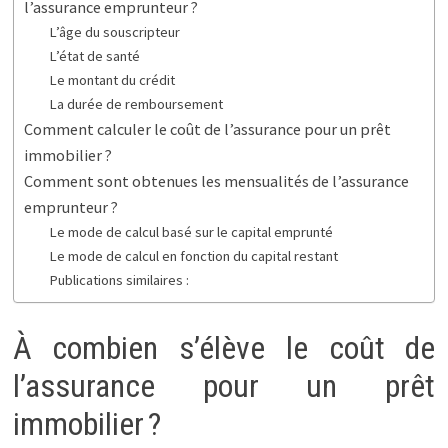
l’assurance emprunteur ?
L’âge du souscripteur
L’état de santé
Le montant du crédit
La durée de remboursement
Comment calculer le coût de l’assurance pour un prêt
immobilier ?
Comment sont obtenues les mensualités de l’assurance
emprunteur ?
Le mode de calcul basé sur le capital emprunté
Le mode de calcul en fonction du capital restant
Publications similaires :
À combien s’élève le coût de
l’assurance pour un prêt
immobilier ?