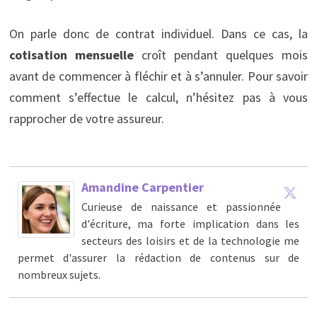
On parle donc de contrat individuel. Dans ce cas, la
cotisation mensuelle
croît pendant quelques mois
avant de commencer à fléchir et à s’annuler. Pour savoir
comment s’effectue le calcul, n’hésitez pas à vous
rapprocher de votre assureur.
Amandine Carpentier
Curieuse de naissance et passionnée
d'écriture, ma forte implication dans les
secteurs des loisirs et de la technologie me
permet d'assurer la rédaction de contenus sur de
nombreux sujets.