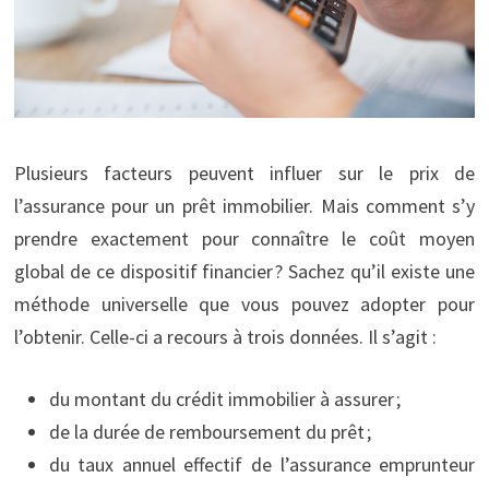
Plusieurs facteurs peuvent influer sur le prix de
l’assurance pour un prêt immobilier. Mais comment s’y
prendre exactement pour connaître le coût moyen
global de ce dispositif financier ? Sachez qu’il existe une
méthode universelle que vous pouvez adopter pour
l’obtenir. Celle-ci a recours à trois données. Il s’agit :
du montant du crédit immobilier à assurer ;
de la durée de remboursement du prêt ;
du taux annuel effectif de l’assurance emprunteur