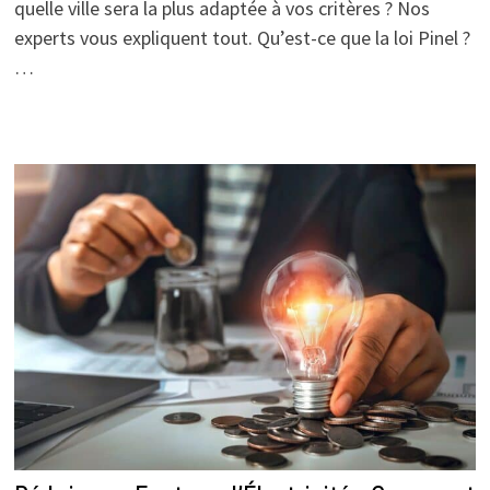
quelle ville sera la plus adaptée à vos critères ? Nos
experts vous expliquent tout. Qu’est-ce que la loi Pinel ?
…