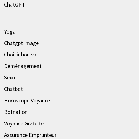
ChatGPT
Yoga
Chatgpt image
Choisir bon vin
Déménagement
Sexo
Chatbot
Horoscope Voyance
Botnation
Voyance Gratuite
Assurance Emprunteur