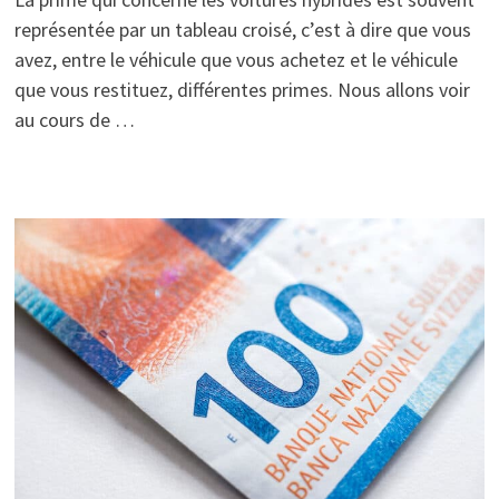
représentée par un tableau croisé, c’est à dire que vous
avez, entre le véhicule que vous achetez et le véhicule
que vous restituez, différentes primes. Nous allons voir
au cours de …