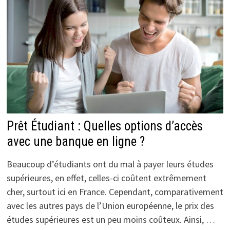
Prêt Étudiant : Quelles options d’accès
avec une banque en ligne ?
Beaucoup d’étudiants ont du mal à payer leurs études
supérieures, en effet, celles-ci coûtent extrêmement
cher, surtout ici en France. Cependant, comparativement
avec les autres pays de l’Union européenne, le prix des
études supérieures est un peu moins coûteux. Ainsi, …