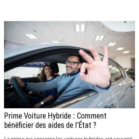
Prime Voiture Hybride : Comment
bénéficier des aides de l’État ?
La prime qui concerne les voitures hybrides est souvent