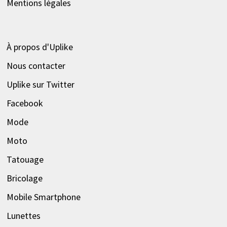
Mentions légales
À propos d'Uplike
Nous contacter
Uplike sur Twitter
Facebook
Mode
Moto
Tatouage
Bricolage
Mobile Smartphone
Lunettes