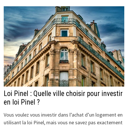
Loi Pinel : Quelle ville choisir pour investir
en loi Pinel ?
Vous voulez vous investir dans l’achat d’un logement en
utilisant la loi Pinel, mais vous ne savez pas exactement