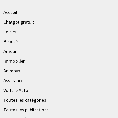
Accueil
Chatgpt gratuit
Loisirs
Beauté
Amour
Immobilier
Animaux
Assurance
Voiture Auto
Toutes les catégories
Toutes les publications