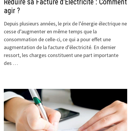
Réduire sa Facture d’Électricité : Comment
agir ?
Depuis plusieurs années, le prix de l’énergie électrique ne
cesse d’augmenter en même temps que la
consommation de celle-ci, ce qui a pour effet une
augmentation de la facture d’électricité. En dernier
ressort, les charges constituent une part importante
des …