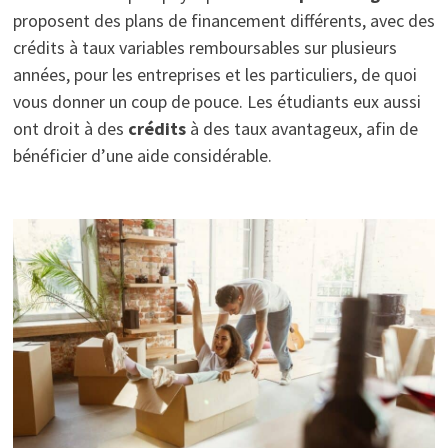
proposent des plans de financement différents, avec des
crédits à taux variables remboursables sur plusieurs
années, pour les entreprises et les particuliers, de quoi
vous donner un coup de pouce. Les étudiants eux aussi
ont droit à des
crédits
à des taux avantageux, afin de
bénéficier d’une aide considérable.