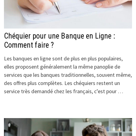
Chéquier pour une Banque en Ligne :
Comment faire ?
Les banques en ligne sont de plus en plus populaires,
elles proposent généralement la même panoplie de
services que les banques traditionnelles, souvent même,
des offres plus complètes. Les chéquiers restent un
service très demandé chez les français, c’est pour …