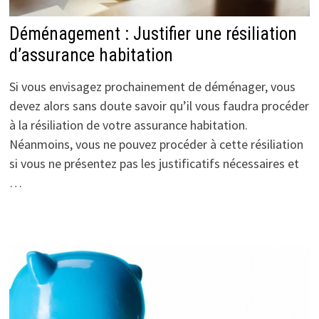
Déménagement : Justifier une résiliation
d’assurance habitation
Si vous envisagez prochainement de déménager, vous
devez alors sans doute savoir qu’il vous faudra procéder
à la résiliation de votre assurance habitation.
Néanmoins, vous ne pouvez procéder à cette résiliation
si vous ne présentez pas les justificatifs nécessaires et
…