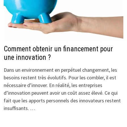
Comment obtenir un financement pour
une innovation ?
Dans un environnement en perpétuel changement, les
besoins restent très évolutifs. Pour les combler, il est
nécessaire d’innover. En réalité, les entreprises
d’innovation peuvent avoir un coût assez élevé. Ce qui
fait que les apports personnels des innovateurs restent
insuffisants. …