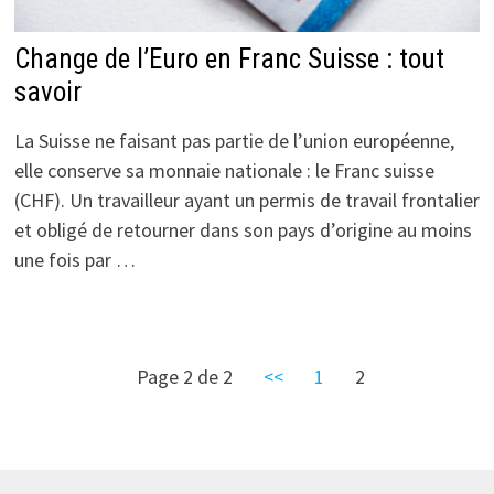
Change de l’Euro en Franc Suisse : tout
savoir
La Suisse ne faisant pas partie de l’union européenne,
elle conserve sa monnaie nationale : le Franc suisse
(CHF). Un travailleur ayant un permis de travail frontalier
et obligé de retourner dans son pays d’origine au moins
une fois par …
Page 2 de 2
<<
1
2