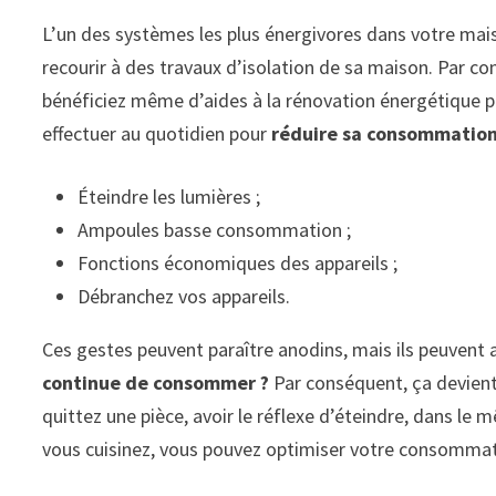
L’un des systèmes les plus énergivores dans votre mais
recourir à des travaux d’isolation de sa maison. Par c
bénéficiez même d’aides à la rénovation énergétique po
effectuer au quotidien pour
réduire sa consommation
Éteindre les lumières ;
Ampoules basse consommation ;
Fonctions économiques des appareils ;
Débranchez vos appareils.
Ces gestes peuvent paraître anodins, mais ils peuvent a
continue de consommer ?
Par conséquent, ça devient
quittez une pièce, avoir le réflexe d’éteindre, dans l
vous cuisinez, vous pouvez optimiser votre consommatio