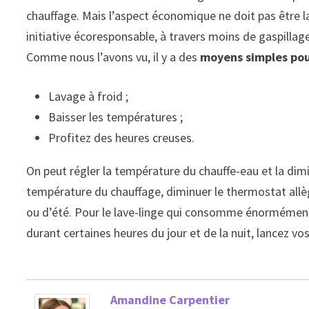
chauffage. Mais l’aspect économique ne doit pas être 
initiative écoresponsable, à travers moins de gaspillag
Comme nous l’avons vu, il y a des
moyens simples po
Lavage à froid ;
Baisser les températures ;
Profitez des heures creuses.
On peut régler la température du chauffe-eau et la dim
température du chauffage, diminuer le thermostat allè
ou d’été. Pour le lave-linge qui consomme énormément, l
durant certaines heures du jour et de la nuit, lancez v
Amandine Carpentier