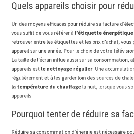
Quels appareils choisir pour rédui
Un des moyens efficaces pour réduire sa facture d’élec
vous suffit de vous référer à
l’étiquette énergétique 
retrouver entre les étiquettes et les prix d’achat, vous 
appareil sur une année. Pour le choix de votre télévis
La taille de l’écran influe aussi sur sa consommation, a
appareils est
le nettoyage régulier
. Une accumulatio
régulièrement et à les garder loin des sources de chale
la température du chauffage
la nuit, lorsque vous s
appareils.
Pourquoi tenter de réduire sa fact
Réduire sa consommation d’énergie est nécessaire pour 