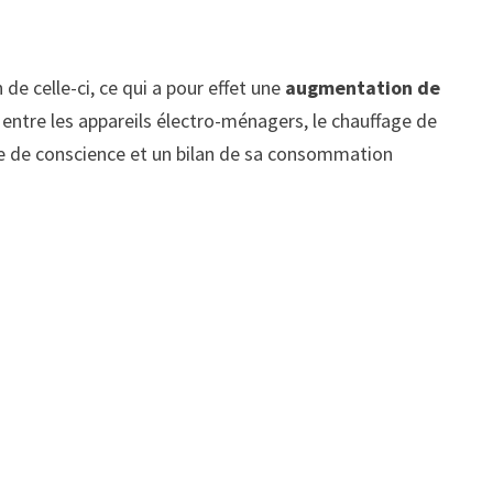
e celle-ci, ce qui a pour effet une
augmentation de
 entre les appareils électro-ménagers, le chauffage de
ise de conscience et un bilan de sa consommation