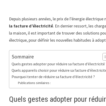
Depuis plusieurs années, le prix de l’énergie électriq
la facture d’électricité
. En dernier ressort, les char
la maison, il est important de trouver des solutions po
électrique, pour définir les nouvelles habitudes à ad
Sommaire
Quels gestes adopter pour réduire sa facture d’électricité 
Quels appareils choisir pour réduire sa facture d’électricit
Pourquoi tenter de réduire sa facture d’électricité ?
Publications similaires :
Quels gestes adopter pour réduire