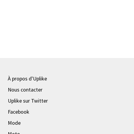
À propos d'Uplike
Nous contacter
Uplike sur Twitter
Facebook
Mode
Moto