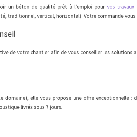
oir un béton de qualité prêt à l’emploi pour
vos travaux
, traditionnel, vertical, horizontal). Votre commande vous s
nseil
tive de votre chantier afin de vous conseiller les solution
e domaine), elle vous propose une offre exceptionnelle : d
ustique livrés sous 7 jours.