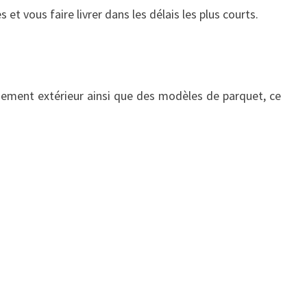
t vous faire livrer dans les délais les plus courts.
agement extérieur ainsi que des modèles de parquet, ce