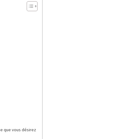
ce que vous désirez