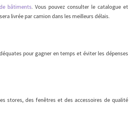
 de bâtiments
. Vous pouvez consulter le catalogue et
era livrée par camion dans les meilleurs délais.
s adéquates pour gagner en temps et éviter les dépenses
es stores, des fenêtres et des accessoires de qualité