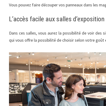
Vous pouvez faire découper vos panneaux dans les magasin
L’accès facile aux salles d’exposition
Dans ces salles, vous aurez la possibilité de voir de
qui vous offre la possibilité de choisir selon votre goût