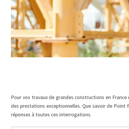
Pour vos travaux de grandes constructions en France o
des prestations exceptionnelles. Que savoir de Point P 
réponses à toutes ces interrogations.