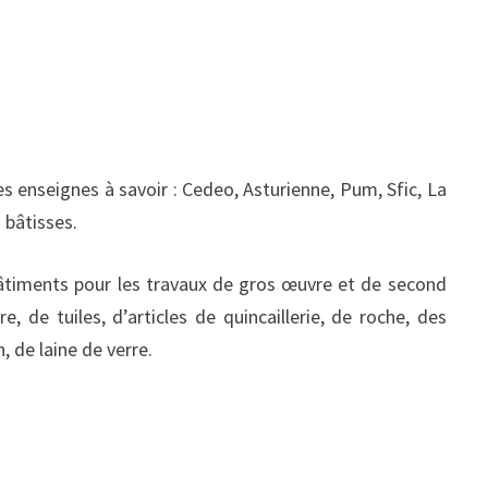
s enseignes à savoir : Cedeo, Asturienne, Pum, Sfic, La
 bâtisses.
âtiments pour les travaux de gros œuvre et de second
 de tuiles, d’articles de quincaillerie, de roche, des
, de laine de verre.