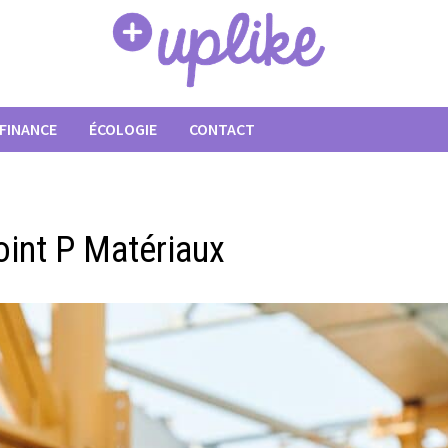
FINANCE
ÉCOLOGIE
CONTACT
oint P Matériaux