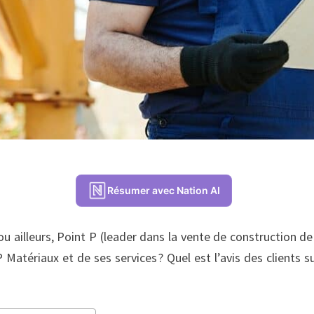
Résumer avec Nation AI
u ailleurs, Point P (leader dans la vente de construction 
Matériaux et de ses services ? Quel est l’avis des clients su