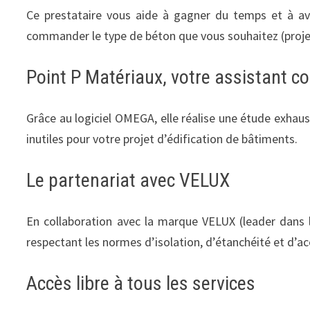
Ce prestataire vous aide à gagner du temps et à av
commander le type de béton que vous souhaitez (projeté
Point P Matériaux, votre assistant co
Grâce au logiciel OMEGA, elle réalise une étude exhaus
inutiles pour votre projet d’édification de bâtiments.
Le partenariat avec VELUX
En collaboration avec la marque VELUX (leader dans l
respectant les normes d’isolation, d’étanchéité et d’aco
Accès libre à tous les services