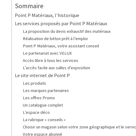
Sommaire
Point P Matériaux, l’historique
Les services proposés par Point P Matériaux
La proposition du devis exhaustif des matériaux
Réalisation de béton prêt à l’emploi
Point P Matériaux, votre assistant conseil
Le partenariat avec VELUX
Accès libre à tous les services
L’accès facile aux salles d’exposition
Le site internet de Point P
Les produits
Les marques partenaires
Les offres Promo
Un catalogue complet
L’espace déco
La rubrique « conseils »
Choisir un magasin selon votre zone géographique et le servi
Votre espace abonné