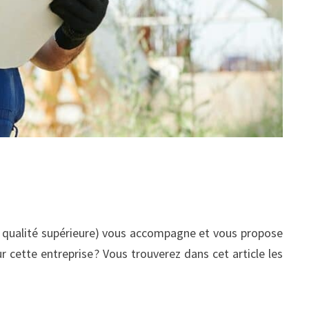
de qualité supérieure) vous accompagne et vous propose
r cette entreprise ? Vous trouverez dans cet article les