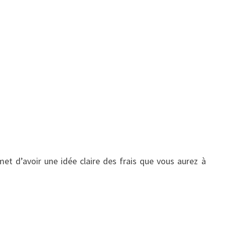
met d’avoir une idée claire des frais que vous aurez à