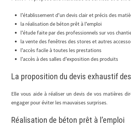
l’établissement d’un devis clair et précis des matiè
la réalisation de béton prêt à l’emploi
l’étude faite par des professionnels sur vos chanti
la vente des fenêtres des stores et autres accesso
l’accès facile à toutes les prestations
l’accès à des salles d’exposition des produits
La proposition du devis exhaustif de
Elle vous aide à réaliser un devis de vos matières di
engager pour éviter les mauvaises surprises.
Réalisation de béton prêt à l’emploi