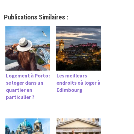
Publications Similaires :
Logement à Porto :
Les meilleurs
se loger dans un
endroits où loger à
quartier en
Edimbourg
particulier ?