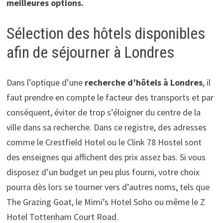
meilleures options.
Sélection des hôtels disponibles
afin de séjourner à Londres
Dans l’optique d’une
recherche d’hôtels à Londres
, il
faut prendre en compte le facteur des transports et par
conséquent, éviter de trop s’éloigner du centre de la
ville dans sa recherche. Dans ce registre, des adresses
comme le Crestfield Hotel ou le Clink 78 Hostel sont
des enseignes qui affichent des prix assez bas. Si vous
disposez d’un budget un peu plus fourni, votre choix
pourra dès lors se tourner vers d’autres noms, tels que
The Grazing Goat, le Mimi’s Hotel Soho ou même le Z
Hotel Tottenham Court Road.