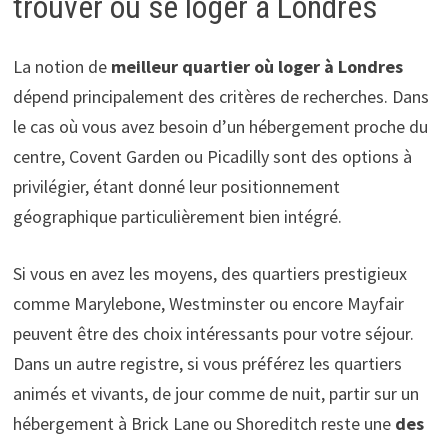
trouver où se loger à Londres
La notion de
meilleur quartier où loger à Londres
dépend principalement des critères de recherches. Dans
le cas où vous avez besoin d’un hébergement proche du
centre, Covent Garden ou Picadilly sont des options à
privilégier, étant donné leur positionnement
géographique particulièrement bien intégré.
Si vous en avez les moyens, des quartiers prestigieux
comme Marylebone, Westminster ou encore Mayfair
peuvent être des choix intéressants pour votre séjour.
Dans un autre registre, si vous préférez les quartiers
animés et vivants, de jour comme de nuit, partir sur un
hébergement à Brick Lane ou Shoreditch reste une
des