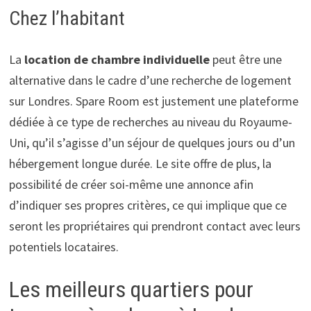
Chez l’habitant
La
location de chambre individuelle
peut être une
alternative dans le cadre d’une recherche de logement
sur Londres. Spare Room est justement une plateforme
dédiée à ce type de recherches au niveau du Royaume-
Uni, qu’il s’agisse d’un séjour de quelques jours ou d’un
hébergement longue durée. Le site offre de plus, la
possibilité de créer soi-même une annonce afin
d’indiquer ses propres critères, ce qui implique que ce
seront les propriétaires qui prendront contact avec leurs
potentiels locataires.
Les meilleurs quartiers pour