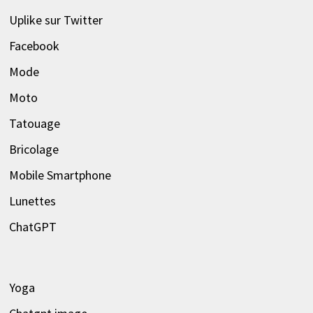
Uplike sur Twitter
Facebook
Mode
Moto
Tatouage
Bricolage
Mobile Smartphone
Lunettes
ChatGPT
Yoga