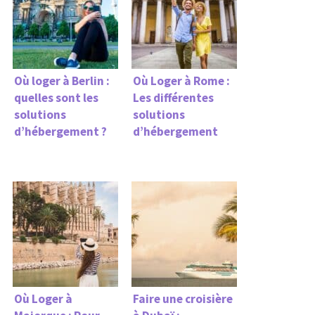
Où loger à Berlin :
Où Loger à Rome :
quelles sont les
Les différentes
solutions
solutions
d’hébergement ?
d’hébergement
Où Loger à
Faire une croisière