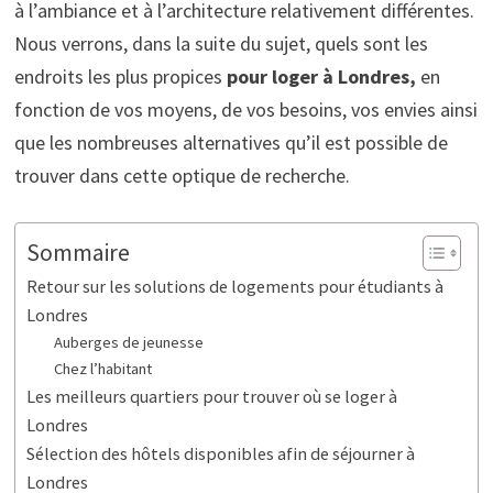
à l’ambiance et à l’architecture relativement différentes.
Nous verrons, dans la suite du sujet, quels sont les
endroits les plus propices
pour loger à Londres,
en
fonction de vos moyens, de vos besoins, vos envies ainsi
que les nombreuses alternatives qu’il est possible de
trouver dans cette optique de recherche.
Sommaire
Retour sur les solutions de logements pour étudiants à
Londres
Auberges de jeunesse
Chez l’habitant
Les meilleurs quartiers pour trouver où se loger à
Londres
Sélection des hôtels disponibles afin de séjourner à
Londres