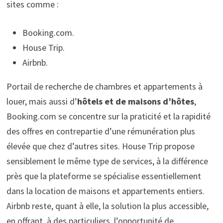
sites comme :
Booking.com.
House Trip.
Airbnb.
Portail de recherche de chambres et appartements à
louer, mais aussi d’
hôtels et de maisons d’hôtes
,
Booking.com se concentre sur la praticité et la rapidité
des offres en contrepartie d’une rémunération plus
élevée que chez d’autres sites. House Trip propose
sensiblement le même type de services, à la différence
près que la plateforme se spécialise essentiellement
dans la location de maisons et appartements entiers.
Airbnb reste, quant à elle, la solution la plus accessible,
en offrant, à des particuliers, l’opportunité de