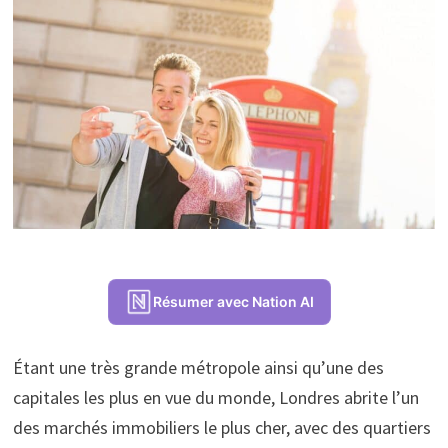
Résumer avec Nation AI
Étant une très grande métropole ainsi qu’une des
capitales les plus en vue du monde, Londres abrite l’un
des marchés immobiliers le plus cher, avec des quartiers