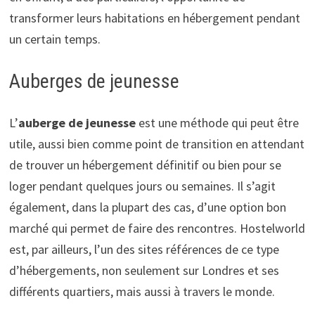
transformer leurs habitations en hébergement pendant
un certain temps.
Auberges de jeunesse
L’
auberge de jeunesse
est une méthode qui peut être
utile, aussi bien comme point de transition en attendant
de trouver un hébergement définitif ou bien pour se
loger pendant quelques jours ou semaines. Il s’agit
également, dans la plupart des cas, d’une option bon
marché qui permet de faire des rencontres. Hostelworld
est, par ailleurs, l’un des sites références de ce type
d’hébergements, non seulement sur Londres et ses
différents quartiers, mais aussi à travers le monde.