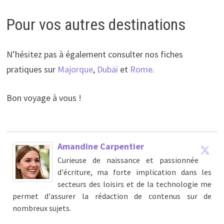
Pour vos autres destinations
N’hésitez pas à également consulter nos fiches
pratiques sur
Majorque
,
Dubäi
et
Rome
.
Bon voyage à vous !
Amandine Carpentier
Curieuse de naissance et passionnée
d'écriture, ma forte implication dans les
secteurs des loisirs et de la technologie me
permet d'assurer la rédaction de contenus sur de
nombreux sujets.