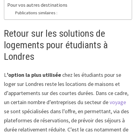
Pour vos autres destinations
Publications similaires :
Retour sur les solutions de
logements pour étudiants à
Londres
L
’option la plus utilisée
chez les étudiants pour se
loger sur Londres reste les locations de maisons et
d’appartements sur des courtes durées. Dans ce cadre,
un certain nombre d’entreprises du secteur de
voyage
se sont spécialisées dans l’offre, en permettant, via des
plateformes de réservations, de prévoir des séjours à
durée relativement réduite. C’est le cas notamment de