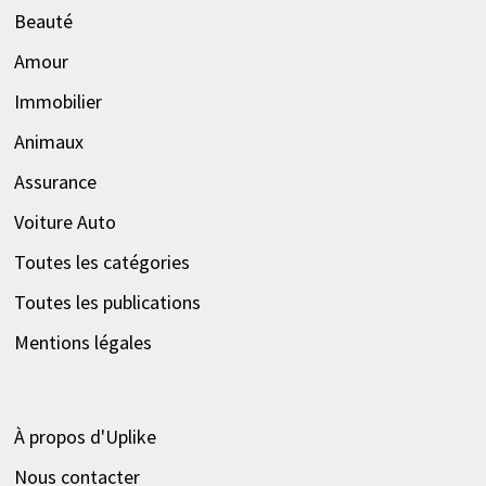
Beauté
Amour
Immobilier
Animaux
Assurance
Voiture Auto
Toutes les catégories
Toutes les publications
Mentions légales
À propos d'Uplike
Nous contacter