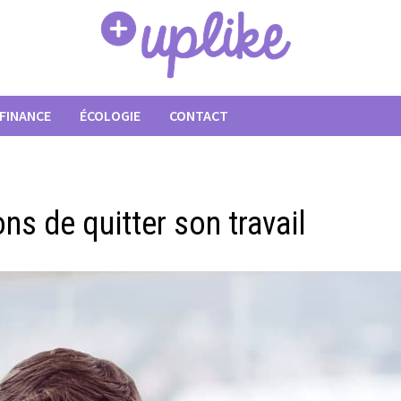
FINANCE
ÉCOLOGIE
CONTACT
ons de quitter son travail