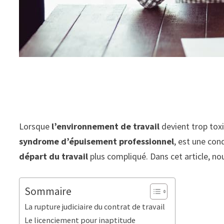
Lorsque
l’environnement de travail
devient trop toxi
syndrome d’épuisement professionnel
, est une con
départ du travail
plus compliqué. Dans cet article, n
Sommaire
La rupture judiciaire du contrat de travail
Le licenciement pour inaptitude