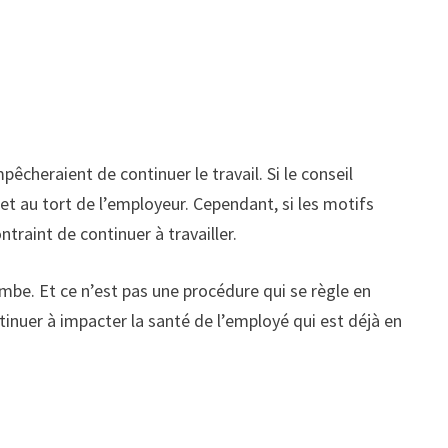
pêcheraient de continuer le travail. Si le conseil
et au tort de l’employeur. Cependant, si les motifs
ntraint de continuer à travailler.
ombe. Et ce n’est pas une procédure qui se règle en
ntinuer à impacter la santé de l’employé qui est déjà en