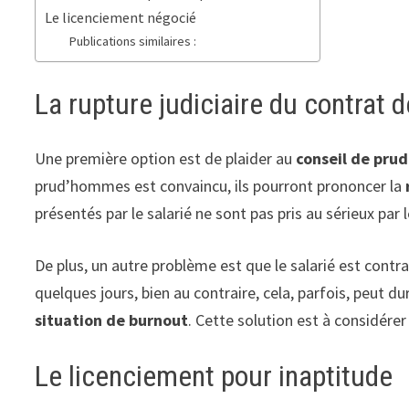
Le licenciement négocié
Publications similaires :
La rupture judiciaire du contrat d
Une première option est de plaider au
conseil de pru
prud’hommes est convaincu, ils pourront prononcer la
présentés par le salarié ne sont pas pris au sérieux par l
De plus, un autre problème est que le salarié est contr
quelques jours, bien au contraire, cela, parfois, peut d
situation de burnout
. Cette solution est à considérer
Le licenciement pour inaptitude