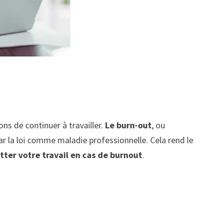
ons de continuer à travailler.
Le burn-out
, ou
par la loi comme maladie professionnelle. Cela rend le
tter votre travail en cas de burnout
.