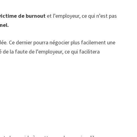
ictime de burnout
et l’employeur, ce qui n’est pas
nel.
ée. Ce dernier pourra négocier plus facilement une
de la faute de l’employeur, ce qui facilitera