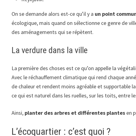
On se demande alors est-ce qu’il y a
un point commun 
écologique, mais quand on sélectionne ce genre de vill
des aménagements qui se répètent.
La verdure dans la ville
La première des choses est ce qu’on appelle la végéta
Avec le réchauffement climatique qui rend chaque année
de chaleur et rendent moins agréable et supportable la vi
ce qui est naturel dans les ruelles, sur les toits, entre 
Ainsi,
planter des arbres et différentes plantes
en p
L’écoquartier : c’est quoi ?