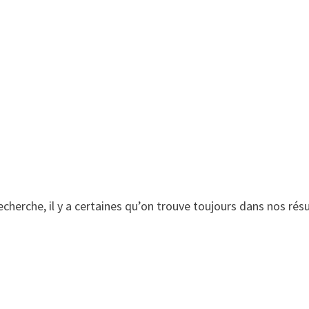
ne recherche, il y a certaines qu’on trouve toujours dans nos r