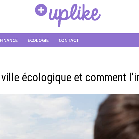
FINANCE
ÉCOLOGIE
CONTACT
 ville écologique et comment l’i