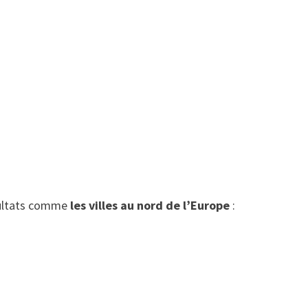
ésultats comme
les villes au nord de l’Europe
: