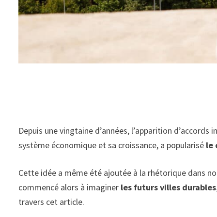
Depuis une vingtaine d’années, l’apparition d’accords 
système économique et sa croissance, a popularisé
le
Cette idée a même été ajoutée à la rhétorique dans no
commencé alors à imaginer
les futurs villes durable
travers cet article.