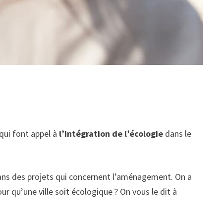
qui font appel à
l’intégration de l’écologie
dans le
dans des projets qui concernent l’aménagement. On a
ur qu’une ville soit écologique ? On vous le dit à