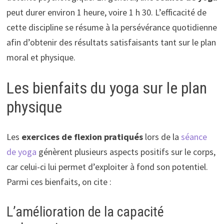
peut durer environ 1 heure, voire 1 h 30. L’efficacité de
cette discipline se résume à la persévérance quotidienne
afin d’obtenir des résultats satisfaisants tant sur le plan
moral et physique.
Les bienfaits du yoga sur le plan
physique
Les
exercices de flexion pratiqués
lors de la
séance
de yoga
génèrent plusieurs aspects positifs sur le corps,
car celui-ci lui permet d’exploiter à fond son potentiel.
Parmi ces bienfaits, on cite :
L’amélioration de la capacité