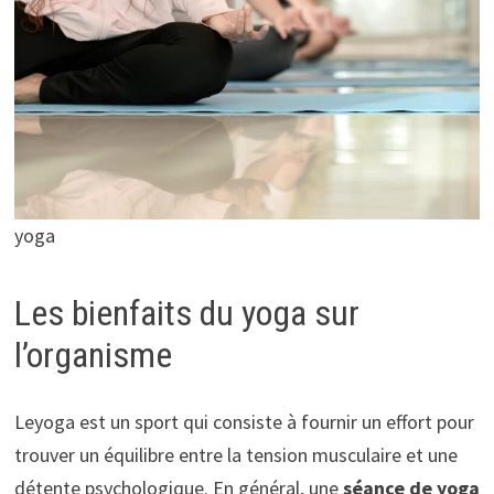
yoga
Les bienfaits du yoga sur
l’organisme
Leyoga est un sport qui consiste à fournir un effort pour
trouver un équilibre entre la tension musculaire et une
détente psychologique. En général, une
séance de yoga