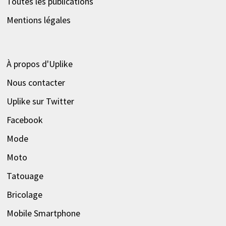
Toutes les publications
Mentions légales
À propos d'Uplike
Nous contacter
Uplike sur Twitter
Facebook
Mode
Moto
Tatouage
Bricolage
Mobile Smartphone