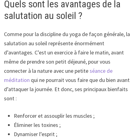
Quels sont les avantages de la
salutation au soleil ?
Comme pour la discipline du yoga de façon générale, la
salutation au soleil représente énormément
d’avantages. C’est un exercice à faire le matin, avant
même de prendre son petit déjeuné, pour vous
connecter à la nature avec une petite
séance de
méditation
qui ne pourrait vous faire que du bien avant
d’attaquer la journée. Et donc, ses principaux bienfaits
sont :
Renforcer et assouplir les muscles ;
Éliminer les toxines ;
Dynamiser l’esprit ;