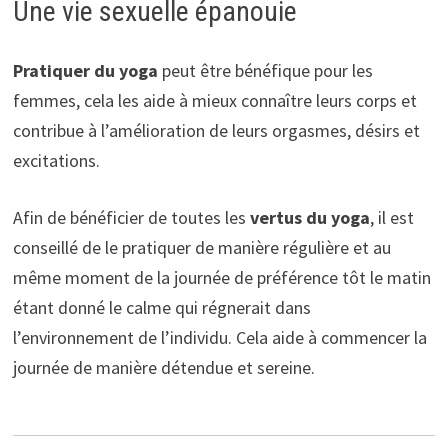
Une vie sexuelle épanouie
Pratiquer du
yoga
peut être bénéfique pour les
femmes, cela les aide à mieux connaître leurs corps et
contribue à l’amélioration de leurs orgasmes, désirs et
excitations.
Afin de bénéficier de toutes les
vertus du yoga
, il est
conseillé de le pratiquer de manière régulière et au
même moment de la journée de préférence tôt le matin
étant donné le calme qui régnerait dans
l’environnement de l’individu. Cela aide à commencer la
journée de manière détendue et sereine.