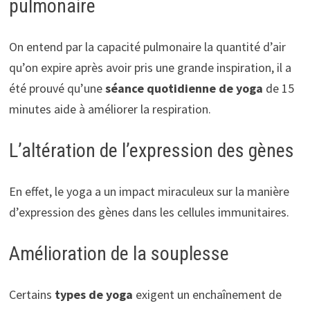
pulmonaire
On entend par la capacité pulmonaire la quantité d’air
qu’on expire après avoir pris une grande inspiration, il a
été prouvé qu’une
séance quotidienne de
yoga
de 15
minutes aide à améliorer la respiration.
L’altération de l’expression des gènes
En effet, le yoga a un impact miraculeux sur la manière
d’expression des gènes dans les cellules immunitaires.
Amélioration de la souplesse
Certains
types de
yoga
exigent un enchaînement de