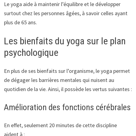
Le yoga aide à maintenir l’équilibre et le développer
surtout chez les personnes âgées, à savoir celles ayant
plus de 65 ans.
Les bienfaits du yoga sur le plan
psychologique
En plus de ses bienfaits sur l’organisme, le yoga permet
de dégager les barrières mentales qui nuisent au
quotidien de la vie. Ainsi, il possède les vertus suivantes :
Amélioration des fonctions cérébrales
En effet, seulement 20 minutes de cette discipline
aident à :