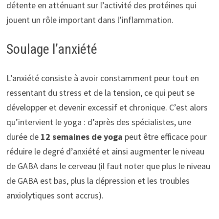
détente en atténuant sur l’activité des protéines qui
jouent un rôle important dans l’inflammation.
Soulage l’anxiété
L’anxiété consiste à avoir constamment peur tout en
ressentant du stress et de la tension, ce qui peut se
développer et devenir excessif et chronique. C’est alors
qu’intervient le yoga : d’après des spécialistes, une
durée de
12 semaines de yoga
peut être efficace pour
réduire le degré d’anxiété et ainsi augmenter le niveau
de GABA dans le cerveau (il faut noter que plus le niveau
de GABA est bas, plus la dépression et les troubles
anxiolytiques sont accrus).