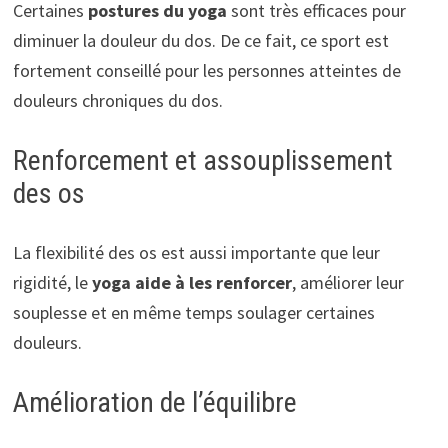
Certaines
postures du yoga
sont très efficaces pour
diminuer la douleur du dos. De ce fait, ce sport est
fortement conseillé pour les personnes atteintes de
douleurs chroniques du dos.
Renforcement et assouplissement
des os
La flexibilité des os est aussi importante que leur
rigidité, le
yoga aide à les renforcer
, améliorer leur
souplesse et en même temps soulager certaines
douleurs.
Amélioration de l’équilibre