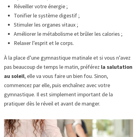
Réveiller votre énergie ;
Tonifier le système digestif ;
Stimuler les organes vitaux ;
Améliorer le métabolisme et brûler les calories ;
Relaxer l’esprit et le corps.
À la place d’une gymnastique matinale et si vous n’avez
pas beaucoup de temps le matin, préférez
la salutation
au soleil
, elle va vous faire un bien fou. Sinon,
commencez par elle, puis enchaînez avec votre
gymnastique. Il est simplement important de la
pratiquer dès le réveil et avant de manger.