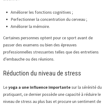
Améliorer les fonctions cognitives ;
Perfectionner la concentration du cerveau ;
Améliorer la mémoire.
Certaines personnes optent pour ce sport avant de
passer des examens ou bien des épreuves
professionnelles stressantes telles que des entretiens
d’embauche ou des réunions.
Réduction du niveau de stress
Le
yoga a une influence importante
sur la sérénité du
pratiquant, ce dernier possède une capacité à réduire le
niveau de stress au plus bas et procure un sentiment de