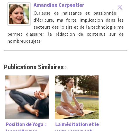
Amandine Carpentier
Curieuse de naissance et passionnée
d'écriture, ma forte implication dans les
secteurs des loisirs et de la technologie me
permet d'assurer la rédaction de contenus sur de
nombreux sujets.
Publications Similaires :
Position de Yoga :
La méditation et le