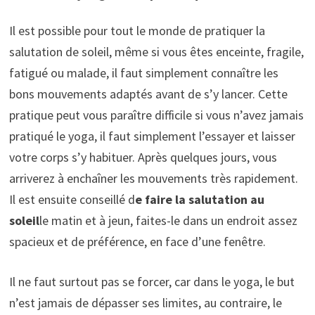
Il est possible pour tout le monde de pratiquer la
salutation de soleil, même si vous êtes enceinte, fragile,
fatigué ou malade, il faut simplement connaître les
bons mouvements adaptés avant de s’y lancer. Cette
pratique peut vous paraître difficile si vous n’avez jamais
pratiqué le yoga, il faut simplement l’essayer et laisser
votre corps s’y habituer. Après quelques jours, vous
arriverez à enchaîner les mouvements très rapidement.
Il est ensuite conseillé d
e faire la salutation au
soleil
le matin et à jeun, faites-le dans un endroit assez
spacieux et de préférence, en face d’une fenêtre.
Il ne faut surtout pas se forcer, car dans le yoga, le but
n’est jamais de dépasser ses limites, au contraire, le