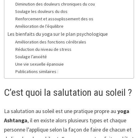
Diminution des douleurs chroniques du cou
Soulage les douleurs du dos
Renforcement et assouplissement des os
Amélioration de l’équilibre
Les bienfaits du yoga sur le plan psychologique
Amélioration des fonctions cérébrales
Réduction du niveau de stress
Soulage l’anxiété
Une vie sexuelle épanouie
Publications similaires :
C’est quoi la salutation au soleil ?
La salutation au soleil est une pratique propre au
yoga
Ashtanga
, il en existe alors plusieurs types et chaque
personne l’applique selon la façon de faire de chacun et