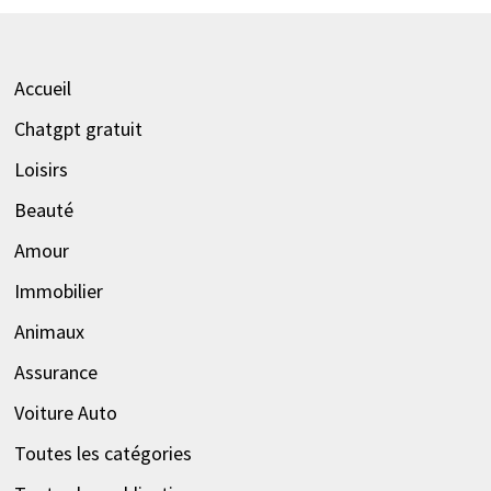
Accueil
Chatgpt gratuit
Loisirs
Beauté
Amour
Immobilier
Animaux
Assurance
Voiture Auto
Toutes les catégories