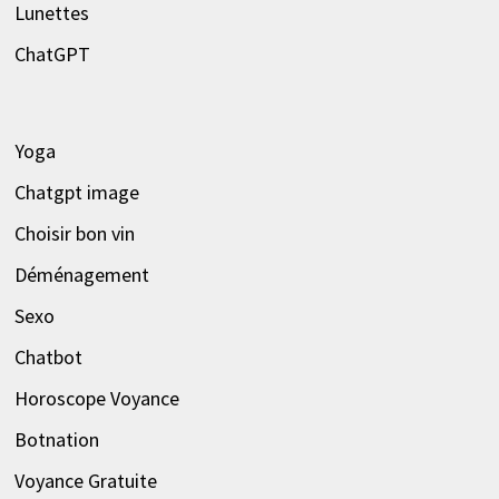
Lunettes
ChatGPT
Yoga
Chatgpt image
Choisir bon vin
Déménagement
Sexo
Chatbot
Horoscope Voyance
Botnation
Voyance Gratuite