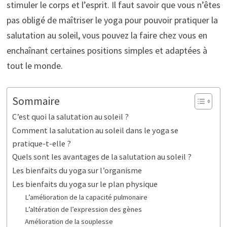
stimuler le corps et l’esprit. Il faut savoir que vous n’êtes
pas obligé de maîtriser le yoga pour pouvoir pratiquer la
salutation au soleil, vous pouvez la faire chez vous en
enchaînant certaines positions simples et adaptées à
tout le monde.
Sommaire
C’est quoi la salutation au soleil ?
Comment la salutation au soleil dans le yoga se
pratique-t-elle ?
Quels sont les avantages de la salutation au soleil ?
Les bienfaits du yoga sur l’organisme
Les bienfaits du yoga sur le plan physique
L’amélioration de la capacité pulmonaire
L’altération de l’expression des gènes
Amélioration de la souplesse