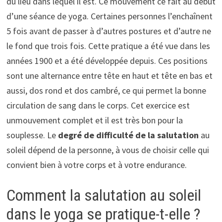
du lieu dans lequel il est. Ce mouvement ce fait au début
d’une séance de yoga. Certaines personnes l’enchaînent
5 fois avant de passer à d’autres postures et d’autre ne
le fond que trois fois. Cette pratique a été vue dans les
années 1900 et a été développée depuis. Ces positions
sont une alternance entre tête en haut et tête en bas et
aussi, dos rond et dos cambré, ce qui permet la bonne
circulation de sang dans le corps. Cet exercice est
unmouvement complet et il est très bon pour la
souplesse. Le
degré de difficulté de la salutation
au
soleil dépend de la personne, à vous de choisir celle qui
convient bien à votre corps et à votre endurance.
Comment la salutation au soleil
dans le yoga se pratique-t-elle ?