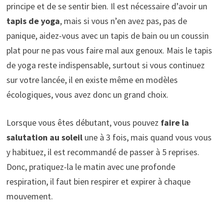
principe et de se sentir bien. Il est nécessaire d’avoir un
tapis de yoga
, mais si vous n’en avez pas, pas de
panique, aidez-vous avec un tapis de bain ou un coussin
plat pour ne pas vous faire mal aux genoux. Mais le tapis
de yoga reste indispensable, surtout si vous continuez
sur votre lancée, il en existe même en modèles
écologiques, vous avez donc un grand choix.
Lorsque vous êtes débutant, vous pouvez
faire la
salutation au soleil
une à 3 fois, mais quand vous vous
y habituez, il est recommandé de passer à 5 reprises.
Donc, pratiquez-la le matin avec une profonde
respiration, il faut bien respirer et expirer à chaque
mouvement.