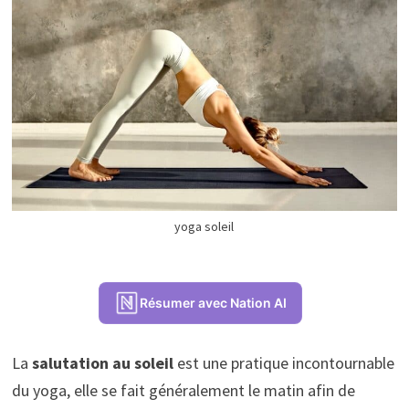
yoga soleil
Résumer avec Nation AI
La
salutation au soleil
est une pratique incontournable
du yoga, elle se fait généralement le matin afin de