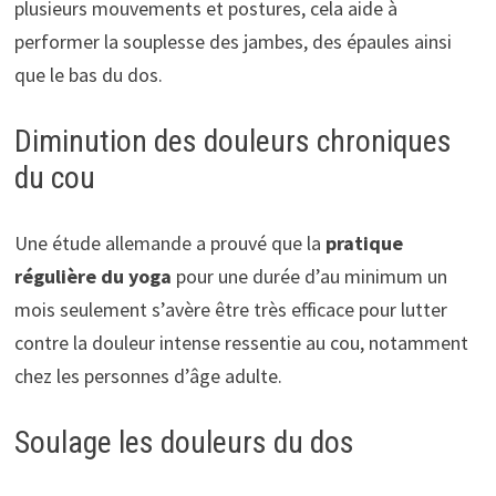
plusieurs mouvements et postures, cela aide à
performer la souplesse des jambes, des épaules ainsi
que le bas du dos.
Diminution des douleurs chroniques
du cou
Une étude allemande a prouvé que la
pratique
régulière du yoga
pour une durée d’au minimum un
mois seulement s’avère être très efficace pour lutter
contre la douleur intense ressentie au cou, notamment
chez les personnes d’âge adulte.
Soulage les douleurs du dos