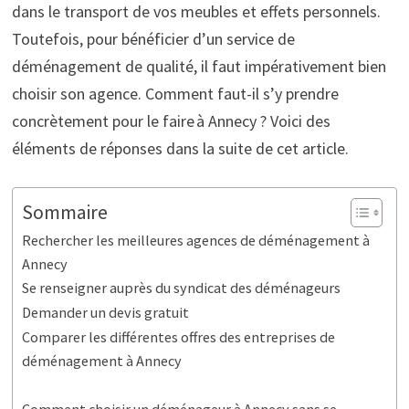
dans le transport de vos meubles et effets personnels.
Toutefois, pour bénéficier d’un service de
déménagement de qualité, il faut impérativement bien
choisir son agence. Comment faut-il s’y prendre
concrètement pour le faire à Annecy ? Voici des
éléments de réponses dans la suite de cet article.
Sommaire
Rechercher les meilleures agences de déménagement à
Annecy
Se renseigner auprès du syndicat des déménageurs
Demander un devis gratuit
Comparer les différentes offres des entreprises de
déménagement à Annecy