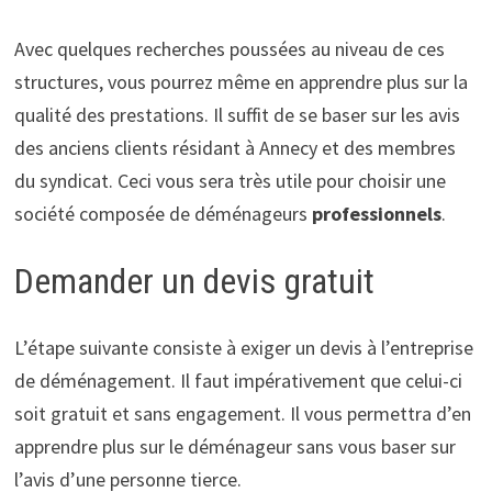
Avec quelques recherches poussées au niveau de ces
structures, vous pourrez même en apprendre plus sur la
qualité des prestations. Il suffit de se baser sur les avis
des anciens clients résidant à Annecy et des membres
du syndicat. Ceci vous sera très utile pour choisir une
société composée de déménageurs
professionnels
.
Demander un devis gratuit
L’étape suivante consiste à exiger un devis à l’entreprise
de déménagement. Il faut impérativement que celui-ci
soit gratuit et sans engagement. Il vous permettra d’en
apprendre plus sur le déménageur sans vous baser sur
l’avis d’une personne tierce.