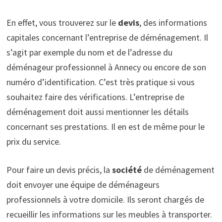
En effet, vous trouverez sur le
devis
, des informations
capitales concernant l’entreprise de déménagement. Il
s’agit par exemple du nom et de l’adresse du
déménageur professionnel à Annecy ou encore de son
numéro d’identification. C’est très pratique si vous
souhaitez faire des vérifications. L’entreprise de
déménagement doit aussi mentionner les détails
concernant ses prestations. Il en est de même pour le
prix du service.
Pour faire un devis précis, la
société
de déménagement
doit envoyer une équipe de déménageurs
professionnels à votre domicile. Ils seront chargés de
recueillir les informations sur les meubles à transporter.