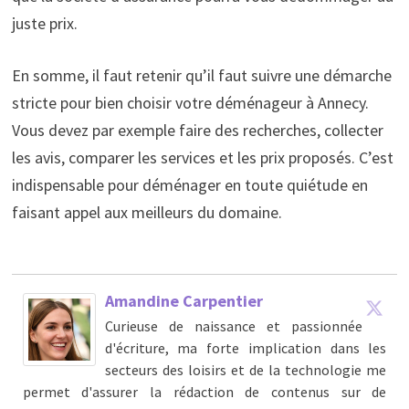
juste prix.
En somme, il faut retenir qu’il faut suivre une démarche
stricte pour bien choisir votre déménageur à Annecy.
Vous devez par exemple faire des recherches, collecter
les avis, comparer les services et les prix proposés. C’est
indispensable pour déménager en toute quiétude en
faisant appel aux meilleurs du domaine.
Amandine Carpentier
Curieuse de naissance et passionnée
d'écriture, ma forte implication dans les
secteurs des loisirs et de la technologie me
permet d'assurer la rédaction de contenus sur de