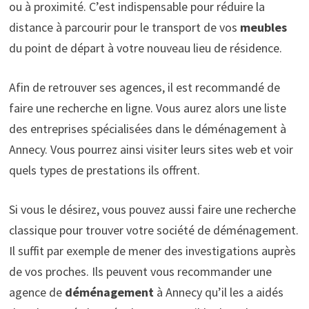
ou à proximité. C’est indispensable pour réduire la
distance à parcourir pour le transport de vos
meubles
du point de départ à votre nouveau lieu de résidence.
Afin de retrouver ses agences, il est recommandé de
faire une recherche en ligne. Vous aurez alors une liste
des entreprises spécialisées dans le déménagement à
Annecy. Vous pourrez ainsi visiter leurs sites web et voir
quels types de prestations ils offrent.
Si vous le désirez, vous pouvez aussi faire une recherche
classique pour trouver votre société de déménagement.
Il suffit par exemple de mener des investigations auprès
de vos proches. Ils peuvent vous recommander une
agence de
déménagement
à Annecy qu’il les a aidés