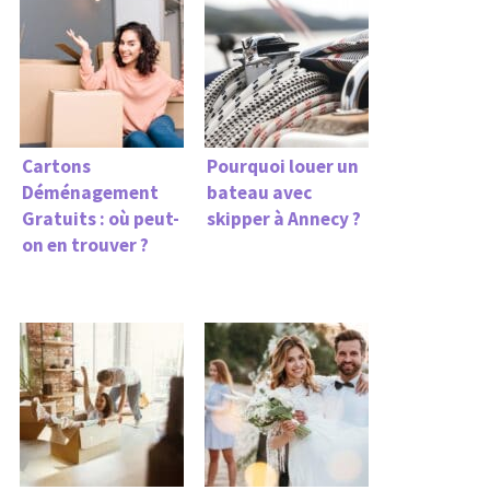
Cartons
Pourquoi louer un
Déménagement
bateau avec
Gratuits : où peut-
skipper à Annecy ?
on en trouver ?