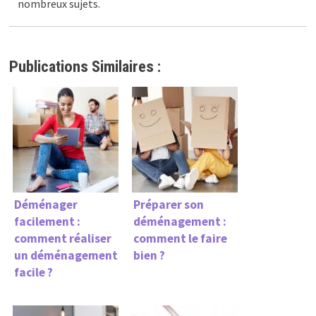
nombreux sujets.
Publications Similaires :
Déménager
Préparer son
facilement :
déménagement :
comment réaliser
comment le faire
un déménagement
bien ?
facile ?