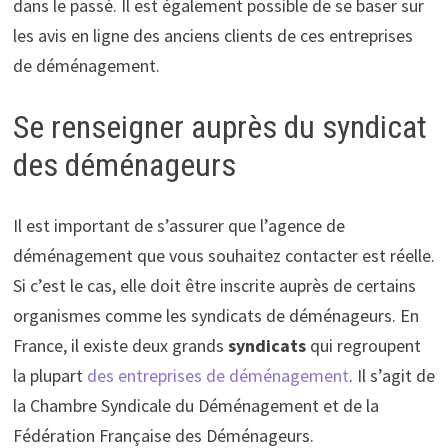
dans le passé. Il est également possible de se baser sur
les avis en ligne des anciens clients de ces entreprises
de déménagement.
Se renseigner auprès du syndicat
des déménageurs
Il est important de s’assurer que l’agence de
déménagement que vous souhaitez contacter est réelle.
Si c’est le cas, elle doit être inscrite auprès de certains
organismes comme les syndicats de déménageurs. En
France, il existe deux grands
syndicats
qui regroupent
la plupart
des entreprises de déménagement
. Il s’agit de
la Chambre Syndicale du Déménagement et de la
Fédération Française des Déménageurs.