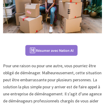
Résumer avec Nation AI
Pour une raison ou pour une autre, vous pourriez être
obligé de déménager. Malheureusement, cette situation
peut être embarrassante pour plusieurs personnes. La
solution la plus simple pour y arriver est de faire appel à
une entreprise de déménagement. Il s’agit d’une agence
de déménageurs professionnels chargés de vous aider