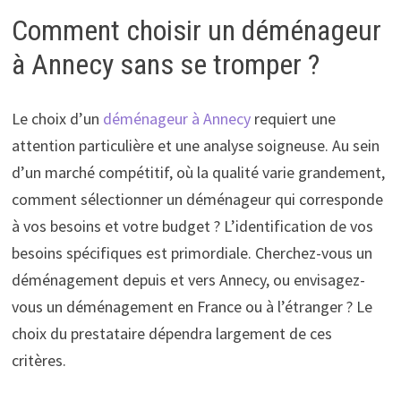
Comment choisir un déménageur
à Annecy sans se tromper ?
Le choix d’un
déménageur à Annecy
requiert une
attention particulière et une analyse soigneuse. Au sein
d’un marché compétitif, où la qualité varie grandement,
comment sélectionner un déménageur qui corresponde
à vos besoins et votre budget ? L’identification de vos
besoins spécifiques est primordiale. Cherchez-vous un
déménagement depuis et vers Annecy, ou envisagez-
vous un déménagement en France ou à l’étranger ? Le
choix du prestataire dépendra largement de ces
critères.