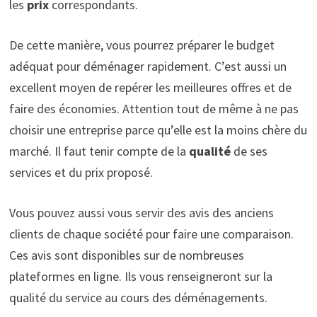
les
prix
correspondants.
De cette manière, vous pourrez préparer le budget
adéquat pour déménager rapidement. C’est aussi un
excellent moyen de repérer les meilleures offres et de
faire des économies. Attention tout de même à ne pas
choisir une entreprise parce qu’elle est la moins chère du
marché. Il faut tenir compte de la
qualité
de ses
services et du prix proposé.
Vous pouvez aussi vous servir des avis des anciens
clients de chaque société pour faire une comparaison.
Ces avis sont disponibles sur de nombreuses
plateformes en ligne. Ils vous renseigneront sur la
qualité du service au cours des déménagements.