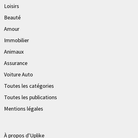
Loisirs
Beauté
Amour
Immobilier
Animaux
Assurance
Voiture Auto
Toutes les catégories
Toutes les publications
Mentions légales
À propos d'Uplike