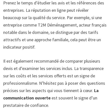
Prenez le temps d’étudier les avis et les références des
entreprises. La réputation en ligne peut révéler
beaucoup sur la qualité du service. Par exemple, si une
entreprise comme T2M Déménagement, acteur français
notable dans le domaine, se distingue par des tarifs
attractifs et une approche familiale, cela peut être un
indicateur positif.
Il est également recommandé de comparer plusieurs
devis et d’examiner les services inclus. La transparence
sur les coûts et les services offerts est un signe de
professionnalisme. N’hésitez pas à poser des questions
précises sur les aspects qui vous tiennent à cœur.
La
communication ouverte
est souvent le signe d’un
prestataire de confiance.