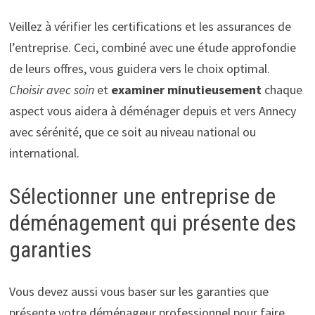
Veillez à vérifier les certifications et les assurances de
l’entreprise. Ceci, combiné avec une étude approfondie
de leurs offres, vous guidera vers le choix optimal.
Choisir avec soin
et
examiner minutieusement
chaque
aspect vous aidera à déménager depuis et vers Annecy
avec sérénité, que ce soit au niveau national ou
international.
Sélectionner une entreprise de
déménagement qui présente des
garanties
Vous devez aussi vous baser sur les garanties que
présente votre déménageur professionnel pour faire