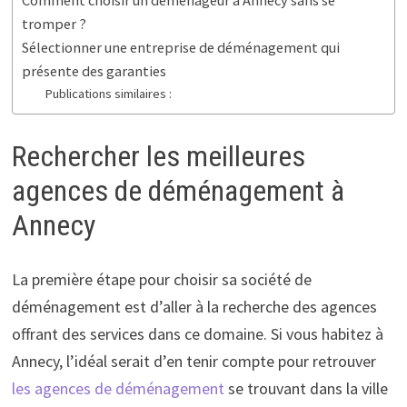
Comment choisir un déménageur à Annecy sans se
tromper ?
Sélectionner une entreprise de déménagement qui
présente des garanties
Publications similaires :
Rechercher les meilleures
agences de déménagement à
Annecy
La première étape pour choisir sa société de
déménagement est d’aller à la recherche des agences
offrant des services dans ce domaine. Si vous habitez à
Annecy, l’idéal serait d’en tenir compte pour retrouver
les agences de déménagement
se trouvant dans la ville