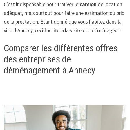
C’est indispensable pour trouver le
camion
de location
adéquat, mais surtout pour faire une estimation du prix
de la prestation. Étant donné que vous habitez dans la
ville d’Annecy, ceci facilitera la visite des déménageurs.
Comparer les différentes offres
des entreprises de
déménagement à Annecy