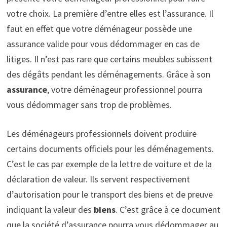
votre choix. La première d’entre elles est l’assurance. Il
faut en effet que votre déménageur possède une
assurance valide pour vous dédommager en cas de
litiges. Il n’est pas rare que certains meubles subissent
des dégâts pendant les déménagements. Grâce à son
assurance
, votre déménageur professionnel pourra
vous dédommager sans trop de problèmes.
Les déménageurs professionnels doivent produire
certains documents officiels pour les déménagements.
C’est le cas par exemple de la lettre de voiture et de la
déclaration de valeur. Ils servent respectivement
d’autorisation pour le transport des biens et de preuve
indiquant la valeur des
biens
. C’est grâce à ce document
que la société d’assurance pourra vous dédommager au