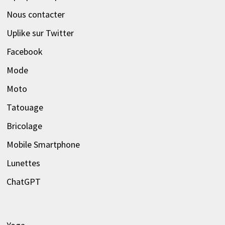
Nous contacter
Uplike sur Twitter
Facebook
Mode
Moto
Tatouage
Bricolage
Mobile Smartphone
Lunettes
ChatGPT