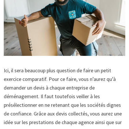
Ici, il sera beaucoup plus question de faire un petit
exercice comparatif. Pour ce faire, vous n’aurez qu’à
demander un devis à chaque entreprise de
déménagement. Il faut toutefois veiller à les
présélectionner en ne retenant que les sociétés dignes
de confiance. Grâce aux devis collectés, vous aurez une
idée sur les prestations de chaque agence ainsi que sur