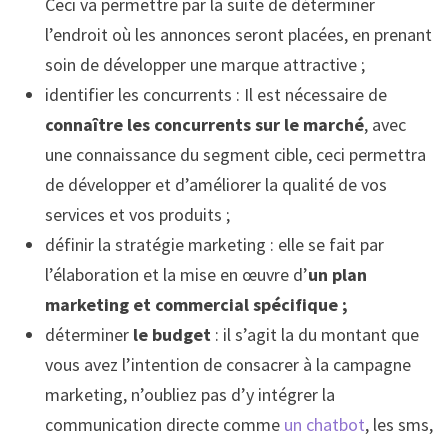
Ceci va permettre par la suite de déterminer
l’endroit où les annonces seront placées, en prenant
soin de développer une marque attractive ;
identifier les concurrents : Il est nécessaire de
connaître les concurrents sur le marché
, avec
une connaissance du segment cible, ceci permettra
de développer et d’améliorer la qualité de vos
services et vos produits ;
définir la stratégie marketing : elle se fait par
l’élaboration et la mise en œuvre d’
un plan
marketing et commercial spécifique ;
déterminer
le budget
: il s’agit la du montant que
vous avez l’intention de consacrer à la campagne
marketing, n’oubliez pas d’y intégrer la
communication directe comme
un chatbot
, les sms,