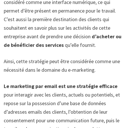
considéré comme une interface numérique, ce qui
permet d’être présent en permanence pour le travail.
C’est aussi la première destination des clients qui
souhaitent en savoir plus sur les activités de cette
entreprise avant de prendre une décision
d’acheter ou
de bénéficier des services
qu’elle fournit.
Ainsi, cette stratégie peut être considérée comme une
nécessité dans le domaine du e-marketing.
Le marketing par email est une stratégie efficace
pour interagir avec les clients, actuels ou potentiels, et
repose sur la possession d’une base de données
d’adresses emails des clients, l’obtention de leur
consentement pour une communication future, puis le