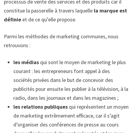
processus de vente des services et des produits car il
constitue la passerelle à travers laquelle
la marque est
définie
et de ce qu’elle propose.
Parmi les méthodes de marketing communes, nous
retrouvons :
les médias
qui sont le moyen de marketing le plus
courant : les entrepreneurs font appel à des
sociétés privées dans le but de concevoir des
publicités pour ensuite les publier à la télévision, à la
radio, dans les journaux et dans les magazines ;
les relations publiques
qui représentent un moyen
de marketing extrêmement efficace, car il s’agit
d’organiser des conférences de presse au cours