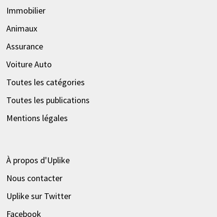
Immobilier
Animaux
Assurance
Voiture Auto
Toutes les catégories
Toutes les publications
Mentions légales
À propos d'Uplike
Nous contacter
Uplike sur Twitter
Facebook