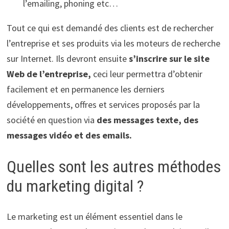
l’emailing, phoning etc…
Tout ce qui est demandé des clients est de rechercher
l’entreprise et ses produits via les moteurs de recherche
sur Internet. Ils devront ensuite
s’inscrire sur le site
Web de l’entreprise,
ceci leur permettra d’obtenir
facilement et en permanence les derniers
développements, offres et services proposés par la
société en question via
des messages texte, des
messages vidéo et des emails.
Quelles sont les autres méthodes
du marketing digital ?
Le marketing est un élément essentiel dans le