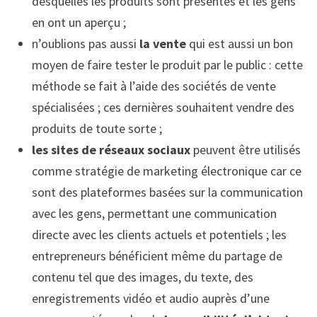
desquelles les produits sont présentés et les gens
en ont un aperçu ;
n’oublions pas aussi
la vente
qui est aussi un bon
moyen de faire tester le produit par le public : cette
méthode se fait à l’aide des sociétés de vente
spécialisées ; ces dernières souhaitent vendre des
produits de toute sorte ;
les sites de réseaux sociaux
peuvent être utilisés
comme stratégie de marketing électronique car ce
sont des plateformes basées sur la communication
avec les gens, permettant une communication
directe avec les clients actuels et potentiels ; les
entrepreneurs bénéficient même du partage de
contenu tel que des images, du texte, des
enregistrements vidéo et audio auprès d’une