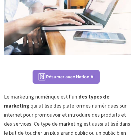
Résumer avec Nation AI
Le marketing numérique est l’un
des types de
marketing
qui utilise des plateformes numériques sur
internet pour promouvoir et introduire des produits et
des services. Ce type de marketing est aussi utilisé dans
le but de toucher un plus grand public ou un public bien