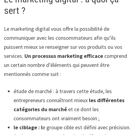
sert ?
Le marketing digital vous offre la possibilité de
communiquer avec les consommateurs afin qu’ils
puissent mieux se renseigner sur vos produits ou vos
services.
Un processus marketing efficace
comprend
un certain nombre d’éléments qui peuvent être
mentionnés comme suit :
étude de marché : à travers cette étude, les
entrepreneurs connaîtront mieux
les différentes
catégories du marché
et ce dont les
consommateurs ont vraiment besoin ;
le ciblage : l
e groupe cible est défini avec précision.