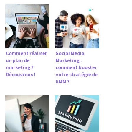
Comment réaliser
Social Media
un plan de
Marketing :
marketing ?
comment booster
Découvrons !
votre stratégie de
SMM ?