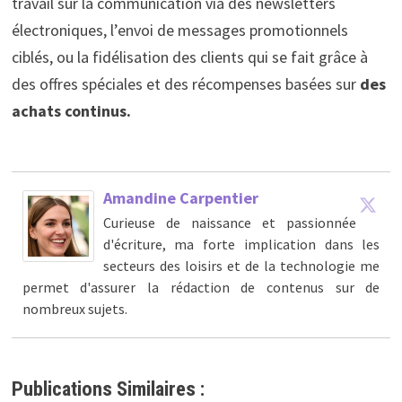
travail sur la communication via des newsletters
électroniques, l’envoi de messages promotionnels
ciblés, ou la fidélisation des clients qui se fait grâce à
des offres spéciales et des récompenses basées sur
des
achats continus.
Amandine Carpentier
Curieuse de naissance et passionnée
d'écriture, ma forte implication dans les
secteurs des loisirs et de la technologie me
permet d'assurer la rédaction de contenus sur de
nombreux sujets.
Publications Similaires :