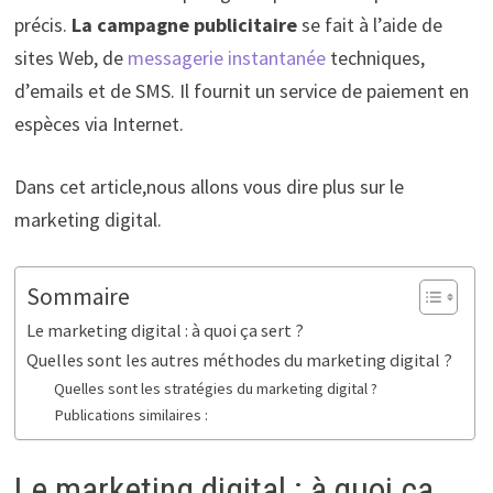
précis.
La campagne publicitaire
se fait à l’aide de
sites Web, de
messagerie instantanée
techniques,
d’emails et de SMS. Il fournit un service de paiement en
espèces via Internet.
Dans cet article,nous allons vous dire plus sur le
marketing digital.
Sommaire
Le marketing digital : à quoi ça sert ?
Quelles sont les autres méthodes du marketing digital ?
Quelles sont les stratégies du marketing digital ?
Publications similaires :
Le marketing digital : à quoi ça