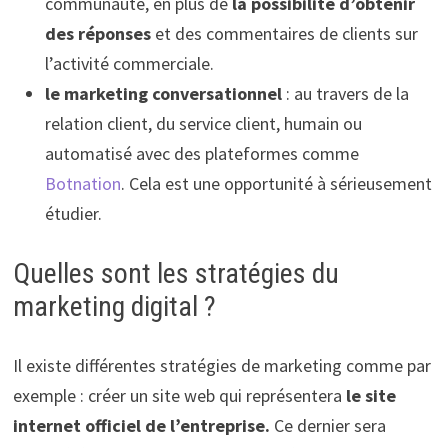
communauté, en plus de
la possibilité d’obtenir
des réponses
et des commentaires de clients sur
l’activité commerciale.
le marketing conversationnel
: au travers de la
relation client, du service client, humain ou
automatisé avec des plateformes comme
Botnation
. Cela est une opportunité à sérieusement
étudier.
Quelles sont les stratégies du
marketing digital ?
Il existe différentes stratégies de marketing comme par
exemple : créer un site web qui représentera
le site
internet officiel de l’entreprise.
Ce dernier sera