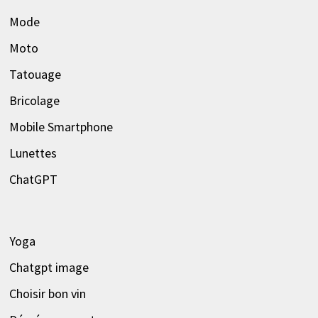
Mode
Moto
Tatouage
Bricolage
Mobile Smartphone
Lunettes
ChatGPT
Yoga
Chatgpt image
Choisir bon vin