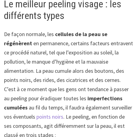
Le meilleur peeling visage : les
différents types
De façon normale, les
cellules de la peau se
régénèrent
en permanence, certains facteurs entravent
ce procédé naturel, tel que l’exposition au soleil, la
pollution, le manque d’hygiène et la mauvaise
alimentation. La peau cumule alors des boutons, des
points noirs, des rides, des cicatrices et des cernes.
C’est à ce moment que les gens ont tendance à passer
au peeling pour éradiquer toutes les
imperfections
cumulées
au fil du temps, il faudra également surveiller
vos éventuels
points noirs
. Le peeling, en fonction de
ses composants, agit différemment sur la peau, il est
classé en trois stades :