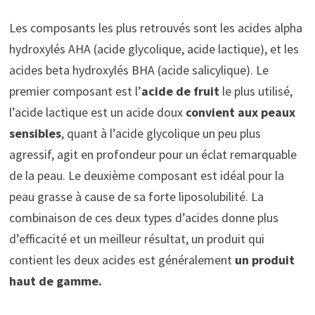
Les composants les plus retrouvés sont les acides alpha
hydroxylés AHA (acide glycolique, acide lactique), et les
acides beta hydroxylés BHA (acide salicylique). Le
premier composant est l’
acide de fruit
le plus utilisé,
l’acide lactique est un acide doux
convient aux peaux
sensibles
, quant à l’acide glycolique un peu plus
agressif, agit en profondeur pour un éclat remarquable
de la peau. Le deuxième composant est idéal pour la
peau grasse à cause de sa forte liposolubilité. La
combinaison de ces deux types d’acides donne plus
d’efficacité et un meilleur résultat, un produit qui
contient les deux acides est généralement
un produit
haut de gamme.