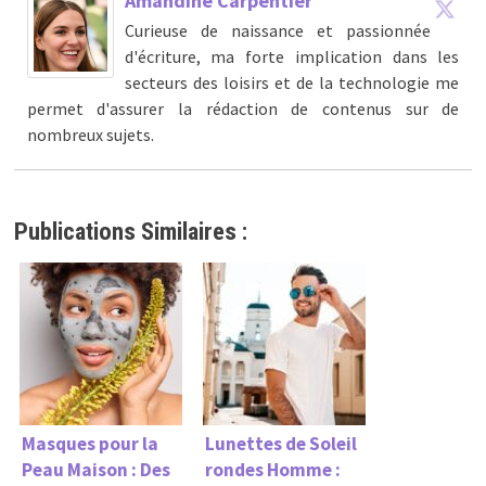
Amandine Carpentier
Curieuse de naissance et passionnée
d'écriture, ma forte implication dans les
secteurs des loisirs et de la technologie me
permet d'assurer la rédaction de contenus sur de
nombreux sujets.
Publications Similaires :
Masques pour la
Lunettes de Soleil
Peau Maison : Des
rondes Homme :