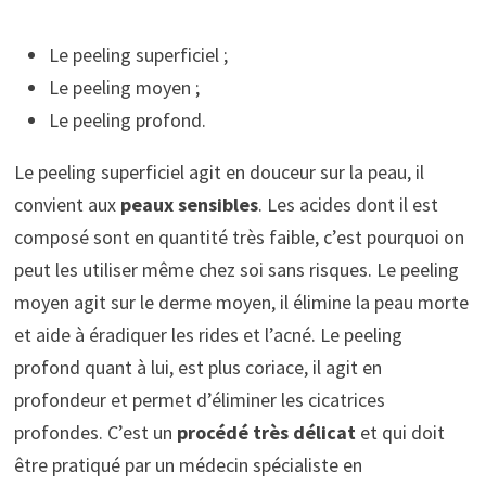
Le peeling superficiel ;
Le peeling moyen ;
Le peeling profond.
Le peeling superficiel agit en douceur sur la peau, il
convient aux
peaux sensibles
. Les acides dont il est
composé sont en quantité très faible, c’est pourquoi on
peut les utiliser même chez soi sans risques. Le peeling
moyen agit sur le derme moyen, il élimine la peau morte
et aide à éradiquer les rides et l’acné. Le peeling
profond quant à lui, est plus coriace, il agit en
profondeur et permet d’éliminer les cicatrices
profondes. C’est un
procédé très délicat
et qui doit
être pratiqué par un médecin spécialiste en