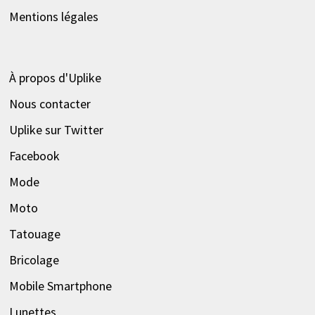
Mentions légales
À propos d'Uplike
Nous contacter
Uplike sur Twitter
Facebook
Mode
Moto
Tatouage
Bricolage
Mobile Smartphone
Lunettes