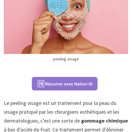
peeling visage
Résumer avec Nation AI
Le peeling visage est un traitement pour la peau du
visage pratiqué par les chirurgiens esthétiques et les
dermatologues, c’est une sorte de
gommage chimique
à bas d’acide de fruit. Ce traitement permet d’éliminer