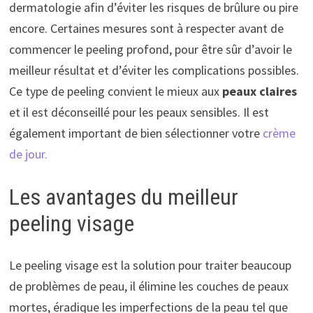
dermatologie afin d’éviter les risques de brûlure ou pire
encore. Certaines mesures sont à respecter avant de
commencer le peeling profond, pour être sûr d’avoir le
meilleur résultat et d’éviter les complications possibles.
Ce type de peeling convient le mieux aux
peaux claires
et il est déconseillé pour les peaux sensibles. Il est
également important de bien sélectionner votre
crème
de jour.
Les avantages du meilleur
peeling visage
Le peeling visage est la solution pour traiter beaucoup
de problèmes de peau, il élimine les couches de peaux
mortes, éradique les imperfections de la peau tel que