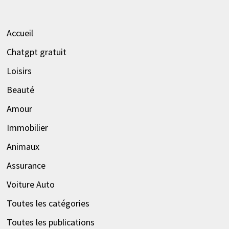
Accueil
Chatgpt gratuit
Loisirs
Beauté
Amour
Immobilier
Animaux
Assurance
Voiture Auto
Toutes les catégories
Toutes les publications