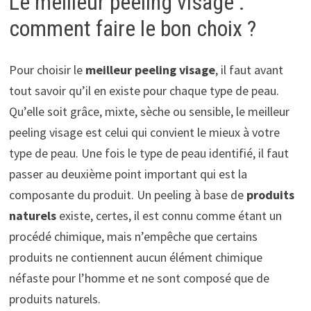
Le meilleur peeling visage :
comment faire le bon choix ?
Pour choisir le
meilleur peeling visage
, il faut avant
tout savoir qu’il en existe pour chaque type de peau.
Qu’elle soit grâce, mixte, sèche ou sensible, le meilleur
peeling visage est celui qui convient le mieux à votre
type de peau. Une fois le type de peau identifié, il faut
passer au deuxième point important qui est la
composante du produit. Un peeling à base de
produits
naturels
existe, certes, il est connu comme étant un
procédé chimique, mais n’empêche que certains
produits ne contiennent aucun élément chimique
néfaste pour l’homme et ne sont composé que de
produits naturels.