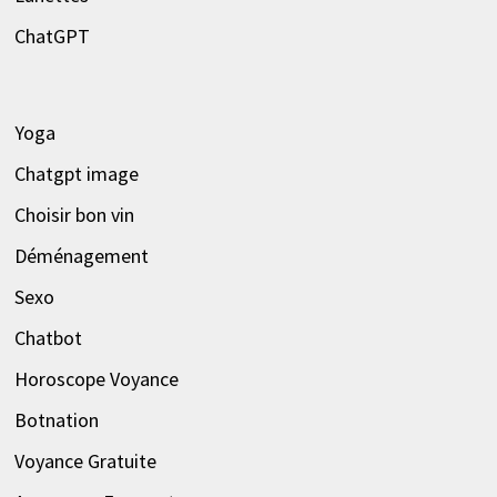
ChatGPT
Yoga
Chatgpt image
Choisir bon vin
Déménagement
Sexo
Chatbot
Horoscope Voyance
Botnation
Voyance Gratuite