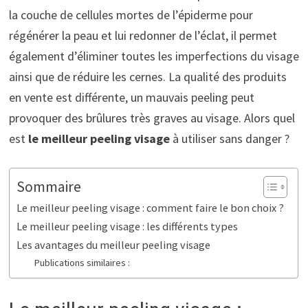
la couche de cellules mortes de l’épiderme pour
régénérer la peau et lui redonner de l’éclat, il permet
également d’éliminer toutes les imperfections du visage
ainsi que de réduire les cernes. La qualité des produits
en vente est différente, un mauvais peeling peut
provoquer des brûlures très graves au visage. Alors quel
est
le meilleur peeling visage
à utiliser sans danger ?
Sommaire
Le meilleur peeling visage : comment faire le bon choix ?
Le meilleur peeling visage : les différents types
Les avantages du meilleur peeling visage
Publications similaires :