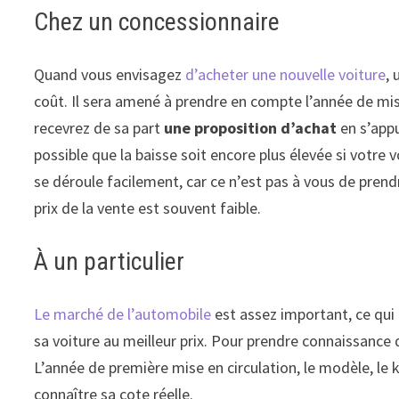
Chez un concessionnaire
Quand vous envisagez
d’acheter une nouvelle voiture
,
coût. Il sera amené à prendre en compte l’année de mise
recevrez de sa part
une proposition d’achat
en s’appu
possible que la baisse soit encore plus élevée si votre 
se déroule facilement, car ce n’est pas à vous de prend
prix de la vente est souvent faible.
À un particulier
Le marché de l’automobile
est assez important, ce qui 
sa voiture au meilleur prix. Pour prendre connaissance 
L’année de première mise en circulation, le modèle, le 
connaître sa cote réelle.