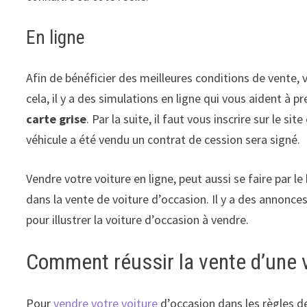
En ligne
Afin de bénéficier des meilleures conditions de vente,
cela, il y a des simulations en ligne qui vous aident 
carte grise
. Par la suite, il faut vous inscrire sur le s
véhicule a été vendu un contrat de cession sera signé.
Vendre votre voiture en ligne, peut aussi se faire par l
dans la vente de voiture d’occasion. Il y a des annonce
pour illustrer la voiture d’occasion à vendre.
Comment réussir la vente d’une v
Pour
vendre votre voiture
d’occasion dans les règles de 