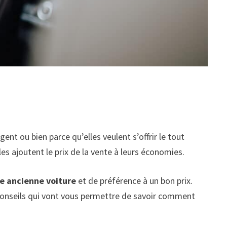
gent ou bien parce qu’elles veulent s’offrir le tout
es ajoutent le prix de la vente à leurs économies.
e ancienne voiture
et de préférence à un bon prix.
s conseils qui vont vous permettre de savoir comment