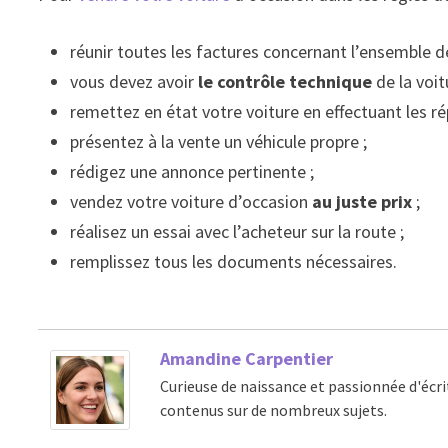
réunir toutes les factures concernant l’ensemble de
vous devez avoir
le contrôle technique
de la voi
remettez en état votre voiture en effectuant les rép
présentez à la vente un véhicule propre ;
rédigez une annonce pertinente ;
vendez votre voiture d’occasion
au juste prix
;
réalisez un essai avec l’acheteur sur la route ;
remplissez tous les documents nécessaires.
Amandine Carpentier
Curieuse de naissance et passionnée d'écri
contenus sur de nombreux sujets.