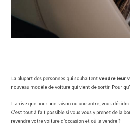
La plupart des personnes qui souhaitent
vendre leur 
nouveau modèle de voiture qui vient de sortir. Pour qu’
Il arrive que pour une raison ou une autre, vous décide
C’est tout à fait possible si vous vous y prenez de la 
revendre votre voiture d’occasion et où la vendre ?