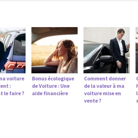
ma voiture
Bonus écologique
Comment donner
ent :
de Voiture : Une
de la valeur à ma
le faire ?
aide financière
voiture mise en
vente ?