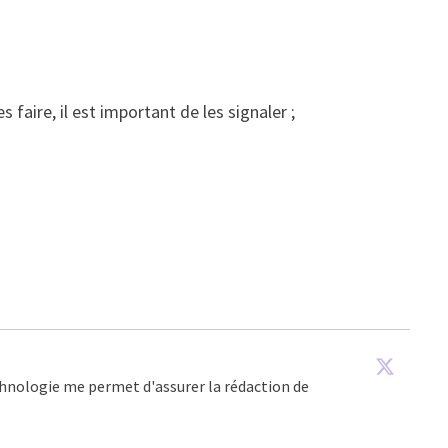
 faire, il est important de les signaler ;
echnologie me permet d'assurer la rédaction de