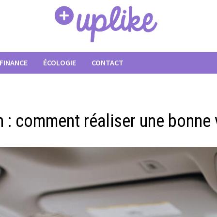
FINANCE
ÉCOLOGIE
CONTACT
n : comment réaliser une bonne 