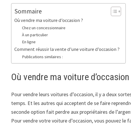
Sommaire
Où vendre ma voiture d’occasion ?
Chez un concessionnaire
À un particulier
En ligne
Comment réussir la vente d’une voiture d’occasion ?
Publications similaires :
Où vendre ma voiture d’occasion
Pour vendre leurs voitures d’occasion, il y a deux sort
temps. Et les autres qui acceptent de se faire reprendr
seconde option fait perdre aux propriétaires de l’argen
Pour vendre votre voiture d’occasion, vous pouvez le fa