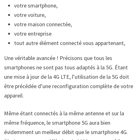
votre smartphone,
votre voiture,
votre maison connectée,
votre entreprise
tout autre élément connecté vous appartenant,
Une véritable avancée ! Précisons que tous les
smartphones ne sont pas tous adaptés à la 5G. Étant
une mise à jour de la 4G LTE, l’utilisation de la 5G doit
être précédée d’une reconfiguration complète de votre
appareil.
Même étant connectés à la même antenne et sur la
même fréquence, le smartphone 5G aura bien
évidemment un meilleur débit que le smartphone 4G.