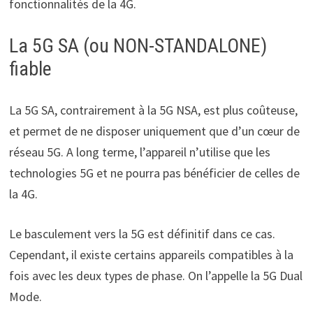
fonctionnalités de la 4G.
La 5G SA (ou NON-STANDALONE)
fiable
La 5G SA, contrairement à la 5G NSA, est plus coûteuse,
et permet de ne disposer uniquement que d’un cœur de
réseau 5G. A long terme, l’appareil n’utilise que les
technologies 5G et ne pourra pas bénéficier de celles de
la 4G.
Le basculement vers la 5G est définitif dans ce cas.
Cependant, il existe certains appareils compatibles à la
fois avec les deux types de phase. On l’appelle la 5G Dual
Mode.