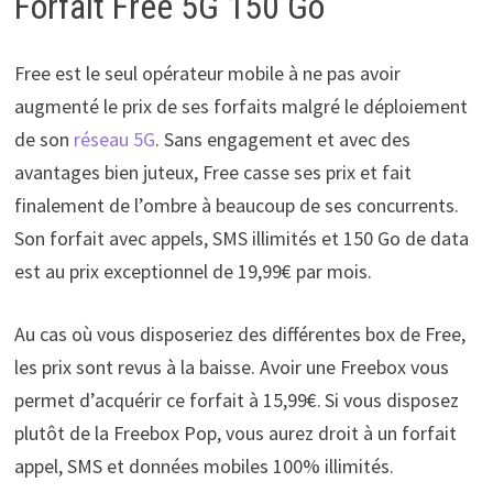
Forfait Free 5G 150 Go
Free est le seul opérateur mobile à ne pas avoir
augmenté le prix de ses forfaits malgré le déploiement
de son
réseau 5G
. Sans engagement et avec des
avantages bien juteux, Free casse ses prix et fait
finalement de l’ombre à beaucoup de ses concurrents.
Son forfait avec appels, SMS illimités et 150 Go de data
est au prix exceptionnel de 19,99€ par mois.
Au cas où vous disposeriez des différentes box de Free,
les prix sont revus à la baisse. Avoir une Freebox vous
permet d’acquérir ce forfait à 15,99€.
Si vous disposez
plutôt de la Freebox Pop, vous aurez droit à un forfait
appel, SMS et données mobiles 100% illimités.