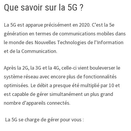
Que savoir sur la 5G ?
La 5G est apparue précisément en 2020. C’est la 5e
génération en termes de communications mobiles dans
le monde des Nouvelles Technologies de l’Information
et de la Communication.
Après la 2G, la 3G et la 4G, celle-ci vient bouleverser le
système réseau avec encore plus de fonctionnalités
optimisées. Le débit a presque été multiplié par 10 et
est capable de gérer simultanément un plus grand
nombre d’appareils connectés.
La 5G se charge de gérer pour vous :