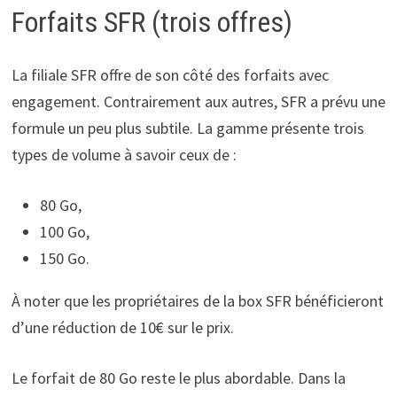
Forfaits SFR (trois offres)
La filiale SFR offre de son côté des forfaits avec
engagement. Contrairement aux autres, SFR a prévu une
formule un peu plus subtile. La gamme présente trois
types de volume à savoir ceux de :
80 Go,
100 Go,
150 Go.
À noter que les propriétaires de la box SFR bénéficieront
d’une réduction de 10€ sur le prix.
Le forfait de 80 Go reste le plus abordable. Dans la