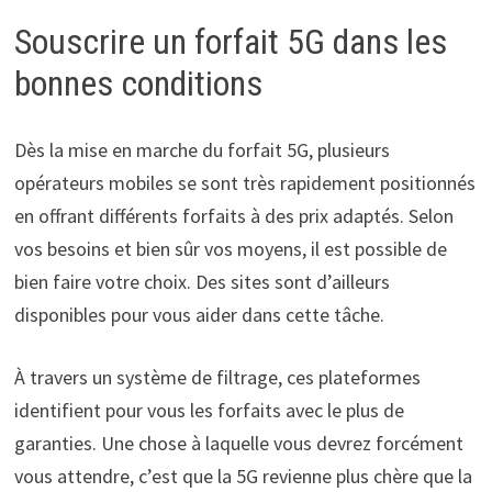
Souscrire un forfait 5G dans les
bonnes conditions
Dès la mise en marche du forfait 5G, plusieurs
opérateurs mobiles se sont très rapidement positionnés
en offrant différents forfaits à des prix adaptés. Selon
vos besoins et bien sûr vos moyens, il est possible de
bien faire votre choix. Des sites sont d’ailleurs
disponibles pour vous aider dans cette tâche.
À travers un système de filtrage, ces plateformes
identifient pour vous les forfaits avec le plus de
garanties. Une chose à laquelle vous devrez forcément
vous attendre, c’est que la 5G revienne plus chère que la