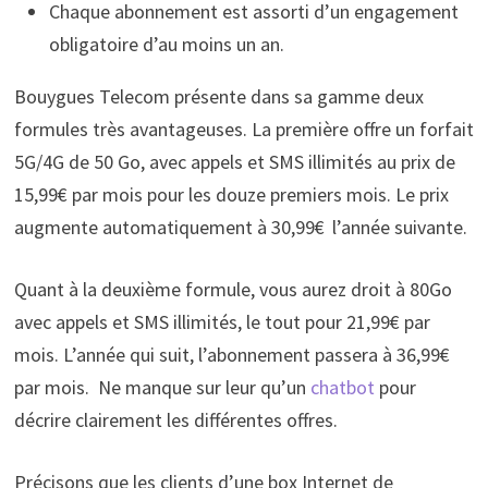
Chaque abonnement est assorti d’un engagement
obligatoire d’au moins un an.
Bouygues Telecom présente dans sa gamme deux
formules très avantageuses. La première offre un forfait
5G/4G de 50 Go, avec appels et SMS illimités au prix de
15,99€ par mois pour les douze premiers mois. Le prix
augmente automatiquement à 30,99€
l’année suivante.
Quant à la deuxième formule, vous aurez droit à 80Go
avec appels et SMS illimités, le tout pour 21,99€ par
mois. L’année qui suit, l’abonnement passera à 36,99€
par mois. Ne manque sur leur qu’un
chatbot
pour
décrire clairement les différentes offres.
Précisons que les clients d’une box Internet de