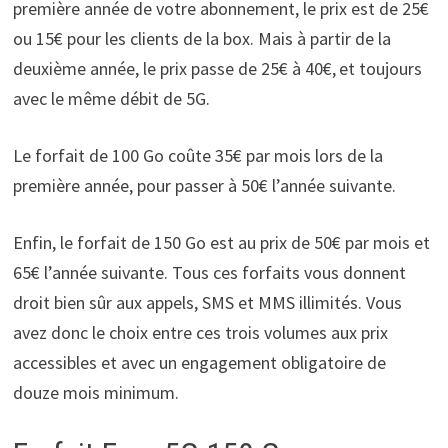
première année de votre abonnement, le prix est de 25€
ou 15€ pour les clients de la box. Mais à partir de la
deuxième année, le prix passe de 25€ à 40€,
et toujours
avec le même débit de 5G.
Le forfait de 100 Go coûte 35€ par mois lors de la
première année, pour passer à 50€ l’année suivante.
Enfin, le forfait de 150 Go est au prix de 50€ par mois et
65€ l’année suivante. Tous ces forfaits vous donnent
droit bien sûr aux appels, SMS et MMS illimités. Vous
avez donc le choix entre ces trois volumes aux prix
accessibles et avec un engagement obligatoire de
douze mois minimum.