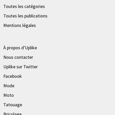
Toutes les catégories
Toutes les publications
Mentions légales
À propos d'Uplike
Nous contacter
Uplike sur Twitter
Facebook
Mode
Moto
Tatouage
Bricolage