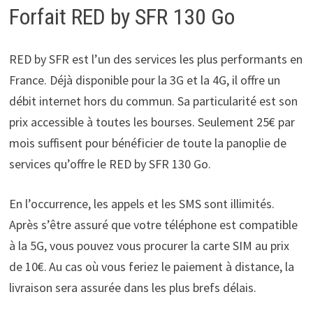
Forfait RED by SFR 130 Go
RED by SFR est l’un des services les plus performants en
France. Déjà disponible pour la 3G et la 4G, il offre un
débit internet hors du commun. Sa particularité est son
prix accessible à toutes les bourses. Seulement 25€ par
mois suffisent pour bénéficier de toute la panoplie de
services qu’offre le RED by SFR 130 Go.
En l’occurrence, les appels et les SMS sont illimités.
Après s’être assuré que votre téléphone est compatible
à la 5G, vous pouvez vous procurer la carte SIM au prix
de 10€.
Au cas où vous feriez le paiement à distance, la
livraison sera assurée dans les plus brefs délais.