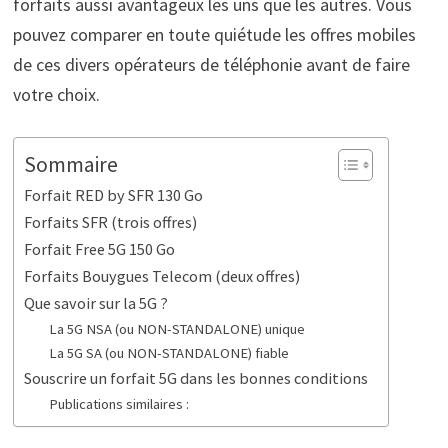
forfaits aussi avantageux les uns que les autres. Vous
pouvez comparer en toute quiétude les offres mobiles
de ces divers opérateurs de téléphonie avant de faire
votre choix.
Sommaire
Forfait RED by SFR 130 Go
Forfaits SFR (trois offres)
Forfait Free 5G 150 Go
Forfaits Bouygues Telecom (deux offres)
Que savoir sur la 5G ?
La 5G NSA (ou NON-STANDALONE) unique
La 5G SA (ou NON-STANDALONE) fiable
Souscrire un forfait 5G dans les bonnes conditions
Publications similaires :