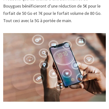
Bouygues bénéficieront d’une réduction de 5€ pour le
forfait de 50 Go et 7€ pour le forfait volume de 80 Go.
Tout ceci avec la 5G à portée de main.