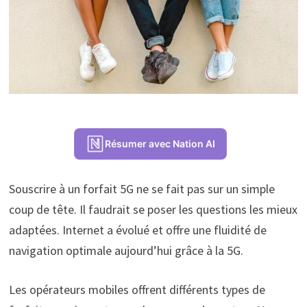
Résumer avec Nation AI
Souscrire à un forfait 5G ne se fait pas sur un simple
coup de tête. Il faudrait se poser les questions les mieux
adaptées. Internet a évolué et offre une fluidité de
navigation optimale aujourd’hui grâce à la 5G.
Les opérateurs mobiles offrent différents types de