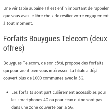
Une véritable aubaine ! Il est enfin important de rappeler
que vous avez le libre choix de résilier votre engagement
à tout moment.
Forfaits Bouygues Telecom (deux
offres)
Bouygues Telecom, de son côté, propose des forfaits
qui pourraient bien vous intéresser. La filiale a déjà
couvert plus de 1000 communes avec la 5G.
Les forfaits sont particulièrement accessibles pour
les smartphones 4G ou pour ceux qui ne sont pas
dans une zone couverte par la 5G.