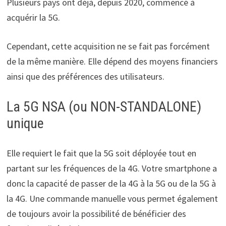
Plusieurs pays ont déjà, depuis 2020, commencé à
acquérir la 5G.
Cependant, cette acquisition ne se fait pas forcément
de la même manière. Elle dépend des moyens financiers
ainsi que des préférences des utilisateurs.
La 5G NSA (ou NON-STANDALONE)
unique
Elle requiert le fait que la 5G soit déployée tout en
partant sur les fréquences de la 4G. Votre smartphone a
donc la capacité de passer de la 4G à la 5G ou de la 5G à
la 4G. Une commande manuelle vous permet également
de toujours avoir la possibilité de bénéficier des