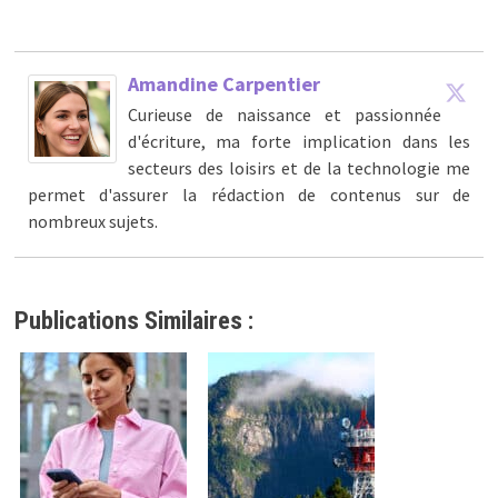
Amandine Carpentier
Curieuse de naissance et passionnée
d'écriture, ma forte implication dans les
secteurs des loisirs et de la technologie me
permet d'assurer la rédaction de contenus sur de
nombreux sujets.
Publications Similaires :