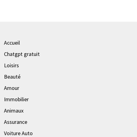
Accueil
Chatgpt gratuit
Loisirs
Beauté
Amour
Immobilier
Animaux
Assurance
Voiture Auto