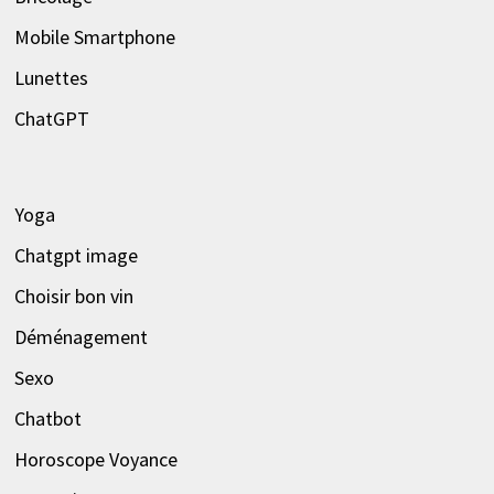
Mobile Smartphone
Lunettes
ChatGPT
Yoga
Chatgpt image
Choisir bon vin
Déménagement
Sexo
Chatbot
Horoscope Voyance