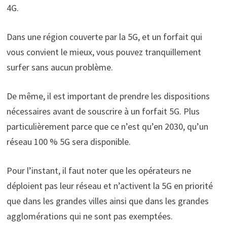
4G.
Dans une région couverte par la 5G, et un forfait qui
vous convient le mieux, vous pouvez tranquillement
surfer sans aucun problème.
De même, il est important de prendre les dispositions
nécessaires avant de souscrire à un forfait 5G. Plus
particulièrement parce que ce n’est qu’en 2030, qu’un
réseau 100 % 5G sera disponible.
Pour l’instant, il faut noter que les opérateurs ne
déploient pas leur réseau et n’activent la 5G en priorité
que dans les grandes villes ainsi que dans les grandes
agglomérations qui ne sont pas exemptées.