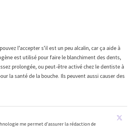
 pouvez l’accepter s’il est un peu alcalin, car ça aide à
rogène est utilisé pour faire le blanchiment des dents,
assez prolongée, ou peut-être activé chez le dentiste à
our la santé de la bouche. Ils peuvent aussi causer des
echnologie me permet d'assurer la rédaction de