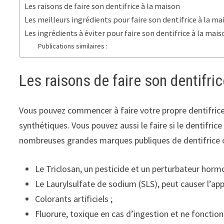
Les raisons de faire son dentifrice à la maison
Les meilleurs ingrédients pour faire son dentifrice à la ma
Les ingrédients à éviter pour faire son dentifrice à la mai
Publications similaires :
Les raisons de faire son dentifri
Vous pouvez commencer à faire votre propre dentifric
synthétiques. Vous pouvez aussi le faire si le dentifric
nombreuses grandes marques publiques de dentifrice c
Le Triclosan, un pesticide et un perturbateur hormo
Le Laurylsulfate de sodium (SLS), peut causer l’app
Colorants artificiels ;
Fluorure, toxique en cas d’ingestion et ne fonction