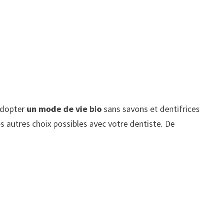
adopter
un mode de vie bio
sans savons et dentifrices
s autres choix possibles avec votre dentiste. De