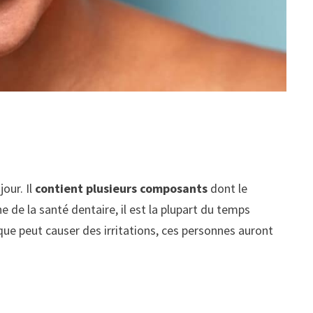
our. Il
contient plusieurs composants
dont le
 de la santé dentaire, il est la plupart du temps
ique peut causer des irritations, ces personnes auront