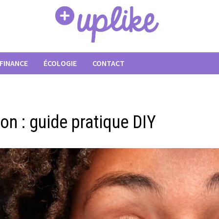
FINANCE
ÉCOLOGIE
CONTACT
son : guide pratique DIY