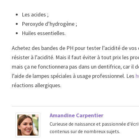
Les acides ;
Peroxyde d’hydrogène ;
Huiles essentielles.
Achetez des bandes de PH pour tester l’acidité de vos d
résister à l’acidité. Mais il faut éviter à tout prix les
mais ça ne fonctionnera pas dans un dentifrice, car il 
l’aide de lampes spéciales à usage professionnel. Les
h
réactions allergiques.
Amandine Carpentier
Curieuse de naissance et passionnée d'écri
contenus sur de nombreux sujets.