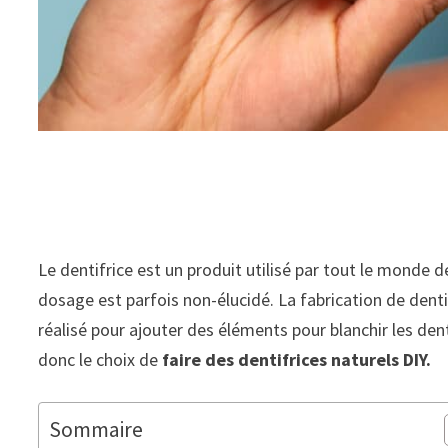
Le dentifrice est un produit utilisé par tout le monde d
dosage est parfois non-élucidé. La fabrication de denti
réalisé pour ajouter des éléments pour blanchir les dent
donc le choix de
faire des dentifrices naturels DIY.
Sommaire