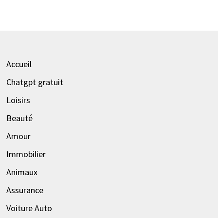
Accueil
Chatgpt gratuit
Loisirs
Beauté
Amour
Immobilier
Animaux
Assurance
Voiture Auto