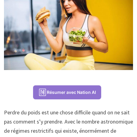
Résumer avec Nation AI
Perdre du poids est une chose difficile quand on ne sait
pas comment s’y prendre. Avec le nombre astronomique
de régimes restrictifs qui existe, énormément de