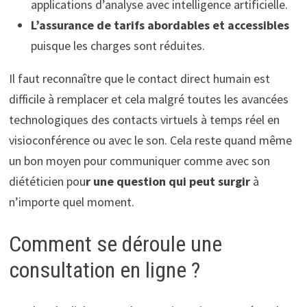
applications d’analyse avec intelligence artificielle.
L’assurance de tarifs abordables et accessibles
puisque les charges sont réduites.
Il faut reconnaître que le contact direct humain est
difficile à remplacer et cela malgré toutes les avancées
technologiques des contacts virtuels à temps réel en
visioconférence ou avec le son. Cela reste quand même
un bon moyen pour communiquer comme avec son
diététicien pou
r une question qui peut surgir
à
n’importe quel moment.
Comment se déroule une
consultation en ligne ?