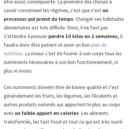
être assez conséquente. La première des choses à
savoir concernant les régimes, c’est que c’est
un
processus qui prend du temps
. Changer ses habitudes
alimentaires est très difficile. Donc, il ne faut pas
s’attendre à pouvoir
perdre 10 kilos en 2 semaines,
il
faudra donc être patient et avoir un bon
plan de
nutrition
. Le mieux c’est de fournir à son corps tous les
nutriments nécessaires à son bon fonctionnement, ni
plus ni moins.
Ces nutriments doivent être de bonne qualité et c’est
généralement les fruits, les légumes, les féculents et
autres produits naturels qui apportent le plus au corps
avec
un faible apport en calories
. Les aliments
transformés, les fast Food et tout ce qui est très sucré