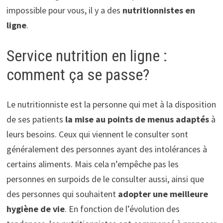
impossible pour vous, il y a des
nutritionnistes en
ligne
.
Service nutrition en ligne :
comment ça se passe?
Le nutritionniste est la personne qui met à la disposition
de ses patients
la mise au points de menus adaptés
à
leurs besoins. Ceux qui viennent le consulter sont
généralement des personnes ayant des intolérances à
certains aliments. Mais cela n’empêche pas les
personnes en surpoids de le consulter aussi, ainsi que
des personnes qui souhaitent
adopter une meilleure
hygiène de vie
. En fonction de l’évolution des