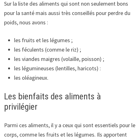
Sur la liste des aliments qui sont non seulement bons
pour la santé mais aussi très conseillés pour perdre du
poids, nous avons :
les fruits et les légumes ;
les féculents (comme le riz) ;
les viandes maigres (volaille, poisson) ;
les légumineuses (lentilles, haricots) :
les oléagineux.
Les bienfaits des aliments à
privilégier
Parmi ces aliments, il y a ceux qui sont essentiels pour le
corps, comme les fruits et les légumes. Ils apportent