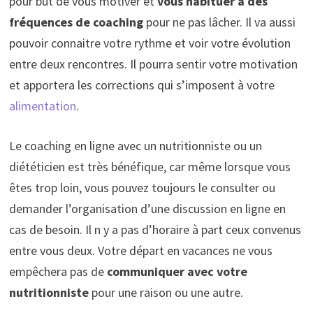
pour but de vous motiver et
vous habituer à des
fréquences de coaching
pour ne pas lâcher. Il va aussi
pouvoir connaitre votre rythme et voir votre évolution
entre deux rencontres. Il pourra sentir votre motivation
et apportera les corrections qui s’imposent à votre
alimentation
.
Le coaching en ligne avec un nutritionniste ou un
diététicien est très bénéfique, car même lorsque vous
êtes trop loin, vous pouvez toujours le consulter ou
demander l’organisation d’une discussion en ligne en
cas de besoin. Il n y a pas d’horaire à part ceux convenus
entre vous deux. Votre départ en vacances ne vous
empêchera pas de
communiquer avec votre
nutritionniste
pour une raison ou une autre.