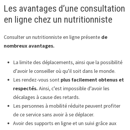
Les avantages d’une consultation
en ligne chez un nutritionniste
Consulter un nutritionniste en ligne présente
de
nombreux avantages.
La limite des déplacements, ainsi que la possibilité
d’avoir le conseiller où qu’il soit dans le monde.
Les rendez-vous sont
plus facilement obtenus et
respectés.
Ainsi, c’est impossible d’avoir les
décalages à cause des retards.
Les personnes à mobilité réduite peuvent profiter
de ce service sans avoir à se déplacer.
Avoir des supports en ligne et un suivi grâce aux