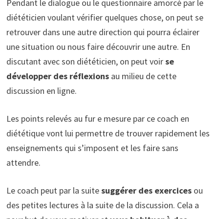
Pendant le dialogue ou le questionnaire amorcé par le
diététicien voulant vérifier quelques chose, on peut se
retrouver dans une autre direction qui pourra éclairer
une situation ou nous faire découvrir une autre. En
discutant avec son diététicien, on peut voir
se
développer des réflexions
au milieu de cette
discussion en ligne.
Les points relevés au fur e mesure par ce coach en
diététique vont lui permettre de trouver rapidement les
enseignements qui s’imposent et les faire sans
attendre.
Le coach peut par la suite
suggérer des exercices
ou
des petites lectures à la suite de la discussion. Cela a