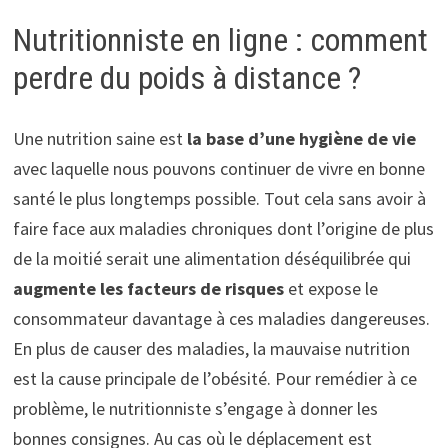
Nutritionniste en ligne : comment
perdre du poids à distance ?
Une nutrition saine est
la base d’une hygi
ène de vie
avec laquelle nous pouvons continuer de vivre en bonne
santé le plus longtemps possible. Tout cela sans avoir à
faire face aux maladies chroniques dont l’origine de plus
de la moitié serait une alimentation déséquilibrée qui
augmente les facteurs de risques
et expose le
consommateur davantage à ces maladies dangereuses.
En plus de causer des maladies, la mauvaise nutrition
est la cause principale de l’obésité. Pour remédier à ce
problème, le nutritionniste s’engage à donner les
bonnes consignes. Au cas où le déplacement est