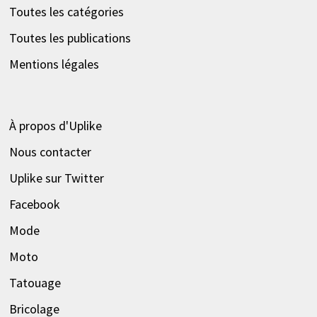
Toutes les catégories
Toutes les publications
Mentions légales
À propos d'Uplike
Nous contacter
Uplike sur Twitter
Facebook
Mode
Moto
Tatouage
Bricolage