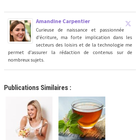
Amandine Carpentier
Curieuse de naissance et passionnée
d'écriture, ma forte implication dans les
secteurs des loisirs et de la technologie me
permet d'assurer la rédaction de contenus sur de
nombreux sujets.
Publications Similaires :