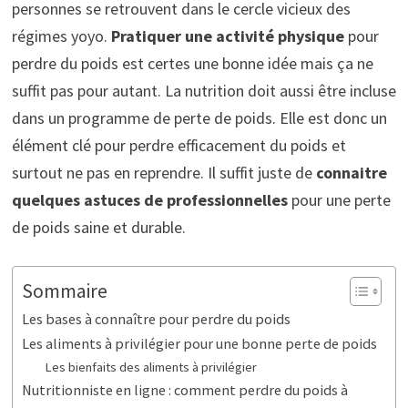
personnes se retrouvent dans le cercle vicieux des
régimes yoyo.
Pratiquer une activité physique
pour
perdre du poids est certes une bonne idée mais ça ne
suffit pas pour autant. La nutrition doit aussi être incluse
dans un programme de perte de poids. Elle est donc un
élément clé pour perdre efficacement du poids et
surtout ne pas en reprendre. Il suffit juste de
connaitre
quelques astuces de professionnelles
pour une perte
de poids saine et durable.
Sommaire
Les bases à connaître pour perdre du poids
Les aliments à privilégier pour une bonne perte de poids
Les bienfaits des aliments à privilégier
Nutritionniste en ligne : comment perdre du poids à