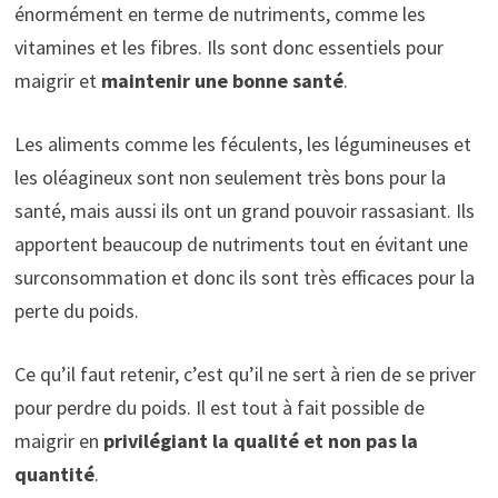
énormément en terme de nutriments, comme les
vitamines et les fibres. Ils sont donc essentiels pour
maigrir et
maintenir une bonne santé
.
Les aliments comme les féculents, les légumineuses et
les oléagineux sont non seulement très bons pour la
santé, mais aussi ils ont un grand pouvoir rassasiant. Ils
apportent beaucoup de nutriments tout en évitant une
surconsommation et donc ils sont très efficaces pour la
perte du poids.
Ce qu’il faut retenir, c’est qu’il ne sert à rien de se priver
pour perdre du poids. Il est tout à fait possible de
maigrir en
privilégiant la qualité et non pas la
quantité
.