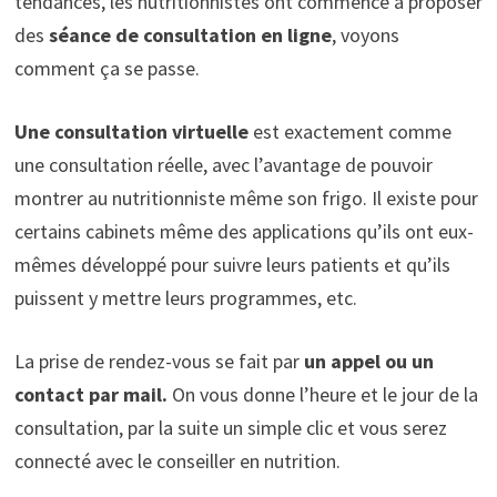
tendances, les nutritionnistes ont commencé à proposer
des
séance de consultation en ligne
, voyons
comment ça se passe.
Une consultation virtuelle
est exactement comme
une consultation réelle, avec l’avantage de pouvoir
montrer au nutritionniste même son frigo. Il existe pour
certains cabinets même des applications qu’ils ont eux-
mêmes développé pour suivre leurs patients et qu’ils
puissent y mettre leurs programmes, etc.
La prise de rendez-vous se fait par
un appel ou un
contact par mail.
On vous donne l’heure et le jour de la
consultation, par la suite un simple clic et vous serez
connecté avec le conseiller en nutrition.