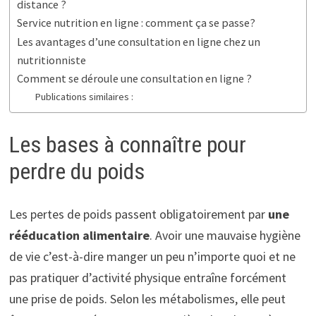
distance ?
Service nutrition en ligne : comment ça se passe?
Les avantages d’une consultation en ligne chez un
nutritionniste
Comment se déroule une consultation en ligne ?
Publications similaires :
Les bases à connaître pour
perdre du poids
Les pertes de poids passent obligatoirement par
une
rééducation alimentaire
. Avoir une mauvaise hygiène
de vie c’est-à-dire manger un peu n’importe quoi et ne
pas pratiquer d’activité physique entraîne forcément
une prise de poids. Selon les métabolismes, elle peut