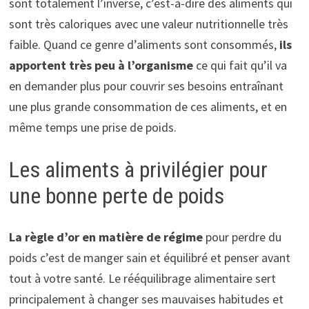
sont totalement l’inverse, c’est-à-dire des aliments qui
sont très caloriques avec une valeur nutritionnelle très
faible. Quand ce genre d’aliments sont consommés,
ils
apportent très peu à l’organisme
ce qui fait qu’il va
en demander plus pour couvrir ses besoins entraînant
une plus grande consommation de ces aliments, et en
même temps une prise de poids.
Les aliments à privilégier pour
une bonne perte de poids
La règle d’or en matière de régime
pour perdre du
poids c’est de manger sain et équilibré et penser avant
tout à votre santé. Le rééquilibrage alimentaire sert
principalement à changer ses mauvaises habitudes et