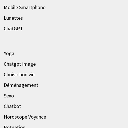
Mobile Smartphone
Lunettes
ChatGPT
Yoga
Chatgpt image
Choisir bon vin
Déménagement
Sexo
Chatbot
Horoscope Voyance
Botnation