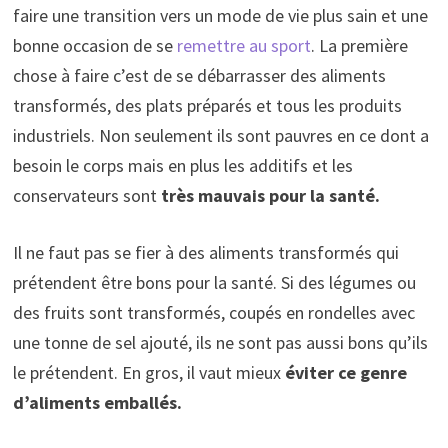
faire une transition vers un mode de vie plus sain et une
bonne occasion de se
remettre au sport
. La première
chose à faire c’est de se débarrasser des aliments
transformés, des plats préparés et tous les produits
industriels. Non seulement ils sont pauvres en ce dont a
besoin le corps mais en plus les additifs et les
conservateurs sont
très mauvais pour la santé.
Il ne faut pas se fier à des aliments transformés qui
prétendent être bons pour la santé. Si des légumes ou
des fruits sont transformés, coupés en rondelles avec
une tonne de sel ajouté, ils ne sont pas aussi bons qu’ils
le prétendent. En gros, il vaut mieux
éviter ce genre
d’aliments emballés.