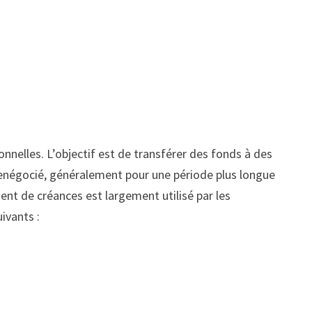
nelles. L’objectif est de transférer des fonds à des
enégocié, généralement pour une période plus longue
ent de créances est largement utilisé par les
ivants :