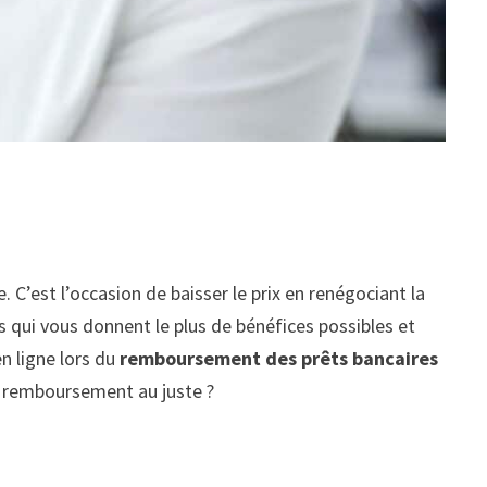
’est l’occasion de baisser le prix en renégociant la
s qui vous donnent le plus de bénéfices possibles et
n ligne lors du
remboursement des prêts bancaires
le remboursement au juste ?