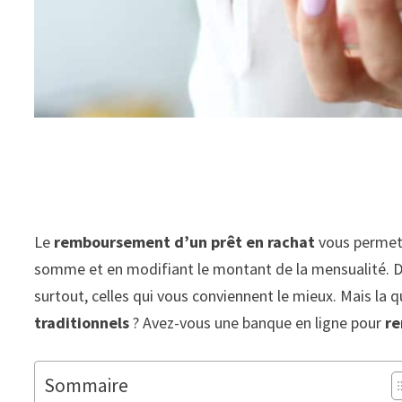
Le
remboursement d’un prêt en rachat
vous permet 
somme et en modifiant le montant de la mensualité. Dans
surtout, celles qui vous conviennent le mieux. Mais la q
traditionnels
? Avez-vous une banque en ligne pour
re
Sommaire