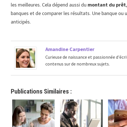
les meilleures. Cela dépend aussi du
montant du prêt
banques et de comparer les résultats. Une banque ou un
anticipés.
Amandine Carpentier
Curieuse de naissance et passionnée d'écri
contenus sur de nombreux sujets.
Publications Similaires :