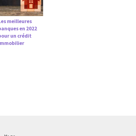
Les meilleures
banques en 2022
pour un crédit
immobilier