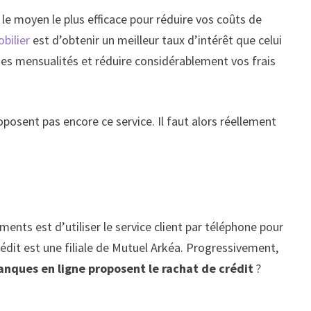
 le moyen le plus efficace pour réduire vos coûts de
bilier
est d’obtenir un meilleur taux d’intérêt que celui
es mensualités et réduire considérablement vos frais
osent pas encore ce service. Il faut alors réellement
ents est d’utiliser le service client par téléphone pour
dit est une filiale de Mutuel Arkéa. Progressivement,
anques en ligne proposent le rachat de crédit
?