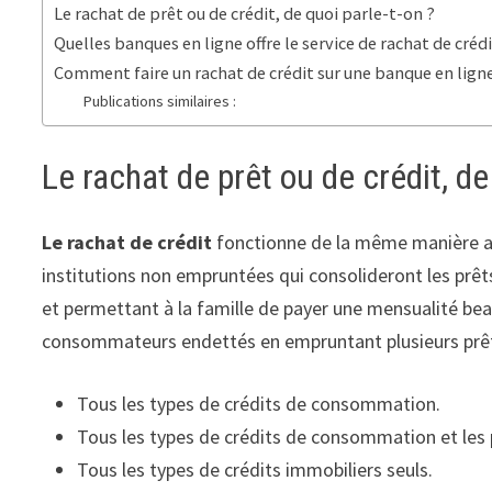
Le rachat de prêt ou de crédit, de quoi parle-t-on ?
Quelles banques en ligne offre le service de rachat de crédi
Comment faire un rachat de crédit sur une banque en lign
Publications similaires :
Le rachat de prêt ou de crédit, de
Le rachat de crédit
fonctionne de la même manière ave
institutions non empruntées qui consolideront les prêt
et permettant à la famille de payer une mensualité beau
consommateurs endettés en empruntant plusieurs prê
Tous les types de crédits de consommation.
Tous les types de crédits de consommation et les 
Tous les types de crédits immobiliers seuls.