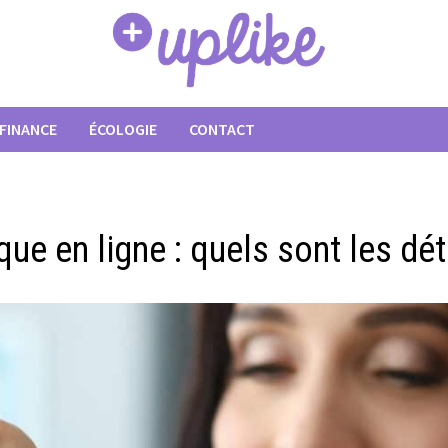
FINANCE
ÉCOLOGIE
CONTACT
ue en ligne : quels sont les dét