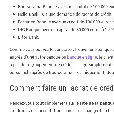
Boursorama Banque avec un capital de 100 000 eur
Hello Bank ! Via une demande de rachat de crédit.
Fortuneo Banque avec un crédit de 100 000 euros
ING Banque avec un capital de 80 000 euros à 1 500
B for Bank.
Comme vous pouvez le constater, trouver une banque en
auprès d’une autre banque ou
banque en ligne
, le clie
a pas de regroupement de crédit. Il s’agit simplement d
personnel auprès de Boursorama. Techniquement, Bour
Comment faire un rachat de crédi
Rendez-vous tout simplement sur le
site de la banqu
conditions des acceptations bancaires changent au fil d