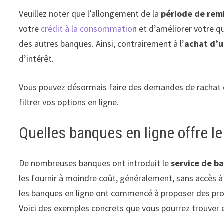
Veuillez noter que l’allongement de la
période de re
votre
crédit à la consommatio
n et d’améliorer votre q
des autres banques. Ainsi, contrairement à l’
achat d’u
d’intérêt.
Vous pouvez désormais faire des demandes de rachat de 
filtrer vos options en ligne.
Quelles banques en ligne offre le
De nombreuses banques ont introduit le
service de b
les fournir à moindre coût, généralement, sans accès à
les banques en ligne ont commencé à proposer des prod
Voici des exemples concrets que vous pourrez trouver e