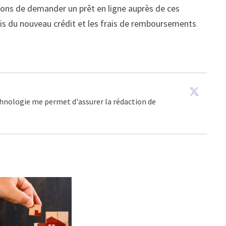
dons de demander un prêt en ligne auprès de ces
ais du nouveau crédit et les frais de remboursements
echnologie me permet d'assurer la rédaction de