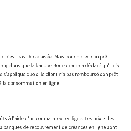
 n’est pas chose aisée. Mais pour obtenir un prêt
. Rappelons que la banque Boursorama a déclaré qu’il n’y
 s’applique que si le client n’a pas remboursé son prêt
à la consommation en ligne.
ts à l’aide d’un comparateur en ligne. Les prix et les
ures banques de recouvrement de créances en ligne sont