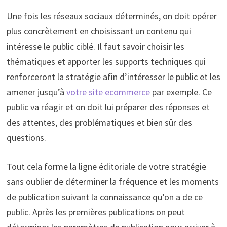
Une fois les réseaux sociaux déterminés, on doit opérer
plus concrètement en choisissant un contenu qui
intéresse le public ciblé. Il faut savoir choisir les
thématiques et apporter les supports techniques qui
renforceront la stratégie afin d’intéresser le public et les
amener jusqu’à
votre site ecommerce
par exemple. Ce
public va réagir et on doit lui préparer des réponses et
des attentes, des problématiques et bien sûr des
questions.
Tout cela forme la ligne éditoriale de votre stratégie
sans oublier de déterminer la fréquence et les moments
de publication suivant la connaissance qu’on a de ce
public. Après les premières publications on peut