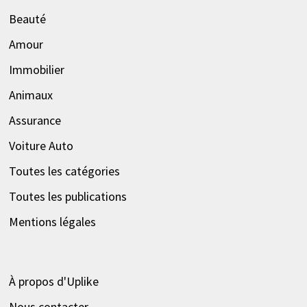
Beauté
Amour
Immobilier
Animaux
Assurance
Voiture Auto
Toutes les catégories
Toutes les publications
Mentions légales
À propos d'Uplike
Nous contacter