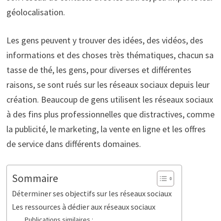
géolocalisation.
Les gens peuvent y trouver des idées, des vidéos, des
informations et des choses très thématiques, chacun sa
tasse de thé, les gens, pour diverses et différentes
raisons, se sont rués sur les réseaux sociaux depuis leur
création. Beaucoup de gens utilisent les réseaux sociaux
à des fins plus professionnelles que distractives, comme
la publicité, le marketing, la vente en ligne et les offres
de service dans différents domaines.
Sommaire
Déterminer ses objectifs sur les réseaux sociaux
Les ressources à dédier aux réseaux sociaux
Publications similaires :