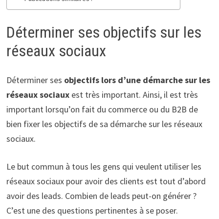
Déterminer ses objectifs sur les
réseaux sociaux
Déterminer ses
objectifs lors d’une démarche sur les
réseaux sociaux
est très important. Ainsi, il est très
important lorsqu’on fait du commerce ou du B2B de
bien fixer les objectifs de sa démarche sur les réseaux
sociaux.
Le but commun à tous les gens qui veulent utiliser les
réseaux sociaux pour avoir des clients est tout d’abord
avoir des leads. Combien de leads peut-on générer ?
C’est une des questions pertinentes à se poser.