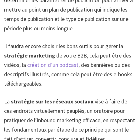
déterminer les paramètres de publication pour arriver à
mettre au point un plan de publication qui indique les
temps de publication et le type de publication sur une
période plus ou moins longue.
Il faudra encore choisir les bons outils pour gérer la
stratégie marketing
de votre B2B, cela peut être des
vidéos, la
création d’un podcast
, des bannières ou des
descriptifs illustrés, comme cela peut être des e-books
téléchargeables.
La
stratégie sur les réseaux sociaux
vise à faire de
ces endroits virtuellement peuplés, un oratoire pour
pratiquer de l’inbound marketing efficace, en respectant
les fondamentaux par étape de ce principe qui sont le
fait d’attirer, convertir, conclure et fidéliser.