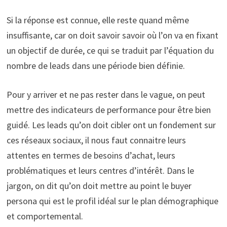
Si la réponse est connue, elle reste quand même
insuffisante, car on doit savoir savoir où l’on va en fixant
un objectif de durée, ce qui se traduit par l’équation du
nombre de leads dans une période bien définie.
Pour y arriver et ne pas rester dans le vague, on peut
mettre des indicateurs de performance pour être bien
guidé. Les leads qu’on doit cibler ont un fondement sur
ces réseaux sociaux, il nous faut connaitre leurs
attentes en termes de besoins d’achat, leurs
problématiques et leurs centres d’intérêt. Dans le
jargon, on dit qu’on doit mettre au point le buyer
persona qui est le profil idéal sur le plan démographique
et comportemental.