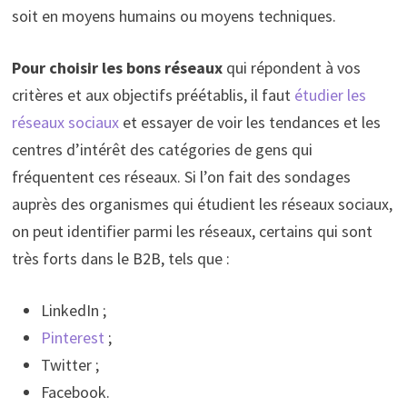
soit en moyens humains ou moyens techniques.
Pour choisir les bons réseaux
qui répondent à vos
critères et aux objectifs préétablis, il faut
étudier les
réseaux sociaux
et essayer de voir les tendances et les
centres d’intérêt des catégories de gens qui
fréquentent ces réseaux. Si l’on fait des sondages
auprès des organismes qui étudient les réseaux sociaux,
on peut identifier parmi les réseaux, certains qui sont
très forts dans le B2B, tels que :
LinkedIn ;
Pinterest
;
Twitter ;
Facebook.