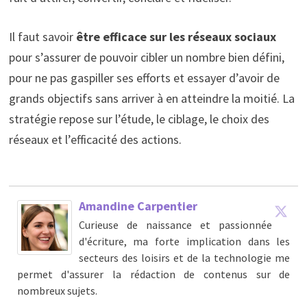
Il faut savoir
être efficace sur les réseaux sociaux
pour s’assurer de pouvoir cibler un nombre bien défini,
pour ne pas gaspiller ses efforts et essayer d’avoir de
grands objectifs sans arriver à en atteindre la moitié. La
stratégie repose sur l’étude, le ciblage, le choix des
réseaux et l’efficacité des actions.
Amandine Carpentier
Curieuse de naissance et passionnée
d'écriture, ma forte implication dans les
secteurs des loisirs et de la technologie me
permet d'assurer la rédaction de contenus sur de
nombreux sujets.