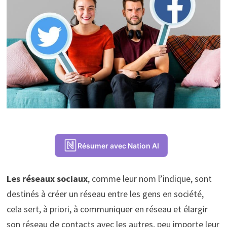
Résumer avec Nation AI
Les réseaux sociaux
, comme leur nom l’indique, sont
destinés à créer un réseau entre les gens en société,
cela sert, à priori, à communiquer en réseau et élargir
son réseau de contacts avec les autres, peu importe leur