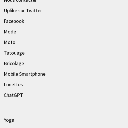
Uplike sur Twitter
Facebook
Mode
Moto
Tatouage
Bricolage
Mobile Smartphone
Lunettes
ChatGPT
Yoga