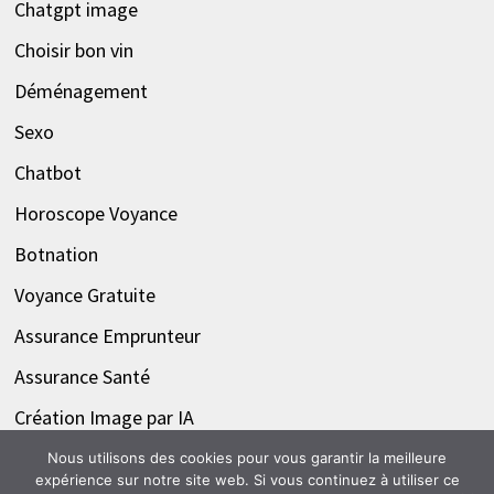
Chatgpt image
Choisir bon vin
Déménagement
Sexo
Chatbot
Horoscope Voyance
Botnation
Voyance Gratuite
Assurance Emprunteur
Assurance Santé
Création Image par IA
Nous utilisons des cookies pour vous garantir la meilleure
expérience sur notre site web. Si vous continuez à utiliser ce