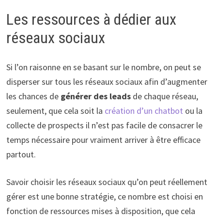
Les ressources à dédier aux
réseaux sociaux
Si l’on raisonne en se basant sur le nombre, on peut se
disperser sur tous les réseaux sociaux afin d’augmenter
les chances de
générer des leads
de chaque réseau,
seulement, que cela soit la
création d’un chatbot
ou la
collecte de prospects il n’est pas facile de consacrer le
temps nécessaire pour vraiment arriver à être efficace
partout.
Savoir choisir les réseaux sociaux qu’on peut réellement
gérer est une bonne stratégie, ce nombre est choisi en
fonction de ressources mises à disposition, que cela