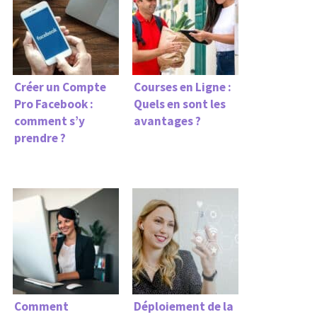
Créer un Compte
Courses en Ligne :
Pro Facebook :
Quels en sont les
comment s’y
avantages ?
prendre ?
Comment
Déploiement de la