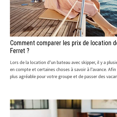
Comment comparer les prix de location d
Ferret ?
Lors de la location d’un bateau avec skipper, il y a plu
en compte et certaines choses à savoir à l’avance. Afin
plus agréable pour votre groupe et de passer des vaca