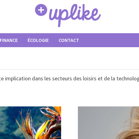
FINANCE
ÉCOLOGIE
CONTACT
e implication dans les secteurs des loisirs et de la technol