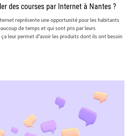
des courses par Internet à Nantes ?
nternet représente une opportunité pour les habitants
aucoup de temps et qui sont pris par leurs
ça leur permet d’avoir les produits dont ils ont besoin