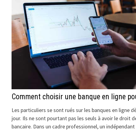
Comment choisir une banque en ligne pou
Les particuliers se sont rués sur les banques en ligne dè
jour. Ils ne sont pourtant pas les seuls à avoir le droit
bancaire. Dans un cadre professionnel, un indépendan