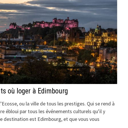
its où loger à Edimbourg
’Ecosse, ou la ville de tous les prestiges. Qui se rend à
e ébloui par tous les événements culturels qu’il y
ine destination est Edimbourg, et que vous vous