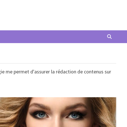
ogie me permet d'assurer la rédaction de contenus sur