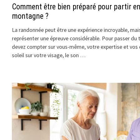
Comment être bien préparé pour partir e
montagne ?
La randonnée peut être une expérience incroyable, mais
représenter une épreuve considérable. Pour passer d
devez compter sur vous-même, votre expertise et vos d
soleil sur votre visage, le son …